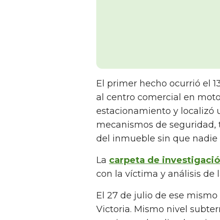
El primer hecho ocurrió el 13
al centro comercial en moto
estacionamiento y localizó
mecanismos de seguridad, to
del inmueble sin que nadie 
La
carpeta de investigaci
con la víctima y análisis de 
El 27 de julio de ese mismo
Victoria. Mismo nivel subte