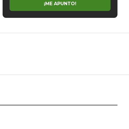
¡ME APUNTO!