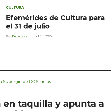
CULTURA
Efemérides de Cultura para
el 31 de julio
Jul 30, 2015
Redacción
a en taquilla y apunta a