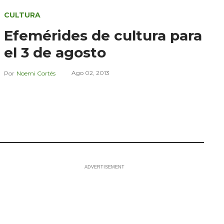
CULTURA
Efemérides de cultura para
el 3 de agosto
Ago 02, 2013
Noemi Cortés