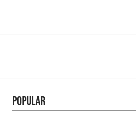
Popular