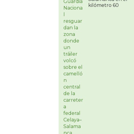
kilómetro 60