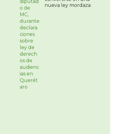
nueva ley mordaza