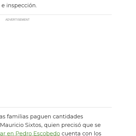
e inspección.
as familias paguen cantidades
Mauricio Sixtos, quien precisó que se
ular en Pedro Escobedo
cuenta con los