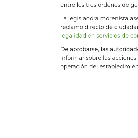
entre los tres órdenes de go
La legisladora morenista as
reclamo directo de ciudad
legalidad en servicios de co
De aprobarse, las autoridad
informar sobre las acciones
operación del establecimien