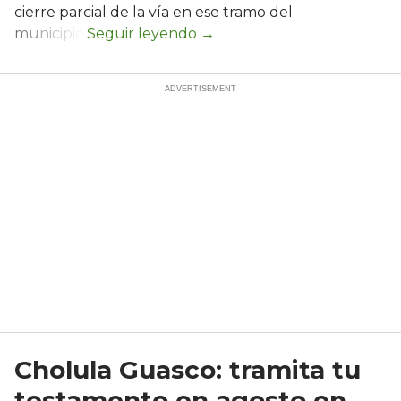
cierre parcial de la vía en ese tramo del
municipio.
Cholula Guasco: tramita tu
testamento en agosto en