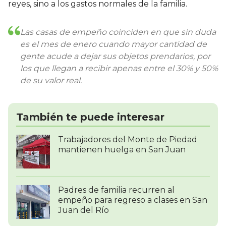
reyes, sino a los gastos normales de la familia.
Las casas de empeño coinciden en que sin duda
es el mes de enero cuando mayor cantidad de
gente acude a dejar sus objetos prendarios, por
los que llegan a recibir apenas entre el 30% y 50%
de su valor real.
También te puede interesar
Trabajadores del Monte de Piedad
mantienen huelga en San Juan
Padres de familia recurren al
empeño para regreso a clases en San
Juan del Río