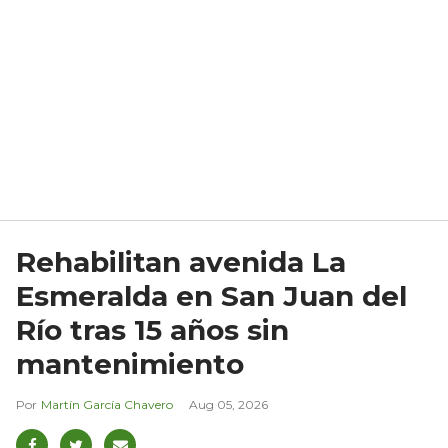
Rehabilitan avenida La
Esmeralda en San Juan del
Río tras 15 años sin
mantenimiento
Martín García Chavero
Aug 05, 2026