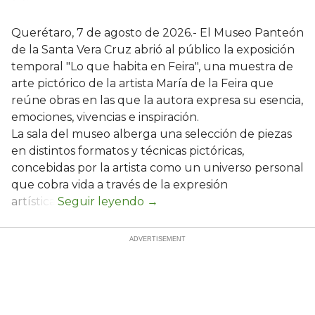
Querétaro, 7 de agosto de 2026.- El Museo Panteón
de la Santa Vera Cruz abrió al público la exposición
temporal "Lo que habita en Feira", una muestra de
arte pictórico de la artista María de la Feira que
reúne obras en las que la autora expresa su esencia,
emociones, vivencias e inspiración.
La sala del museo alberga una selección de piezas
en distintos formatos y técnicas pictóricas,
concebidas por la artista como un universo personal
que cobra vida a través de la expresión
artística.