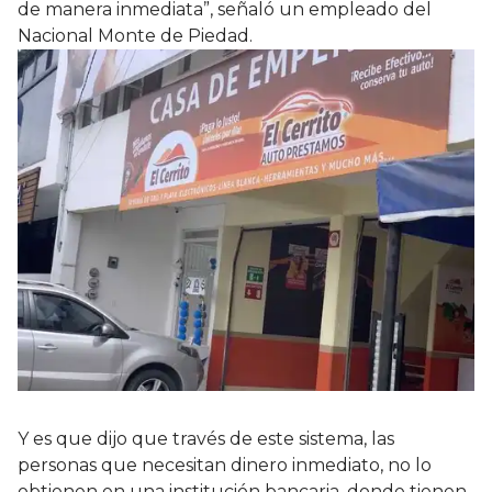
de manera inmediata”, señaló un empleado del
Nacional Monte de Piedad.
Y es que dijo que través de este sistema, las
personas que necesitan dinero inmediato, no lo
obtienen en una institución bancaria, donde tienen