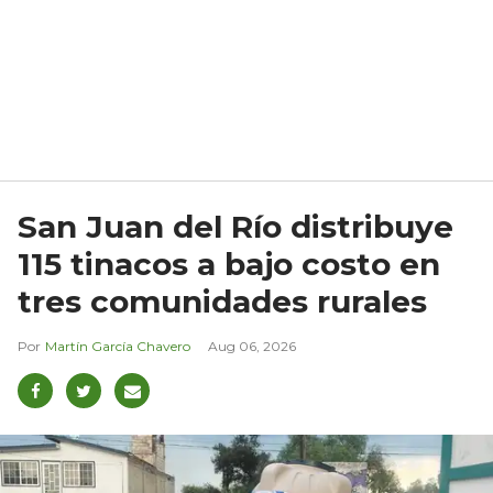
San Juan del Río distribuye
115 tinacos a bajo costo en
tres comunidades rurales
Martín García Chavero
Aug 06, 2026