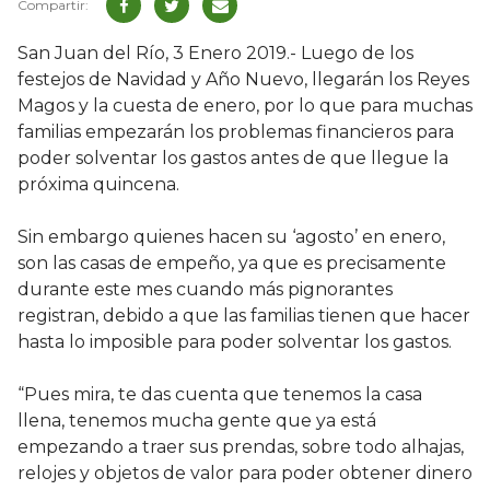
San Juan del Río, 3 Enero 2019.- Luego de los
festejos de Navidad y Año Nuevo, llegarán los Reyes
Magos y la cuesta de enero, por lo que para muchas
familias empezarán los problemas financieros para
poder solventar los gastos antes de que llegue la
próxima quincena.
Sin embargo quienes hacen su ‘agosto’ en enero,
son las casas de empeño, ya que es precisamente
durante este mes cuando más pignorantes
registran, debido a que las familias tienen que hacer
hasta lo imposible para poder solventar los gastos.
“Pues mira, te das cuenta que tenemos la casa
llena, tenemos mucha gente que ya está
empezando a traer sus prendas, sobre todo alhajas,
relojes y objetos de valor para poder obtener dinero