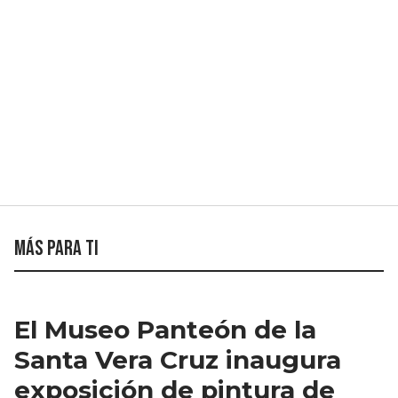
Más para ti
El Museo Panteón de la
Santa Vera Cruz inaugura
exposición de pintura de