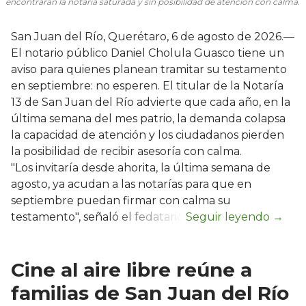
encontrarán la notaría saturada y sin posibilidad de atención con calma.
San Juan del Río, Querétaro, 6 de agosto de 2026.—
El notario público Daniel Cholula Guasco tiene un
aviso para quienes planean tramitar su testamento
en septiembre: no esperen. El titular de la Notaría
13 de San Juan del Río advierte que cada año, en la
última semana del mes patrio, la demanda colapsa
la capacidad de atención y los ciudadanos pierden
la posibilidad de recibir asesoría con calma.
"Los invitaría desde ahorita, la última semana de
agosto, ya acudan a las notarías para que en
septiembre puedan firmar con calma su
testamento", señaló el fedatario.
Cine al aire libre reúne a
familias de San Juan del Río