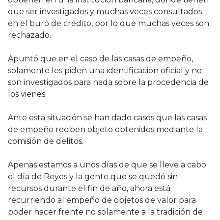
que ser investigados y muchas veces consultados
en el buró de crédito, por lo que muchas veces son
rechazado.
Apuntó que en el caso de las casas de empeño,
solamente les piden una identificación oficial y no
son investigados para nada sobre la procedencia de
los vienes.
Ante esta situación se han dado casos que las casas
de empeño reciben objeto obtenidos mediante la
comisión de delitos.
Apenas estamos a unos días de que se lleve a cabo
el día de Reyes y la gente que se quedó sin
recursos durante el fin de año, ahora está
recurriendo al empeño de objetos de valor para
poder hacer frente no solamente a la tradición de