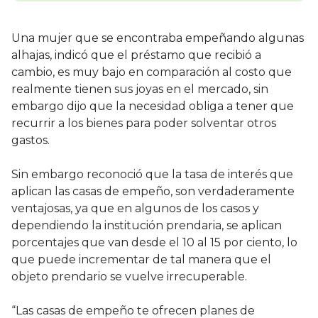
Una mujer que se encontraba empeñando algunas
alhajas, indicó que el préstamo que recibió a
cambio, es muy bajo en comparación al costo que
realmente tienen sus joyas en el mercado, sin
embargo dijo que la necesidad obliga a tener que
recurrir a los bienes para poder solventar otros
gastos.
Sin embargo reconoció que la tasa de interés que
aplican las casas de empeño, son verdaderamente
ventajosas, ya que en algunos de los casos y
dependiendo la institución prendaria, se aplican
porcentajes que van desde el 10 al 15 por ciento, lo
que puede incrementar de tal manera que el
objeto prendario se vuelve irrecuperable.
“Las casas de empeño te ofrecen planes de