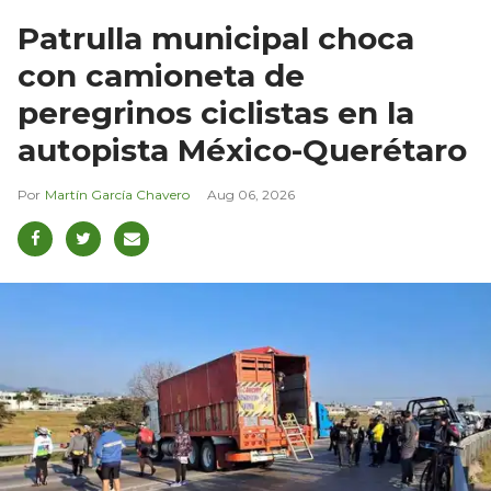
Patrulla municipal choca
con camioneta de
peregrinos ciclistas en la
autopista México-Querétaro
Martín García Chavero
Aug 06, 2026