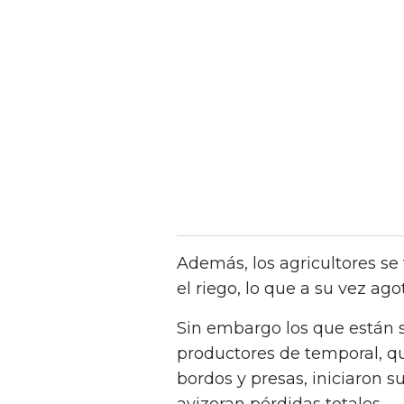
Además, los agricultores se
el riego, lo que a su vez ag
Sin embargo los que están 
productores de temporal, qu
bordos y presas, iniciaron su