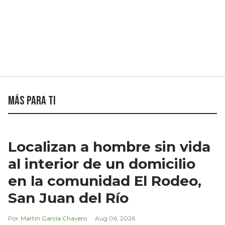
Más para ti
Localizan a hombre sin vida
al interior de un domicilio
en la comunidad El Rodeo,
San Juan del Río
Martín García Chavero
Aug 06, 2026