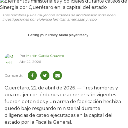
Tres hombres y una mujer con órdenes de aprehensión fortalecen
investigaciones por violencia familiar, amenazas y robo.
Getting your
Trinity Audio
player ready...
Por
Martín García Chavero
Abr 22, 2026
Querétaro, 22 de abril de 2026. — Tres hombres y
una mujer con órdenes de aprehensión vigentes
fueron detenidos y un arma de fabricación hechiza
quedó bajo resguardo ministerial durante
diligencias de cateo ejecutadas en la capital del
estado por la Fiscalía General.