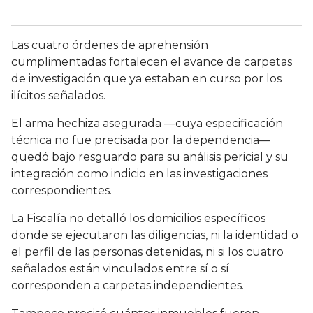
Las cuatro órdenes de aprehensión
cumplimentadas fortalecen el avance de carpetas
de investigación que ya estaban en curso por los
ilícitos señalados.
El arma hechiza asegurada —cuya especificación
técnica no fue precisada por la dependencia—
quedó bajo resguardo para su análisis pericial y su
integración como indicio en las investigaciones
correspondientes.
La Fiscalía no detalló los domicilios específicos
donde se ejecutaron las diligencias, ni la identidad o
el perfil de las personas detenidas, ni si los cuatro
señalados están vinculados entre sí o sí
corresponden a carpetas independientes.