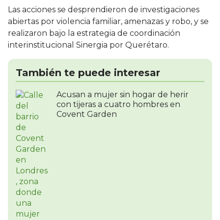
Las acciones se desprendieron de investigaciones
abiertas por violencia familiar, amenazas y robo, y se
realizaron bajo la estrategia de coordinación
interinstitucional Sinergia por Querétaro.
También te puede interesar
Acusan a mujer sin hogar de herir
con tijeras a cuatro hombres en
Covent Garden