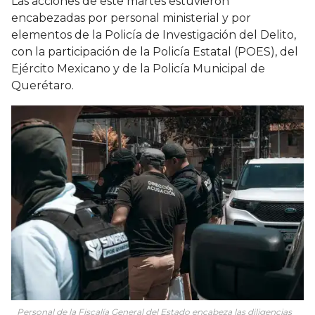
Las acciones de este martes estuvieron
encabezadas por personal ministerial y por
elementos de la Policía de Investigación del Delito,
con la participación de la Policía Estatal (POES), del
Ejército Mexicano y de la Policía Municipal de
Querétaro.
Personal de la Fiscalía General del Estado encabeza las diligencias