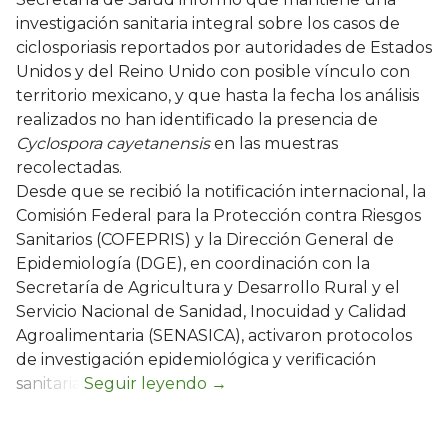
investigación sanitaria integral sobre los casos de
ciclosporiasis reportados por autoridades de Estados
Unidos y del Reino Unido con posible vínculo con
territorio mexicano, y que hasta la fecha los análisis
realizados no han identificado la presencia de
Cyclospora cayetanensis
en las muestras
recolectadas.
Desde que se recibió la notificación internacional, la
Comisión Federal para la Protección contra Riesgos
Sanitarios (COFEPRIS) y la Dirección General de
Epidemiología (DGE), en coordinación con la
Secretaría de Agricultura y Desarrollo Rural y el
Servicio Nacional de Sanidad, Inocuidad y Calidad
Agroalimentaria (SENASICA), activaron protocolos
de investigación epidemiológica y verificación
sanitaria.