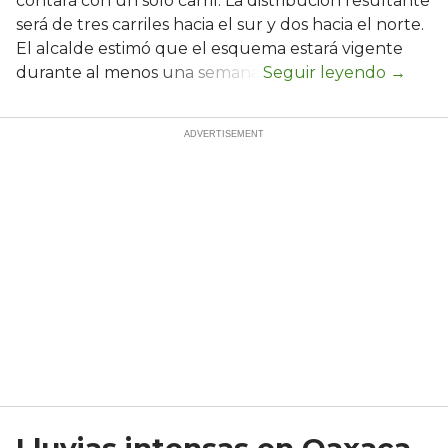
contará con un solo carril. La distribución resultante
será de tres carriles hacia el sur y dos hacia el norte.
El alcalde estimó que el esquema estará vigente
durante al menos una semana.