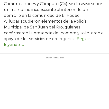
Comunicaciones y Cómputo (C4), se dio aviso sobre
un masculino inconsciente al interior de un
domicilio en la comunidad de El Rodeo.
Al lugar acudieron elementos de la Policía
Municipal de San Juan del Río, quienes
confirmaron la presencia del hombre y solicitaron el
apoyo de los servicios de emergencia.