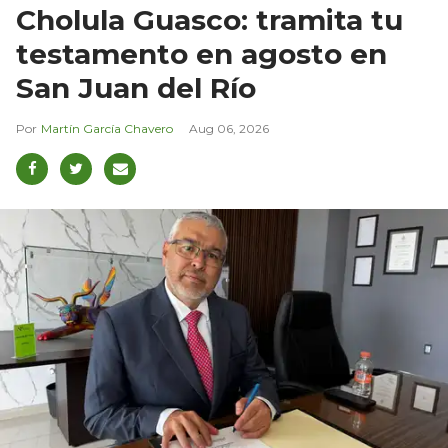
Cholula Guasco: tramita tu
testamento en agosto en
San Juan del Río
Martín García Chavero
Aug 06, 2026