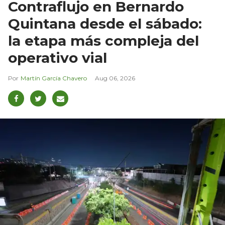
Contraflujo en Bernardo
Quintana desde el sábado:
la etapa más compleja del
operativo vial
Martín García Chavero
Aug 06, 2026