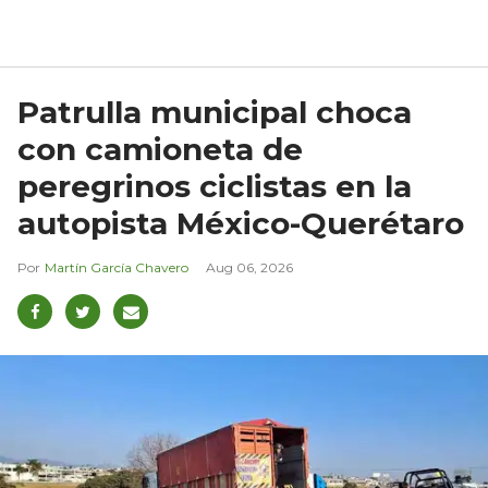
Patrulla municipal choca
con camioneta de
peregrinos ciclistas en la
autopista México-Querétaro
Martín García Chavero
Aug 06, 2026