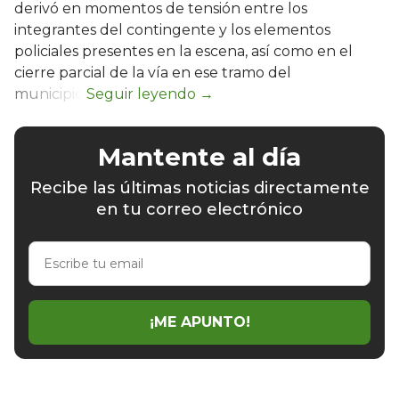
derivó en momentos de tensión entre los
integrantes del contingente y los elementos
policiales presentes en la escena, así como en el
cierre parcial de la vía en ese tramo del
municipio.
Mantente al día
Recibe las últimas noticias directamente
en tu correo electrónico
Escribe
tu
email
¡ME APUNTO!