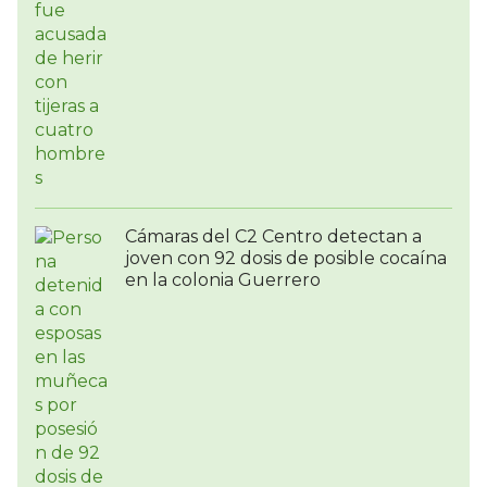
Cámaras del C2 Centro detectan a
joven con 92 dosis de posible cocaína
en la colonia Guerrero