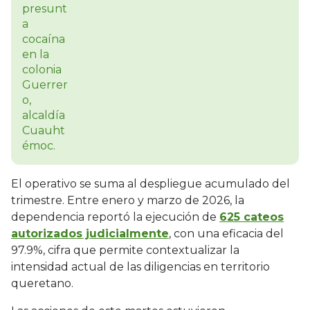
El operativo se suma al despliegue acumulado del
trimestre. Entre enero y marzo de 2026, la
dependencia reportó la ejecución de
625 cateos
autorizados judicialmente
, con una eficacia del
97.9%, cifra que permite contextualizar la
intensidad actual de las diligencias en territorio
queretano.