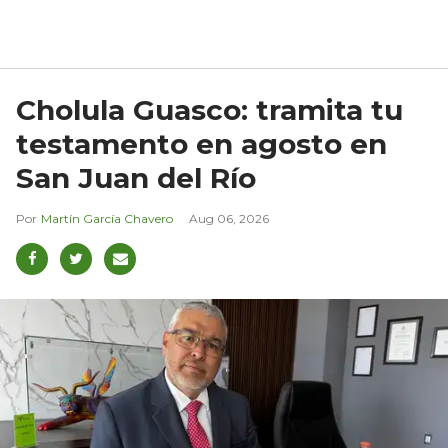
Cholula Guasco: tramita tu
testamento en agosto en
San Juan del Río
Martín García Chavero
Aug 06, 2026