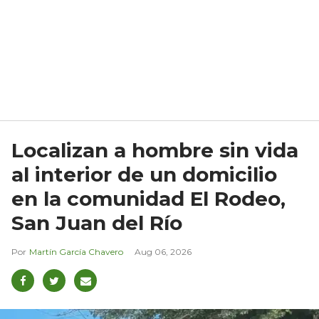
Localizan a hombre sin vida
al interior de un domicilio
en la comunidad El Rodeo,
San Juan del Río
Martín García Chavero
Aug 06, 2026