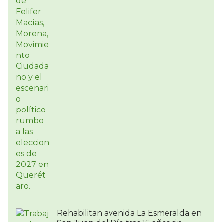
Rehabilitan avenida La Esmeralda en