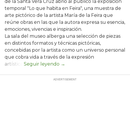
de la Santa Vera Cruz abrió al público la exposición
temporal "Lo que habita en Feira", una muestra de
arte pictórico de la artista María de la Feira que
reúne obras en las que la autora expresa su esencia,
emociones, vivencias e inspiración.
La sala del museo alberga una selección de piezas
en distintos formatos y técnicas pictóricas,
concebidas por la artista como un universo personal
que cobra vida a través de la expresión
artística.