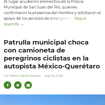
Al lugar acudieron elementos de la Policía
Municipal de San Juan del Río, quienes
confirmaron la presencia del hombre y solicitaron el
apoyo de los servicios de emergencia.
Patrulla municipal choca
con camioneta de
peregrinos ciclistas en la
autopista México-Querétaro
Martín García Chavero
Aug 06, 2026