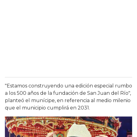
"Estamos construyendo una edición especial rumbo
a los 500 años de la fundación de San Juan del Río",
planteó el munícipe, en referencia al medio milenio
que el municipio cumplirá en 2031.