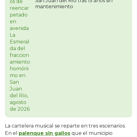
San Juan del Río tras 15 años sin
mantenimiento
La cartelera musical se reparte en tres escenarios.
En el
palenque sin gallos
que el municipio