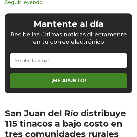
Mantente al día
Recibe las últimas noticias directamente
en tu correo electrónico
Escribe
tu
email
¡ME APUNTO!
San Juan del Río distribuye
115 tinacos a bajo costo en
tres comunidades rurales