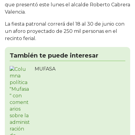
que presentó este lunes el alcalde Roberto Cabrera
Valencia.
La fiesta patronal correrá del 18 al 30 de junio con
un aforo proyectado de 250 mil personas en el
recinto ferial.
También te puede interesar
MUFASA