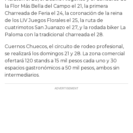
la Flor Más Bella del Campo el 21, la primera
Charreada de Feria el 24, la coronación de la reina
de los LIV Juegos Florales el 25, la ruta de
cuatrimotos San Juanazo el 27, y la rodada biker La
Paloma con la tradicional charreada el 28.
Cuernos Chuecos, el circuito de rodeo profesional,
se realizará los domingos 21 y 28. La zona comercial
ofertará 120 stands a 15 mil pesos cada uno y 30
espacios gastronómicos a 50 mil pesos, ambos sin
intermediarios.