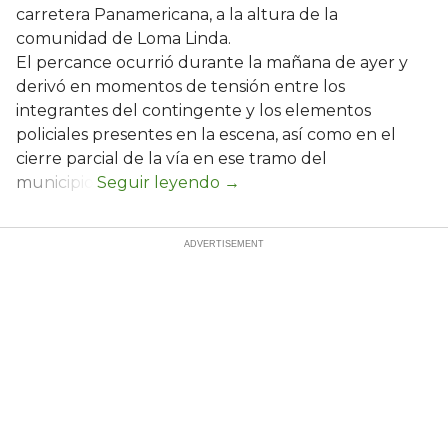
carretera Panamericana, a la altura de la
comunidad de Loma Linda.
El percance ocurrió durante la mañana de ayer y
derivó en momentos de tensión entre los
integrantes del contingente y los elementos
policiales presentes en la escena, así como en el
cierre parcial de la vía en ese tramo del
municipio.