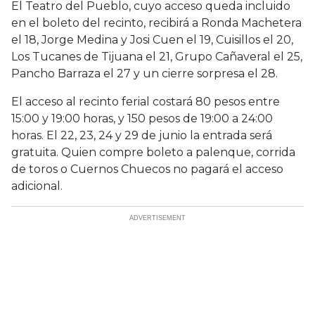
El Teatro del Pueblo, cuyo acceso queda incluido
en el boleto del recinto, recibirá a Ronda Machetera
el 18, Jorge Medina y Josi Cuen el 19, Cuisillos el 20,
Los Tucanes de Tijuana el 21, Grupo Cañaveral el 25,
Pancho Barraza el 27 y un cierre sorpresa el 28.
El acceso al recinto ferial costará 80 pesos entre
15:00 y 19:00 horas, y 150 pesos de 19:00 a 24:00
horas. El 22, 23, 24 y 29 de junio la entrada será
gratuita. Quien compre boleto a palenque, corrida
de toros o Cuernos Chuecos no pagará el acceso
adicional.