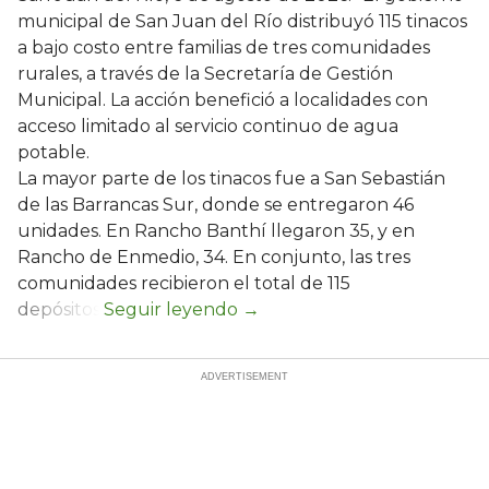
municipal de San Juan del Río distribuyó 115 tinacos
a bajo costo entre familias de tres comunidades
rurales, a través de la Secretaría de Gestión
Municipal. La acción benefició a localidades con
acceso limitado al servicio continuo de agua
potable.
La mayor parte de los tinacos fue a San Sebastián
de las Barrancas Sur, donde se entregaron 46
unidades. En Rancho Banthí llegaron 35, y en
Rancho de Enmedio, 34. En conjunto, las tres
comunidades recibieron el total de 115
depósitos.