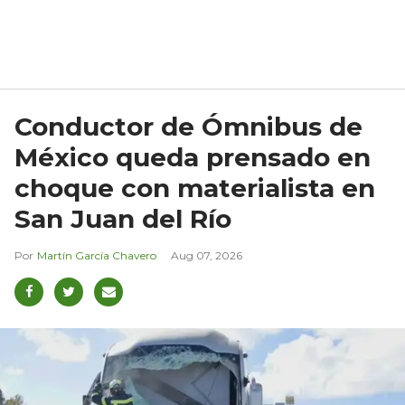
Conductor de Ómnibus de
México queda prensado en
choque con materialista en
San Juan del Río
Martín García Chavero
Aug 07, 2026