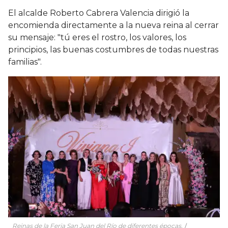
El alcalde Roberto Cabrera Valencia dirigió la
encomienda directamente a la nueva reina al cerrar
su mensaje: "tú eres el rostro, los valores, los
principios, las buenas costumbres de todas nuestras
familias".
Reinas de la Feria San Juan del Río de diferentes épocas.