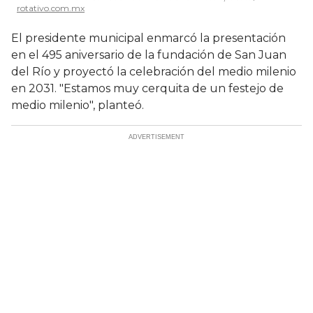
rotativo.com.mx
El presidente municipal enmarcó la presentación
en el 495 aniversario de la fundación de San Juan
del Río y proyectó la celebración del medio milenio
en 2031. "Estamos muy cerquita de un festejo de
medio milenio", planteó.