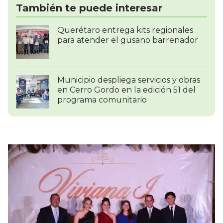
También te puede interesar
Querétaro entrega kits regionales
para atender el gusano barrenador
Municipio despliega servicios y obras
en Cerro Gordo en la edición 51 del
programa comunitario