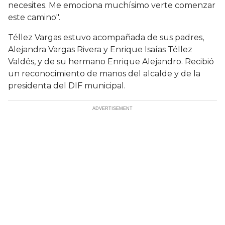
necesites. Me emociona muchísimo verte comenzar
este camino".
Téllez Vargas estuvo acompañada de sus padres,
Alejandra Vargas Rivera y Enrique Isaías Téllez
Valdés, y de su hermano Enrique Alejandro. Recibió
un reconocimiento de manos del alcalde y de la
presidenta del DIF municipal.