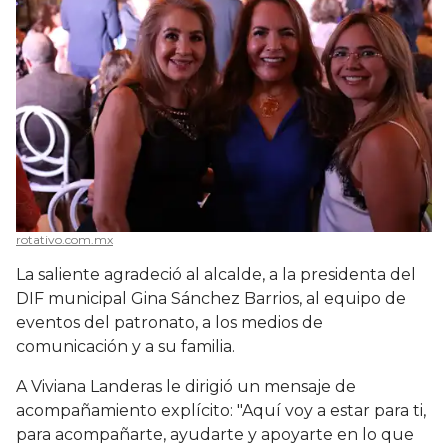
rotativo.com.mx
La saliente agradeció al alcalde, a la presidenta del
DIF municipal Gina Sánchez Barrios, al equipo de
eventos del patronato, a los medios de
comunicación y a su familia.
A Viviana Landeras le dirigió un mensaje de
acompañamiento explícito: "Aquí voy a estar para ti,
para acompañarte, ayudarte y apoyarte en lo que