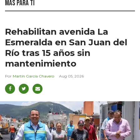
Más para ti
Rehabilitan avenida La
Esmeralda en San Juan del
Río tras 15 años sin
mantenimiento
Martín García Chavero
Aug 05, 2026