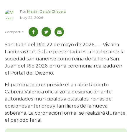
Por
Martín García Chavero
May 22, 2026
San Juan del Río, 22 de mayo de 2026. --- Viviana
Landeras Cortés fue presentada esta noche ante la
sociedad sanjuanense como reina de la Feria San
Juan del Río 2026, en una ceremonia realizada en
el Portal del Diezmo.
El patronato que preside el alcalde Roberto
Cabrera Valencia oficializó la designación ante
autoridades municipales y estatales, reinas de
ediciones anteriores y familiares de la nueva
soberana. La coronación formal se realizará durante
el periodo ferial.