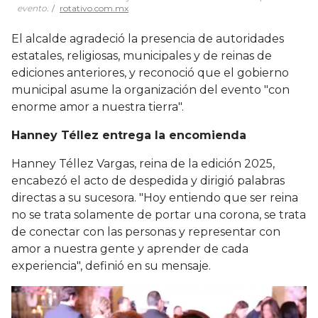
evento.
rotativo.com.mx
El alcalde agradeció la presencia de autoridades
estatales, religiosas, municipales y de reinas de
ediciones anteriores, y reconoció que el gobierno
municipal asume la organización del evento "con
enorme amor a nuestra tierra".
Hanney Téllez entrega la encomienda
Hanney Téllez Vargas, reina de la edición 2025,
encabezó el acto de despedida y dirigió palabras
directas a su sucesora. "Hoy entiendo que ser reina
no se trata solamente de portar una corona, se trata
de conectar con las personas y representar con
amor a nuestra gente y aprender de cada
experiencia", definió en su mensaje.