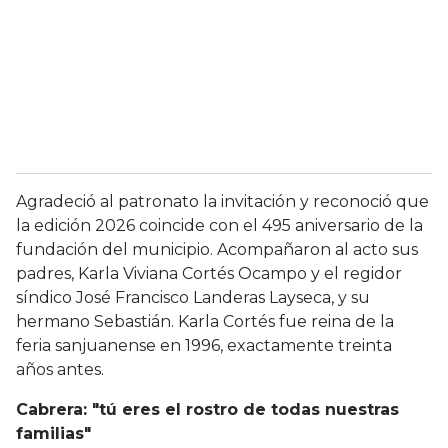
Agradeció al patronato la invitación y reconoció que
la edición 2026 coincide con el 495 aniversario de la
fundación del municipio. Acompañaron al acto sus
padres, Karla Viviana Cortés Ocampo y el regidor
síndico José Francisco Landeras Layseca, y su
hermano Sebastián. Karla Cortés fue reina de la
feria sanjuanense en 1996, exactamente treinta
años antes.
Cabrera: "tú eres el rostro de todas nuestras
familias"