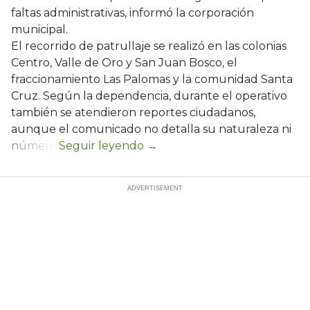
faltas administrativas, informó la corporación
municipal.
El recorrido de patrullaje se realizó en las colonias
Centro, Valle de Oro y San Juan Bosco, el
fraccionamiento Las Palomas y la comunidad Santa
Cruz. Según la dependencia, durante el operativo
también se atendieron reportes ciudadanos,
aunque el comunicado no detalla su naturaleza ni
número.