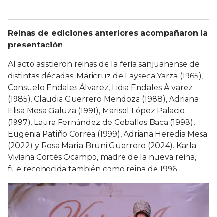
Reinas de ediciones anteriores acompañaron la
presentación
Al acto asistieron reinas de la feria sanjuanense de
distintas décadas: Maricruz de Layseca Yarza (1965),
Consuelo Endales Álvarez, Lidia Endales Álvarez
(1985), Claudia Guerrero Mendoza (1988), Adriana
Elisa Mesa Galuza (1991), Marisol López Palacio
(1997), Laura Fernández de Ceballos Baca (1998),
Eugenia Patiño Correa (1999), Adriana Heredia Mesa
(2022) y Rosa María Bruni Guerrero (2024). Karla
Viviana Cortés Ocampo, madre de la nueva reina,
fue reconocida también como reina de 1996.