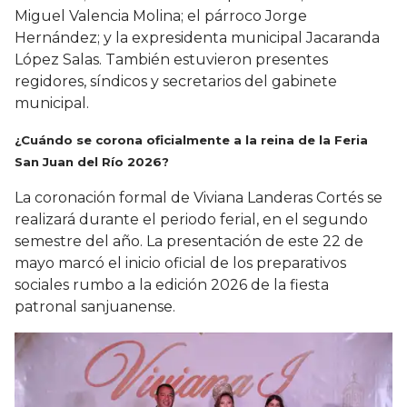
Miguel Valencia Molina; el párroco Jorge
Hernández; y la expresidenta municipal Jacaranda
López Salas. También estuvieron presentes
regidores, síndicos y secretarios del gabinete
municipal.
¿Cuándo se corona oficialmente a la reina de la Feria
San Juan del Río 2026?
La coronación formal de Viviana Landeras Cortés se
realizará durante el periodo ferial, en el segundo
semestre del año. La presentación de este 22 de
mayo marcó el inicio oficial de los preparativos
sociales rumbo a la edición 2026 de la fiesta
patronal sanjuanense.