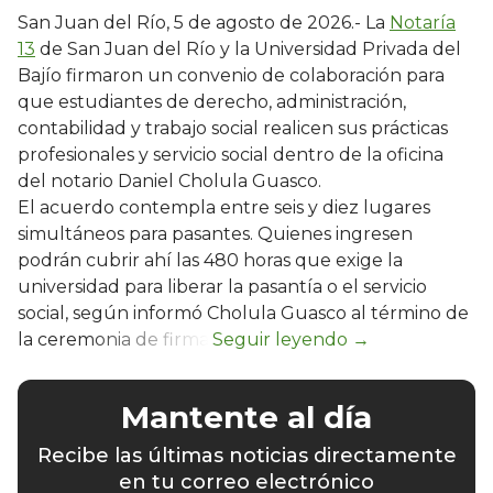
San Juan del Río, 5 de agosto de 2026.- La
Notaría
13
de San Juan del Río y la Universidad Privada del
Bajío firmaron un convenio de colaboración para
que estudiantes de derecho, administración,
contabilidad y trabajo social realicen sus prácticas
profesionales y servicio social dentro de la oficina
del notario Daniel Cholula Guasco.
El acuerdo contempla entre seis y diez lugares
simultáneos para pasantes. Quienes ingresen
podrán cubrir ahí las 480 horas que exige la
universidad para liberar la pasantía o el servicio
social, según informó Cholula Guasco al término de
la ceremonia de firma.
Mantente al día
Recibe las últimas noticias directamente
en tu correo electrónico