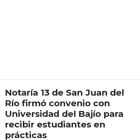
Notaría 13 de San Juan del
Río firmó convenio con
Universidad del Bajío para
recibir estudiantes en
prácticas