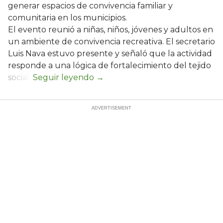
generar espacios de convivencia familiar y
comunitaria en los municipios.
El evento reunió a niñas, niños, jóvenes y adultos en
un ambiente de convivencia recreativa. El secretario
Luis Nava estuvo presente y señaló que la actividad
responde a una lógica de fortalecimiento del tejido
social: