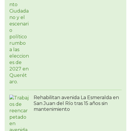
Rehabilitan avenida La Esmeralda en
San Juan del Río tras 15 años sin
mantenimiento