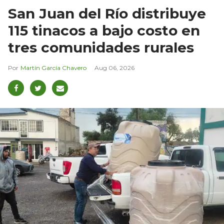
San Juan del Río distribuye
115 tinacos a bajo costo en
tres comunidades rurales
Martín García Chavero
Aug 06, 2026