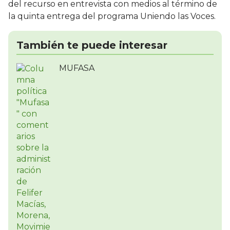
del recurso en entrevista con medios al término de
la quinta entrega del programa Uniendo las Voces.
También te puede interesar
MUFASA