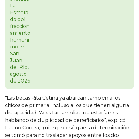
"Las becas Rita Cetina ya abarcan también a los
chicos de primaria, incluso a los que tienen alguna
discapacidad. Ya es tan amplia que estaríamos
hablando de duplicidad de beneficiarios", explicó
Patiño Correa, quien precisó que la determinación
se tomó para no traslapar apoyos entre los dos