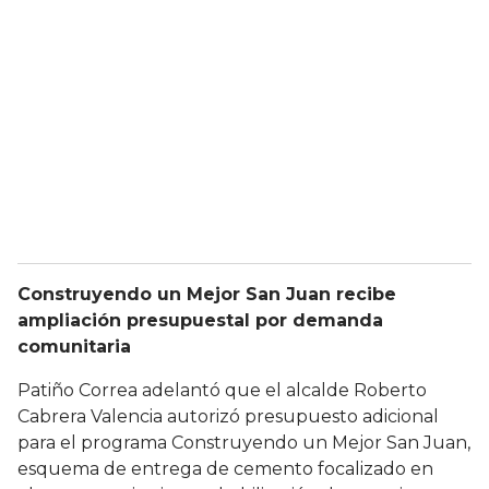
Construyendo un Mejor San Juan recibe
ampliación presupuestal por demanda
comunitaria
Patiño Correa adelantó que el alcalde Roberto
Cabrera Valencia autorizó presupuesto adicional
para el programa Construyendo un Mejor San Juan,
esquema de entrega de cemento focalizado en