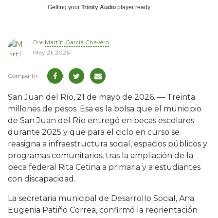
Getting your
Trinity Audio
player ready...
Por
Martín García Chavero
May 21, 2026
San Juan del Río, 21 de mayo de 2026. — Treinta
millones de pesos. Esa es la bolsa que el municipio
de San Juan del Río entregó en becas escolares
durante 2025 y que para el ciclo en curso se
reasigna a infraestructura social, espacios públicos y
programas comunitarios, tras la ampliación de la
beca federal Rita Cetina a primaria y a estudiantes
con discapacidad.
La secretaria municipal de Desarrollo Social, Ana
Eugenia Patiño Correa, confirmó la reorientación