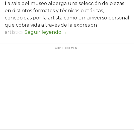
La sala del museo alberga una selección de piezas
en distintos formatos y técnicas pictóricas,
concebidas por la artista como un universo personal
que cobra vida a través de la expresión
artística.