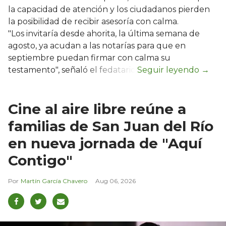
la capacidad de atención y los ciudadanos pierden
la posibilidad de recibir asesoría con calma.
"Los invitaría desde ahorita, la última semana de
agosto, ya acudan a las notarías para que en
septiembre puedan firmar con calma su
testamento", señaló el fedatario.
Cine al aire libre reúne a
familias de San Juan del Río
en nueva jornada de "Aquí
Contigo"
Martín García Chavero
Aug 06, 2026