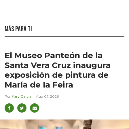
Más para ti
El Museo Panteón de la
Santa Vera Cruz inaugura
exposición de pintura de
María de la Feira
Kary García
Aug 07, 2026