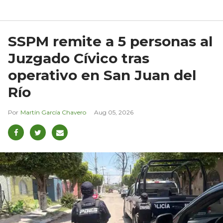
SSPM remite a 5 personas al
Juzgado Cívico tras
operativo en San Juan del
Río
Martín García Chavero
Aug 05, 2026