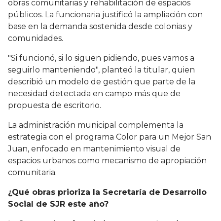
obras comunitarias y rehabilitación de espacios
públicos. La funcionaria justificó la ampliación con
base en la demanda sostenida desde colonias y
comunidades.
"Si funcionó, si lo siguen pidiendo, pues vamos a
seguirlo manteniendo", planteó la titular, quien
describió un modelo de gestión que parte de la
necesidad detectada en campo más que de
propuesta de escritorio.
La administración municipal complementa la
estrategia con el programa Color para un Mejor San
Juan, enfocado en mantenimiento visual de
espacios urbanos como mecanismo de apropiación
comunitaria.
¿Qué obras prioriza la Secretaría de Desarrollo
Social de SJR este año?