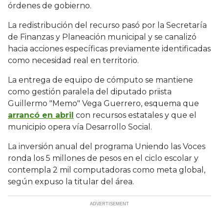
órdenes de gobierno.
La redistribución del recurso pasó por la Secretaría
de Finanzas y Planeación municipal y se canalizó
hacia acciones específicas previamente identificadas
como necesidad real en territorio.
La entrega de equipo de cómputo se mantiene
como gestión paralela del diputado priista
Guillermo "Memo" Vega Guerrero, esquema que
arrancó en abril
con recursos estatales y que el
municipio opera vía Desarrollo Social.
La inversión anual del programa Uniendo las Voces
ronda los 5 millones de pesos en el ciclo escolar y
contempla 2 mil computadoras como meta global,
según expuso la titular del área.