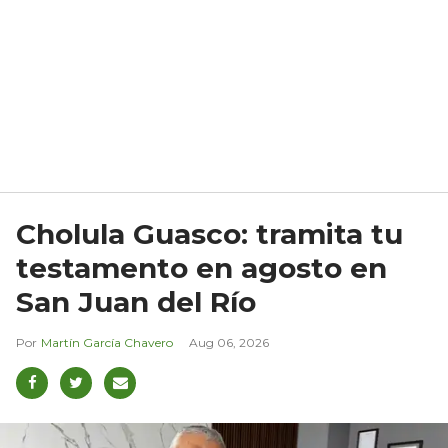
Cholula Guasco: tramita tu
testamento en agosto en
San Juan del Río
Martín García Chavero
Aug 06, 2026