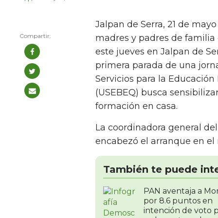
Jalpan de Serra, 21 de mayo
madres y padres de familia 
este jueves en Jalpan de Ser
primera parada de una jorna
Servicios para la Educación
(USEBEQ) busca sensibilizar
formación en casa.
La coordinadora general del
encabezó el arranque en el 
También te puede int
PAN aventaja a Mo
por 8.6 puntos en
intención de voto 