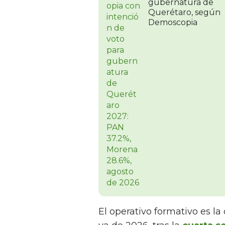
gubernatura de
Querétaro, según
Demoscopia
El operativo formativo es la