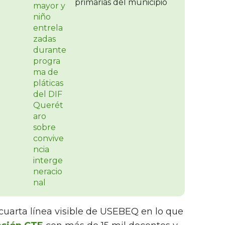
primarias del municipio
 cuarta línea visible de USEBEQ en lo que