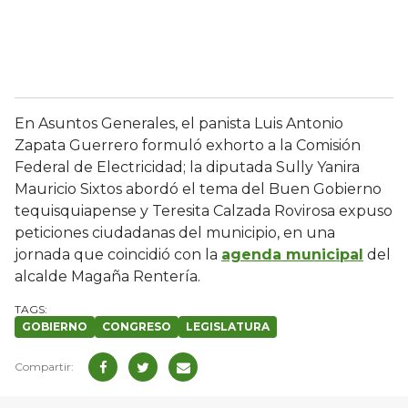
En Asuntos Generales, el panista Luis Antonio
Zapata Guerrero formuló exhorto a la Comisión
Federal de Electricidad; la diputada Sully Yanira
Mauricio Sixtos abordó el tema del Buen Gobierno
tequisquiapense y Teresita Calzada Rovirosa expuso
peticiones ciudadanas del municipio, en una
jornada que coincidió con la
agenda municipal
del
alcalde Magaña Rentería.
GOBIERNO
CONGRESO
LEGISLATURA