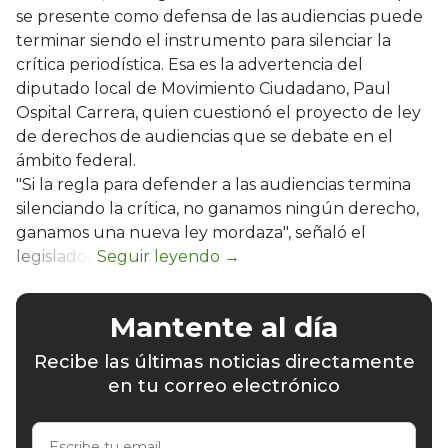
se presente como defensa de las audiencias puede
terminar siendo el instrumento para silenciar la
crítica periodística. Esa es la advertencia del
diputado local de Movimiento Ciudadano, Paul
Ospital Carrera, quien cuestionó el proyecto de ley
de derechos de audiencias que se debate en el
ámbito federal.
"Si la regla para defender a las audiencias termina
silenciando la crítica, no ganamos ningún derecho,
ganamos una nueva ley mordaza", señaló el
legislador.
Mantente al día
Recibe las últimas noticias directamente
en tu correo electrónico
Escribe