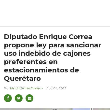
Diputado Enrique Correa
propone ley para sancionar
uso indebido de cajones
preferentes en
estacionamientos de
Querétaro
Martín García Chavero
Aug 04, 2026