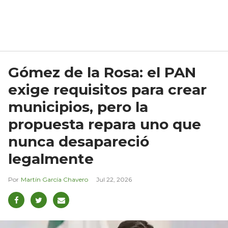
Gómez de la Rosa: el PAN
exige requisitos para crear
municipios, pero la
propuesta repara uno que
nunca desapareció
legalmente
Martín García Chavero
Jul 22, 2026