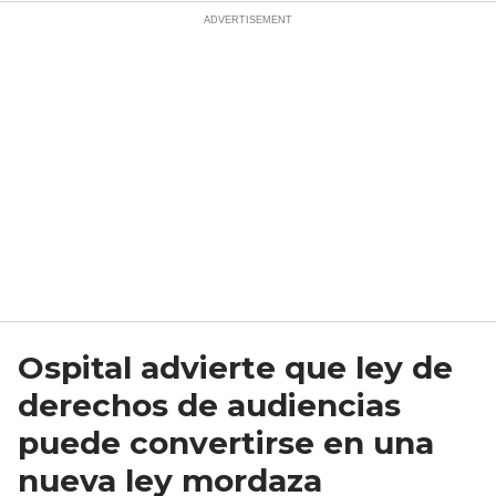
Ospital advierte que ley de
derechos de audiencias
puede convertirse en una
nueva ley mordaza