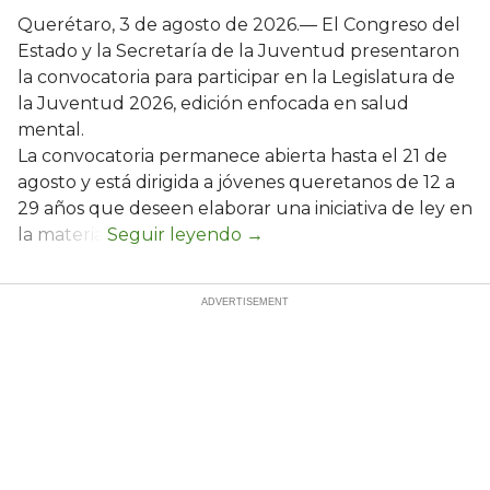
Querétaro, 3 de agosto de 2026.— El Congreso del
Estado y la Secretaría de la Juventud presentaron
la convocatoria para participar en la Legislatura de
la Juventud 2026, edición enfocada en salud
mental.
La convocatoria permanece abierta hasta el 21 de
agosto y está dirigida a jóvenes queretanos de 12 a
29 años que deseen elaborar una iniciativa de ley en
la materia.