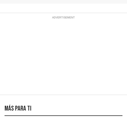
Más para ti