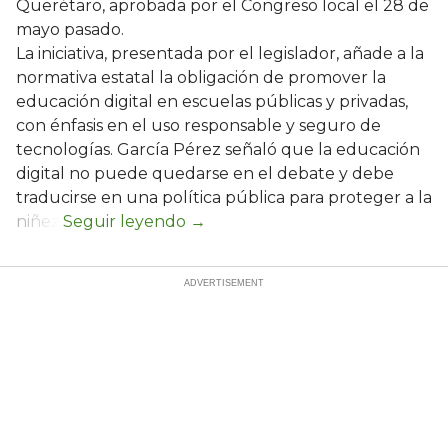
Querétaro, aprobada por el Congreso local el 28 de
mayo pasado.
La iniciativa, presentada por el legislador, añade a la
normativa estatal la obligación de promover la
educación digital en escuelas públicas y privadas,
con énfasis en el uso responsable y seguro de
tecnologías. García Pérez señaló que la educación
digital no puede quedarse en el debate y debe
traducirse en una política pública para proteger a la
niñez.