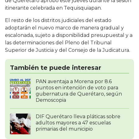
de Querétaro aprobó este jueves durante la sesión
itinerante celebrada en Tequisquiapan.
El resto de los distritos judiciales del estado
adoptarán el nuevo marco de manera gradual y
escalonada, sujeto a disponibilidad presupuestal y a
las determinaciones del Pleno del Tribunal
Superior de Justicia y del Consejo de la Judicatura.
También te puede interesar
PAN aventaja a Morena por 8.6
puntos en intención de voto para
gubernatura de Querétaro, según
Demoscopia
DIF Querétaro lleva pláticas sobre
adultos mayores a 47 escuelas
primarias del municipio