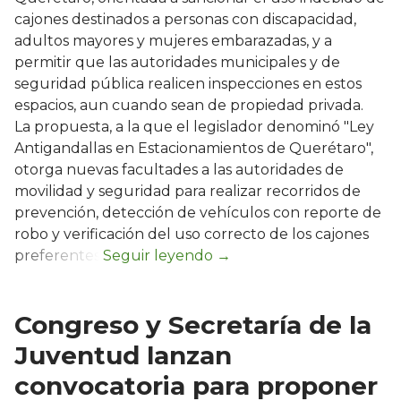
cajones destinados a personas con discapacidad,
adultos mayores y mujeres embarazadas, y a
permitir que las autoridades municipales y de
seguridad pública realicen inspecciones en estos
espacios, aun cuando sean de propiedad privada.
La propuesta, a la que el legislador denominó "Ley
Antigandallas en Estacionamientos de Querétaro",
otorga nuevas facultades a las autoridades de
movilidad y seguridad para realizar recorridos de
prevención, detección de vehículos con reporte de
robo y verificación del uso correcto de los cajones
preferentes.
Congreso y Secretaría de la
Juventud lanzan
convocatoria para proponer