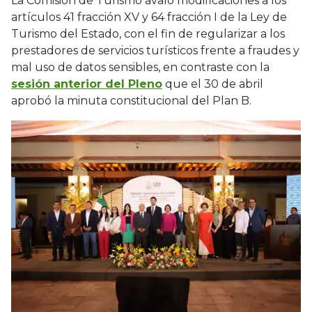
La Comisión de Turismo avaló modificaciones a los
artículos 41 fracción XV y 64 fracción I de la Ley de
Turismo del Estado, con el fin de regularizar a los
prestadores de servicios turísticos frente a fraudes y
mal uso de datos sensibles, en contraste con la
sesión anterior del Pleno
que el 30 de abril
aprobó la minuta constitucional del Plan B.