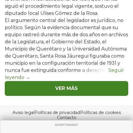
siguió el procedimiento legal vigente, sostuvo el
diputado local Ulises Gómez de la Rosa.
El argumento central del legislador es jurídico, no
político. Según la evidencia documental que su
equipo rastreó durante más de dos años en archivos
de la Legislatura, el Gobierno del Estado, el
Municipio de Querétaro y la Universidad Autónoma
de Querétaro, Santa Rosa Jáuregui figuraba como
municipio en la configuración territorial de 1931 y
nunca fue extinguida conforme a derecho.
VER MÁS
Aviso legal
Políticas de privacidad
Políticas de cookies
Contacto