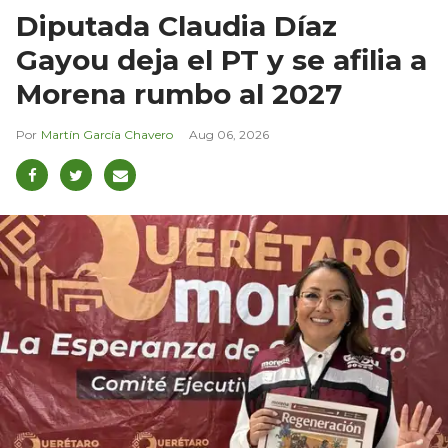
Diputada Claudia Díaz
Gayou deja el PT y se afilia a
Morena rumbo al 2027
Martín García Chavero
Aug 06, 2026