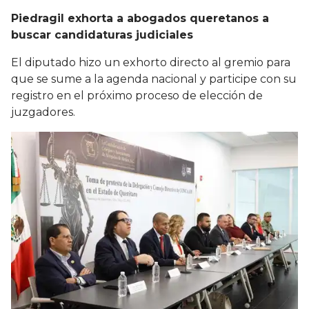
Piedragil exhorta a abogados queretanos a
buscar candidaturas judiciales
El diputado hizo un exhorto directo al gremio para
que se sume a la agenda nacional y participe con su
registro en el próximo proceso de elección de
juzgadores.