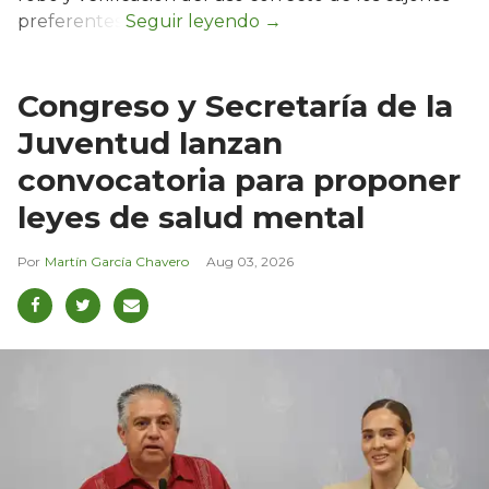
preferentes.
Congreso y Secretaría de la
Juventud lanzan
convocatoria para proponer
leyes de salud mental
Martín García Chavero
Aug 03, 2026