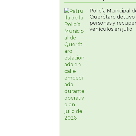
Policía Municipal d
Querétaro detuvo 
personas y recupe
vehículos en julio