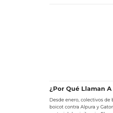
¿Por Qué Llaman A 
Desde enero, colectivos de 
boicot contra Alpura y Gator