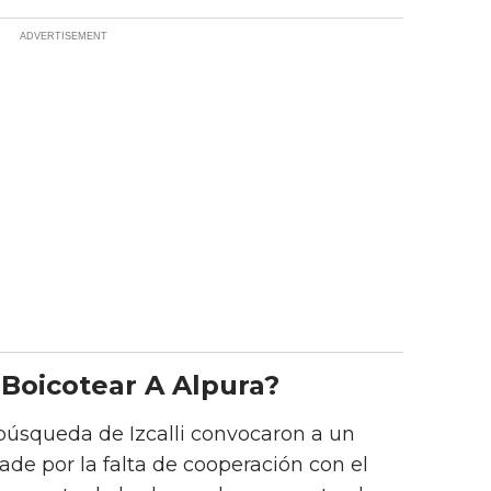
Boicotear A Alpura?
búsqueda de Izcalli convocaron a un
ade por la falta de cooperación con el