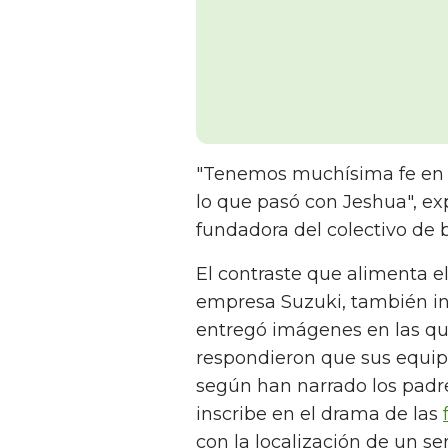
"Tenemos muchísima fe en 
lo que pasó con Jeshua", ex
fundadora del colectivo de
El contraste que alimenta el
empresa Suzuki, también inst
entregó imágenes en las que
respondieron que sus equip
según han narrado los padre
inscribe en el drama de las
con la localización de un se