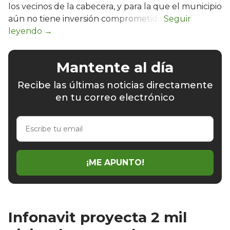
los vecinos de la cabecera, y para la que el municipio
aún no tiene inversión comprometida.
Mantente al día
Recibe las últimas noticias directamente
en tu correo electrónico
Escribe
tu
email
¡ME APUNTO!
Infonavit proyecta 2 mil