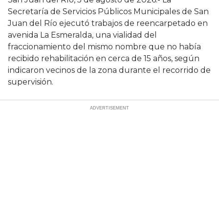
Secretaría de Servicios Públicos Municipales de San
Juan del Río ejecutó trabajos de reencarpetado en
avenida La Esmeralda, una vialidad del
fraccionamiento del mismo nombre que no había
recibido rehabilitación en cerca de 15 años, según
indicaron vecinos de la zona durante el recorrido de
supervisión.