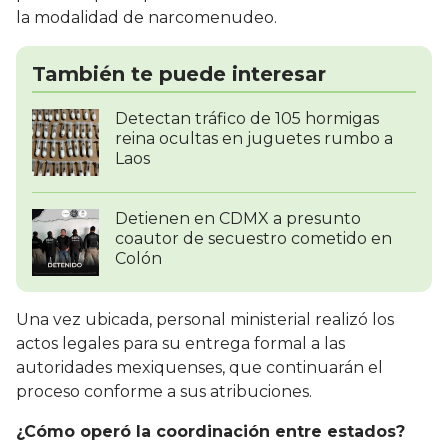
la modalidad de narcomenudeo.
También te puede interesar
Detectan tráfico de 105 hormigas
reina ocultas en juguetes rumbo a
Laos
Detienen en CDMX a presunto
coautor de secuestro cometido en
Colón
Una vez ubicada, personal ministerial realizó los
actos legales para su entrega formal a las
autoridades mexiquenses, que continuarán el
proceso conforme a sus atribuciones.
¿Cómo operó la coordinación entre estados?