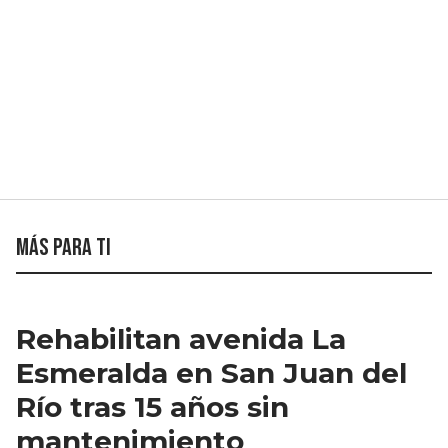
Más para ti
Rehabilitan avenida La
Esmeralda en San Juan del
Río tras 15 años sin
mantenimiento