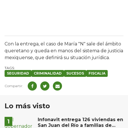
Con la entrega, el caso de María "N" sale del ámbito
queretano y queda en manos del sistema de justicia
mexiquense, que definirá su situación jurídica.
SEGURIDAD
CRIMINALIDAD
SUCESOS
FISCALIA
Lo más visto
Infonavit entrega 126 viviendas en
San Juan del Río a familias de