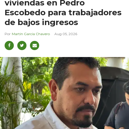
viviendas en Pedro
Escobedo para trabajadores
de bajos ingresos
Martín García Chavero
Aug 05, 2026