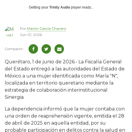
Getting your
Trinity Audio
player ready...
Por
Martín García Chavero
Jun 01, 2026
Querétaro, 1 de junio de 2026.- La Fiscalía General
del Estado entregó a las autoridades del Estado de
México a una mujer identificada como María "N",
localizada en territorio queretano mediante la
estrategia de colaboración interinstitucional
Sinergia.
La dependencia informó que la mujer contaba con
una orden de reaprehensión vigente, emitida el 28
de abril de 2025 en aquella entidad, por su
probable participación en delitos contra la salud en