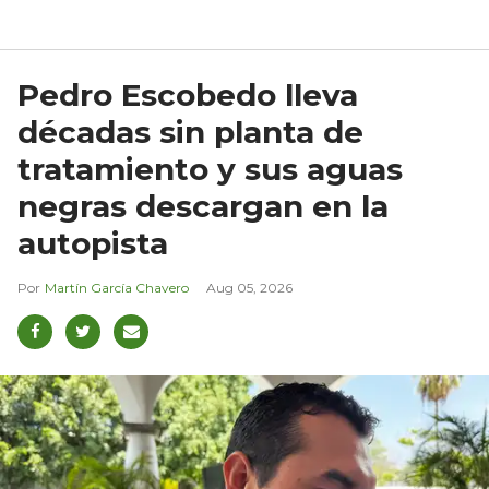
Pedro Escobedo lleva
décadas sin planta de
tratamiento y sus aguas
negras descargan en la
autopista
Martín García Chavero
Aug 05, 2026