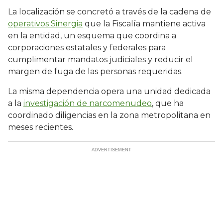
La localización se concretó a través de la cadena de
operativos Sinergia
que la Fiscalía mantiene activa
en la entidad, un esquema que coordina a
corporaciones estatales y federales para
cumplimentar mandatos judiciales y reducir el
margen de fuga de las personas requeridas.
La misma dependencia opera una unidad dedicada
a la
investigación de narcomenudeo
, que ha
coordinado diligencias en la zona metropolitana en
meses recientes.