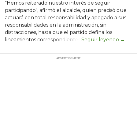
"Hemos reiterado nuestro interés de seguir
participando", afirmó el alcalde, quien precisó que
actuará con total responsabilidad y apegado a sus
responsabilidades en la administración, sin
distracciones, hasta que el partido defina los
lineamientos correspondientes.