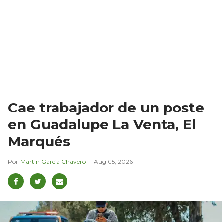
Cae trabajador de un poste
en Guadalupe La Venta, El
Marqués
Martín García Chavero
Aug 05, 2026