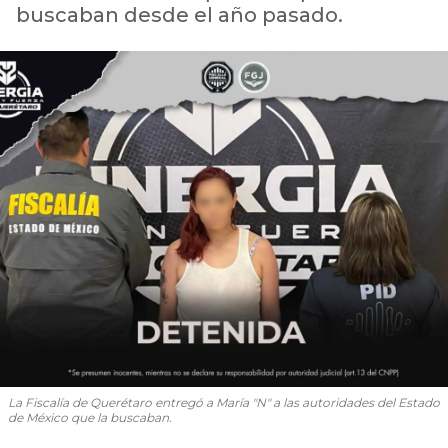
buscaban desde el año pasado.
La Fiscalía de Querétaro entregó a María "N" a las autoridades del Estado
de México que la buscaban.