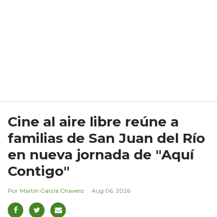
Cine al aire libre reúne a
familias de San Juan del Río
en nueva jornada de "Aquí
Contigo"
Martín García Chavero
Aug 06, 2026