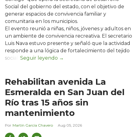
Social del gobierno del estado, con el objetivo de
generar espacios de convivencia familiar y
comunitaria en los municipios.
El evento reunió a niñas, niños, jóvenes y adultos en
un ambiente de convivencia recreativa. El secretario
Luis Nava estuvo presente y señaló que la actividad
responde a una lógica de fortalecimiento del tejido
social:
Rehabilitan avenida La
Esmeralda en San Juan del
Río tras 15 años sin
mantenimiento
Martín García Chavero
Aug 05, 2026