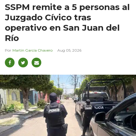
SSPM remite a 5 personas al
Juzgado Cívico tras
operativo en San Juan del
Río
Martín García Chavero
Aug 05, 2026