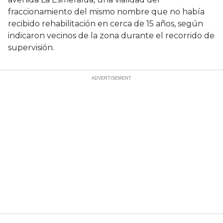
fraccionamiento del mismo nombre que no había
recibido rehabilitación en cerca de 15 años, según
indicaron vecinos de la zona durante el recorrido de
supervisión.