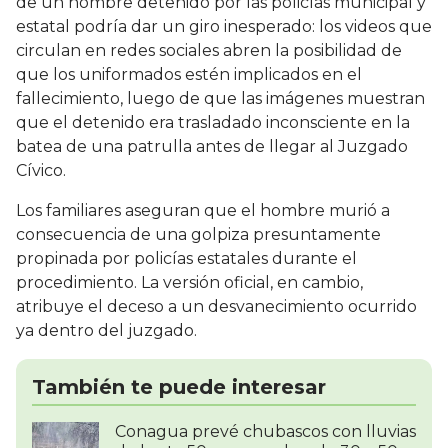
de un hombre detenido por las policías municipal y
estatal podría dar un giro inesperado: los videos que
circulan en redes sociales abren la posibilidad de
que los uniformados estén implicados en el
fallecimiento, luego de que las imágenes muestran
que el detenido era trasladado inconsciente en la
batea de una patrulla antes de llegar al Juzgado
Cívico.
Los familiares aseguran que el hombre murió a
consecuencia de una golpiza presuntamente
propinada por policías estatales durante el
procedimiento. La versión oficial, en cambio,
atribuye el deceso a un desvanecimiento ocurrido
ya dentro del juzgado.
También te puede interesar
Conagua prevé chubascos con lluvias