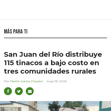
Más para ti
San Juan del Río distribuye
115 tinacos a bajo costo en
tres comunidades rurales
Martín García Chavero
Aug 06, 2026