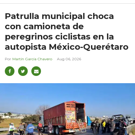
Patrulla municipal choca
con camioneta de
peregrinos ciclistas en la
autopista México-Querétaro
Martín García Chavero
Aug 06, 2026