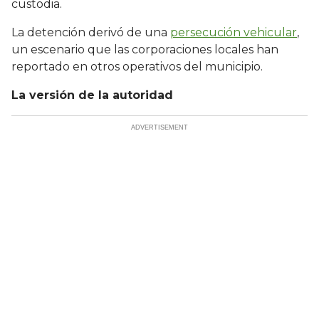
custodia.
La detención derivó de una
persecución vehicular
,
un escenario que las corporaciones locales han
reportado en otros operativos del municipio.
La versión de la autoridad