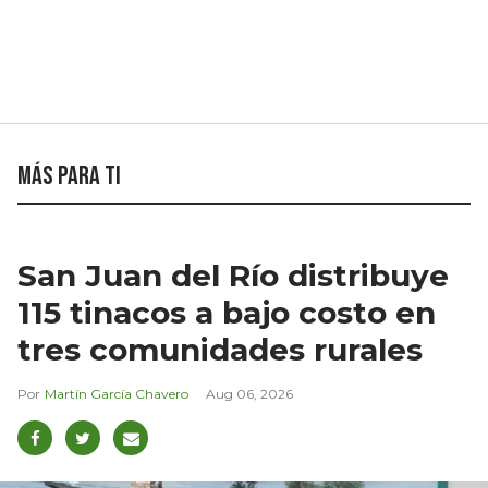
Más para ti
San Juan del Río distribuye
115 tinacos a bajo costo en
tres comunidades rurales
Martín García Chavero
Aug 06, 2026