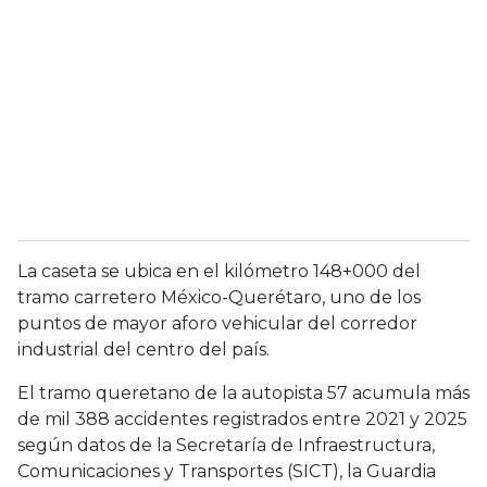
La caseta se ubica en el kilómetro 148+000 del
tramo carretero México-Querétaro, uno de los
puntos de mayor aforo vehicular del corredor
industrial del centro del país.
El tramo queretano de la autopista 57 acumula más
de mil 388 accidentes registrados entre 2021 y 2025
según datos de la Secretaría de Infraestructura,
Comunicaciones y Transportes (SICT), la Guardia