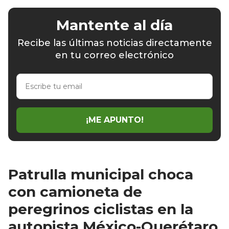
Mantente al día
Recibe las últimas noticias directamente
en tu correo electrónico
Escribe
tu
email
¡ME APUNTO!
Patrulla municipal choca
con camioneta de
peregrinos ciclistas en la
autopista México-Querétaro