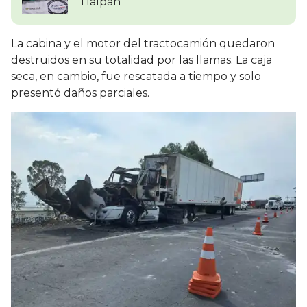
Tlalpan
La cabina y el motor del tractocamión quedaron
destruidos en su totalidad por las llamas. La caja
seca, en cambio, fue rescatada a tiempo y solo
presentó daños parciales.