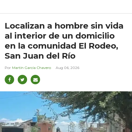
Localizan a hombre sin vida
al interior de un domicilio
en la comunidad El Rodeo,
San Juan del Río
Martín García Chavero
Aug 06, 2026