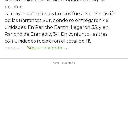
potable.
La mayor parte de los tinacos fue a San Sebastián
de las Barrancas Sur, donde se entregaron 46
unidades. En Rancho Banthí llegaron 35, y en
Rancho de Enmedio, 34. En conjunto, las tres
comunidades recibieron el total de 115
depósitos.