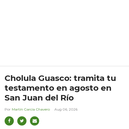
Cholula Guasco: tramita tu
testamento en agosto en
San Juan del Río
Martín García Chavero
Aug 06, 2026