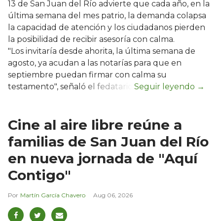
13 de San Juan del Río advierte que cada año, en la
última semana del mes patrio, la demanda colapsa
la capacidad de atención y los ciudadanos pierden
la posibilidad de recibir asesoría con calma.
"Los invitaría desde ahorita, la última semana de
agosto, ya acudan a las notarías para que en
septiembre puedan firmar con calma su
testamento", señaló el fedatario.
Cine al aire libre reúne a
familias de San Juan del Río
en nueva jornada de "Aquí
Contigo"
Martín García Chavero
Aug 06, 2026