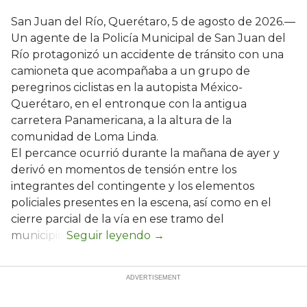
San Juan del Río, Querétaro, 5 de agosto de 2026.—
Un agente de la Policía Municipal de San Juan del
Río protagonizó un accidente de tránsito con una
camioneta que acompañaba a un grupo de
peregrinos ciclistas en la autopista México-
Querétaro, en el entronque con la antigua
carretera Panamericana, a la altura de la
comunidad de Loma Linda.
El percance ocurrió durante la mañana de ayer y
derivó en momentos de tensión entre los
integrantes del contingente y los elementos
policiales presentes en la escena, así como en el
cierre parcial de la vía en ese tramo del
municipio.