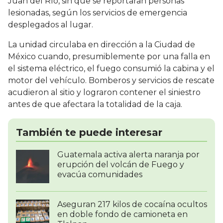
Juan del Río, sin que se reportaran personas
lesionadas, según los servicios de emergencia
desplegados al lugar.
La unidad circulaba en dirección a la Ciudad de
México cuando, presumiblemente por una falla en
el sistema eléctrico, el fuego consumió la cabina y el
motor del vehículo. Bomberos y servicios de rescate
acudieron al sitio y lograron contener el siniestro
antes de que afectara la totalidad de la caja.
También te puede interesar
Guatemala activa alerta naranja por
erupción del volcán de Fuego y
evacúa comunidades
Aseguran 217 kilos de cocaína ocultos
en doble fondo de camioneta en