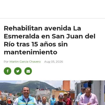
Rehabilitan avenida La
Esmeralda en San Juan del
Río tras 15 años sin
mantenimiento
Martín García Chavero
Aug 05, 2026