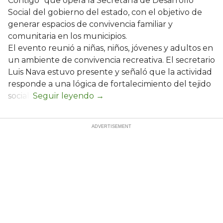
Contigo" que opera la Secretaría de Desarrollo
Social del gobierno del estado, con el objetivo de
generar espacios de convivencia familiar y
comunitaria en los municipios.
El evento reunió a niñas, niños, jóvenes y adultos en
un ambiente de convivencia recreativa. El secretario
Luis Nava estuvo presente y señaló que la actividad
responde a una lógica de fortalecimiento del tejido
social: