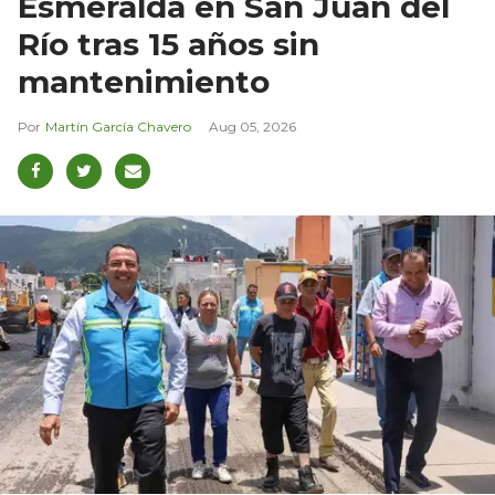
Esmeralda en San Juan del
Río tras 15 años sin
mantenimiento
Martín García Chavero
Aug 05, 2026