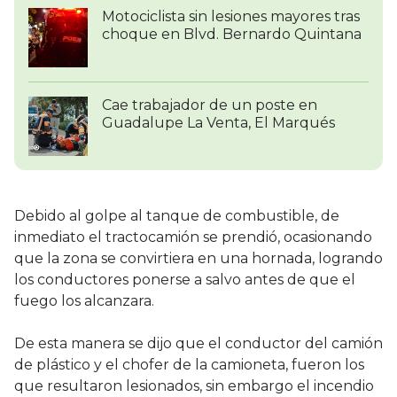
Motociclista sin lesiones mayores tras
choque en Blvd. Bernardo Quintana
Cae trabajador de un poste en
Guadalupe La Venta, El Marqués
Debido al golpe al tanque de combustible, de
inmediato el tractocamión se prendió, ocasionando
que la zona se convirtiera en una hornada, logrando
los conductores ponerse a salvo antes de que el
fuego los alcanzara.
De esta manera se dijo que el conductor del camión
de plástico y el chofer de la camioneta, fueron los
que resultaron lesionados, sin embargo el incendio