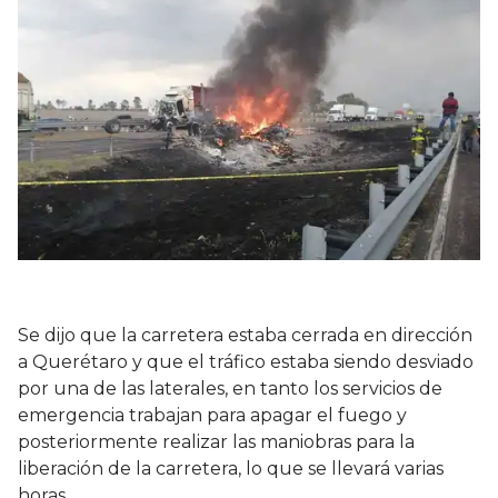
Se dijo que la carretera estaba cerrada en dirección
a Querétaro y que el tráfico estaba siendo desviado
por una de las laterales, en tanto los servicios de
emergencia trabajan para apagar el fuego y
posteriormente realizar las maniobras para la
liberación de la carretera, lo que se llevará varias
horas.