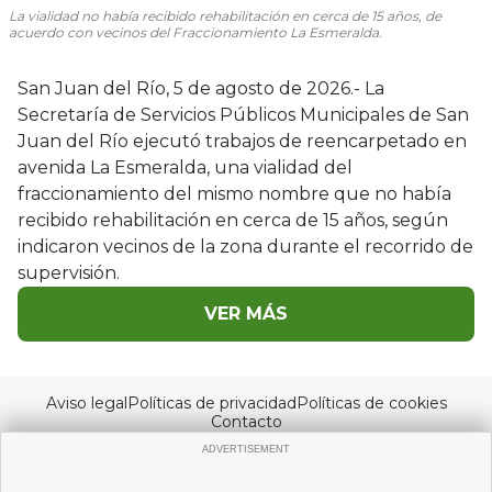
La vialidad no había recibido rehabilitación en cerca de 15 años, de
acuerdo con vecinos del Fraccionamiento La Esmeralda.
San Juan del Río, 5 de agosto de 2026.- La
Secretaría de Servicios Públicos Municipales de San
Juan del Río ejecutó trabajos de reencarpetado en
avenida La Esmeralda, una vialidad del
fraccionamiento del mismo nombre que no había
recibido rehabilitación en cerca de 15 años, según
indicaron vecinos de la zona durante el recorrido de
supervisión.
VER MÁS
Aviso legal
Políticas de privacidad
Políticas de cookies
Contacto