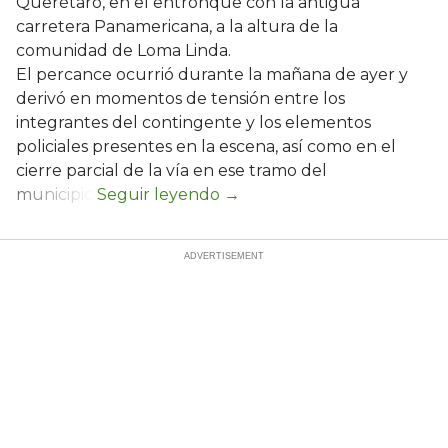
Querétaro, en el entronque con la antigua
carretera Panamericana, a la altura de la
comunidad de Loma Linda.
El percance ocurrió durante la mañana de ayer y
derivó en momentos de tensión entre los
integrantes del contingente y los elementos
policiales presentes en la escena, así como en el
cierre parcial de la vía en ese tramo del
municipio.