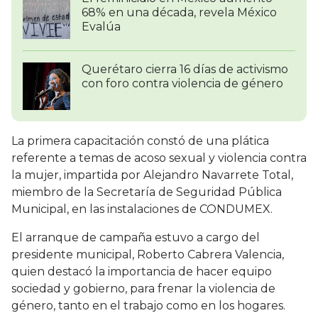
68% en una década, revela México
Evalúa
Querétaro cierra 16 días de activismo
con foro contra violencia de género
La primera capacitación constó de una plática
referente a temas de acoso sexual y violencia contra
la mujer, impartida por Alejandro Navarrete Total,
miembro de la Secretaría de Seguridad Pública
Municipal, en las instalaciones de CONDUMEX.
El arranque de campaña estuvo a cargo del
presidente municipal, Roberto Cabrera Valencia,
quien destacó la importancia de hacer equipo
sociedad y gobierno, para frenar la violencia de
género, tanto en el trabajo como en los hogares.