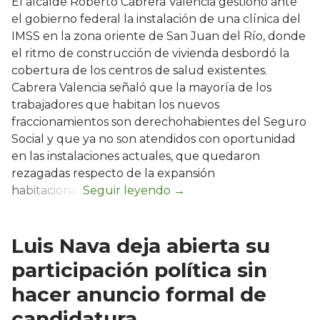
El alcalde Roberto Cabrera Valencia gestionó ante
el gobierno federal la instalación de una clínica del
IMSS en la zona oriente de San Juan del Río, donde
el ritmo de construcción de vivienda desbordó la
cobertura de los centros de salud existentes.
Cabrera Valencia señaló que la mayoría de los
trabajadores que habitan los nuevos
fraccionamientos son derechohabientes del Seguro
Social y que ya no son atendidos con oportunidad
en las instalaciones actuales, que quedaron
rezagadas respecto de la expansión
habitacional.
Luis Nava deja abierta su
participación política sin
hacer anuncio formal de
candidatura