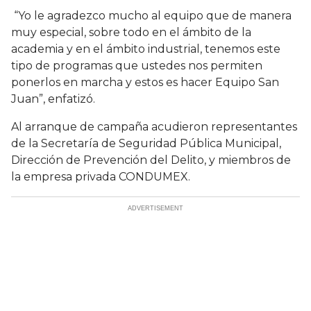
“Yo le agradezco mucho al equipo que de manera
muy especial, sobre todo en el ámbito de la
academia y en el ámbito industrial, tenemos este
tipo de programas que ustedes nos permiten
ponerlos en marcha y estos es hacer Equipo San
Juan”, enfatizó.
Al arranque de campaña acudieron representantes
de la Secretaría de Seguridad Pública Municipal,
Dirección de Prevención del Delito, y miembros de
la empresa privada CONDUMEX.