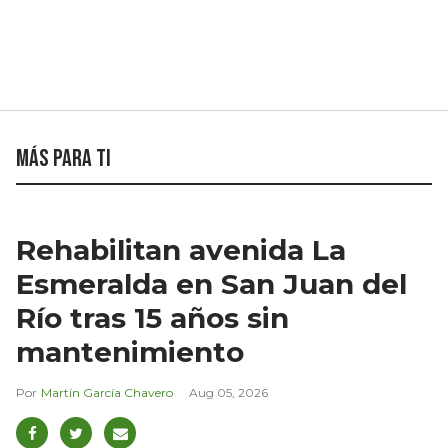
Más para ti
Rehabilitan avenida La
Esmeralda en San Juan del
Río tras 15 años sin
mantenimiento
Martín García Chavero
Aug 05, 2026