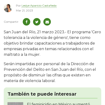
Por
Leslye Aparicio Castañeda
Mar 21, 2023
San Juan del Río, 21 marzo 2023.- El programa 'Cero
tolerancia a la violencia de género', tiene como
objetivo brindar capacitaciones a trabajadores de
empresas privadas en temas relacionados con el
maltrato a la mujer.
Serán impartidas por personal de la Dirección de
Prevención del Delito en San Juan del Río, con el
propósito de disminuir las cifras que existen en
materia de violencia laboral.
También te puede interesar
El feminicidio en México aumentó