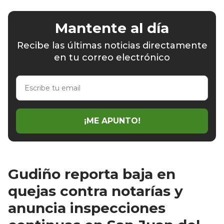
Mantente al día
Recibe las últimas noticias directamente
en tu correo electrónico
Escribe
tu
email
¡ME APUNTO!
Gudiño reporta baja en
quejas contra notarías y
anuncia inspecciones