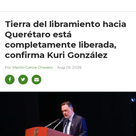
Tierra del libramiento hacia
Querétaro está
completamente liberada,
confirma Kuri González
Martín García Chavero
Aug 05, 2026