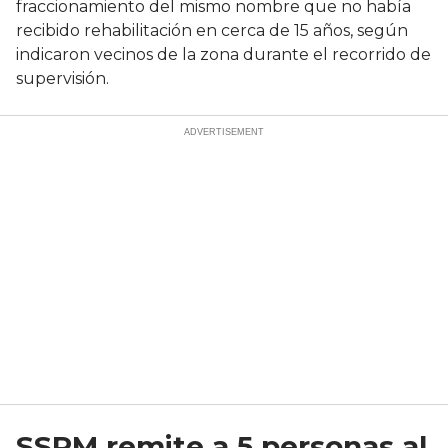
fraccionamiento del mismo nombre que no había
recibido rehabilitación en cerca de 15 años, según
indicaron vecinos de la zona durante el recorrido de
supervisión.
SSPM remite a 5 personas al