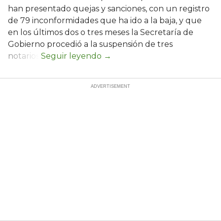
han presentado quejas y sanciones, con un registro
de 79 inconformidades que ha ido a la baja, y que
en los últimos dos o tres meses la Secretaría de
Gobierno procedió a la suspensión de tres
notarios.