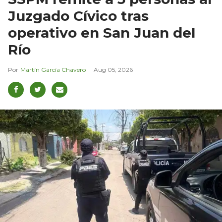
Juzgado Cívico tras
operativo en San Juan del
Río
Martín García Chavero
Aug 05, 2026