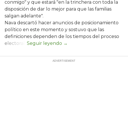
conmigo" y que estará "en la trinchera con toda la
disposición de dar lo mejor para que las familias
salgan adelante".
Nava descartó hacer anuncios de posicionamiento
político en este momento y sostuvo que las
definiciones dependen de los tiempos del proceso
electoral.