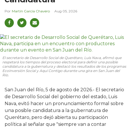
Martín García Chavero
Aug 05, 2026
El secretario de Desarrollo Social de Querétaro, Luis Nava, afirmó que
respetará los tiempos del proceso electoral para definir una posible
candidatura a la gubernatura y destacó los resultados de los programas
Ecoinversión Social y Aquí Contigo durante una gira en San Juan del
Río.
San Juan del Río, 5 de agosto de 2026.- El secretario
de Desarrollo Social del gobierno del estado, Luis
Nava, evitó hacer un pronunciamiento formal sobre
una posible candidatura a la gubernatura de
Querétaro, pero dejó abierta su participación
política al señalar que "siempre van a contar