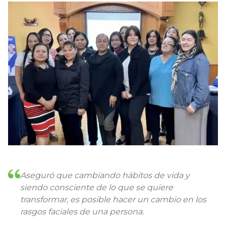
Aseguró que cambiando hábitos de vida y
siendo consciente de lo que se quiere
transformar, es posible hacer un cambio en los
rasgos faciales de una persona.