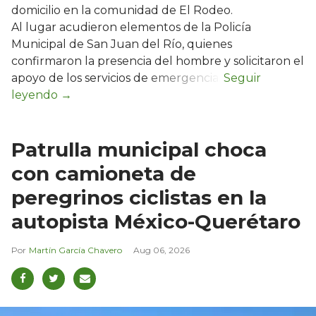
domicilio en la comunidad de El Rodeo.
Al lugar acudieron elementos de la Policía
Municipal de San Juan del Río, quienes
confirmaron la presencia del hombre y solicitaron el
apoyo de los servicios de emergencia.
Patrulla municipal choca
con camioneta de
peregrinos ciclistas en la
autopista México-Querétaro
Martín García Chavero
Aug 06, 2026