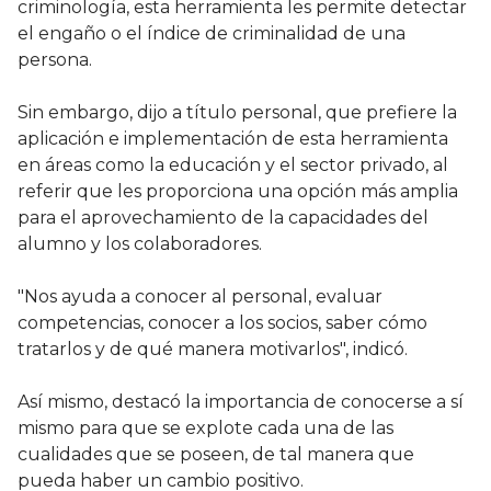
criminología, esta herramienta les permite detectar
el engaño o el índice de criminalidad de una
persona.
Sin embargo, dijo a título personal, que prefiere la
aplicación e implementación de esta herramienta
en áreas como la educación y el sector privado, al
referir que les proporciona una opción más amplia
para el aprovechamiento de la capacidades del
alumno y los colaboradores.
"Nos ayuda a conocer al personal, evaluar
competencias, conocer a los socios, saber cómo
tratarlos y de qué manera motivarlos", indicó.
Así mismo, destacó la importancia de conocerse a sí
mismo para que se explote cada una de las
cualidades que se poseen, de tal manera que
pueda haber un cambio positivo.