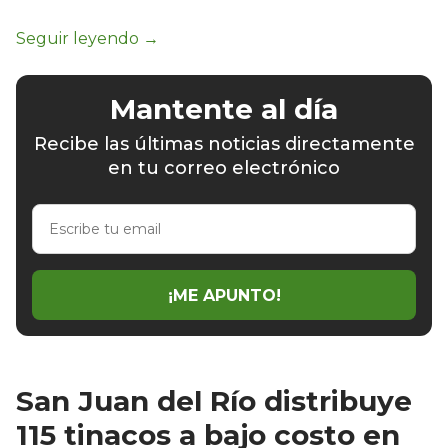
Mantente al día
Recibe las últimas noticias directamente
en tu correo electrónico
Escribe
tu
email
¡ME APUNTO!
San Juan del Río distribuye
115 tinacos a bajo costo en