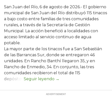
San Juan del Río, 6 de agosto de 2026.- El gobierno
municipal de San Juan del Río distribuyó 115 tinacos
a bajo costo entre familias de tres comunidades
rurales, a través de la Secretaría de Gestión
Municipal. La acción benefició a localidades con
acceso limitado al servicio continuo de agua
potable.
La mayor parte de los tinacos fue a San Sebastián
de las Barrancas Sur, donde se entregaron 46
unidades. En Rancho Banthí llegaron 35, y en
Rancho de Enmedio, 34. En conjunto, las tres
comunidades recibieron el total de 115
depósitos.