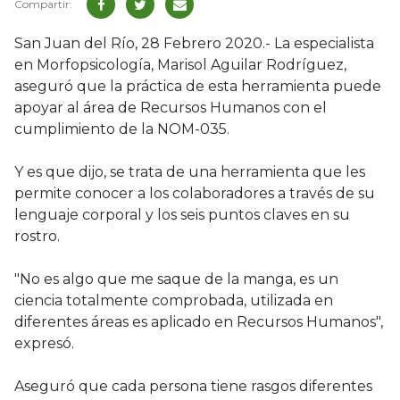
San Juan del Río, 28 Febrero 2020.- La especialista
en Morfopsicología, Marisol Aguilar Rodríguez,
aseguró que la práctica de esta herramienta puede
apoyar al área de Recursos Humanos con el
cumplimiento de la NOM-035.
Y es que dijo, se trata de una herramienta que les
permite conocer a los colaboradores a través de su
lenguaje corporal y los seis puntos claves en su
rostro.
"No es algo que me saque de la manga, es un
ciencia totalmente comprobada, utilizada en
diferentes áreas es aplicado en Recursos Humanos",
expresó.
Aseguró que cada persona tiene rasgos diferentes