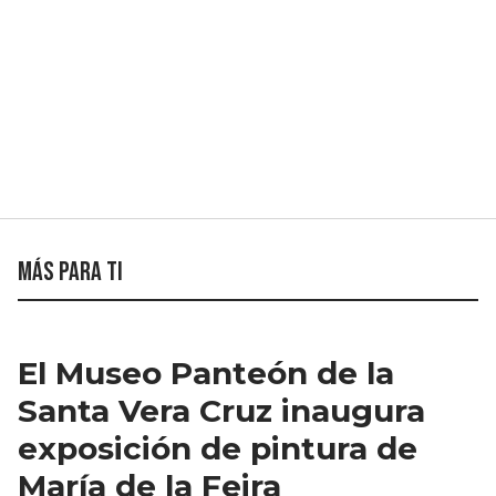
Más para ti
El Museo Panteón de la
Santa Vera Cruz inaugura
exposición de pintura de
María de la Feira