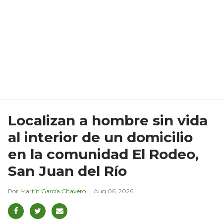
Localizan a hombre sin vida
al interior de un domicilio
en la comunidad El Rodeo,
San Juan del Río
Martín García Chavero
Aug 06, 2026