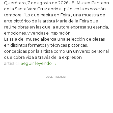
Querétaro, 7 de agosto de 2026.- El Museo Panteón
de la Santa Vera Cruz abrió al público la exposición
temporal "Lo que habita en Feira", una muestra de
arte pictórico de la artista María de la Feira que
reúne obras en las que la autora expresa su esencia,
emociones, vivencias e inspiración.
La sala del museo alberga una selección de piezas
en distintos formatos y técnicas pictóricas,
concebidas por la artista como un universo personal
que cobra vida a través de la expresión
artística.