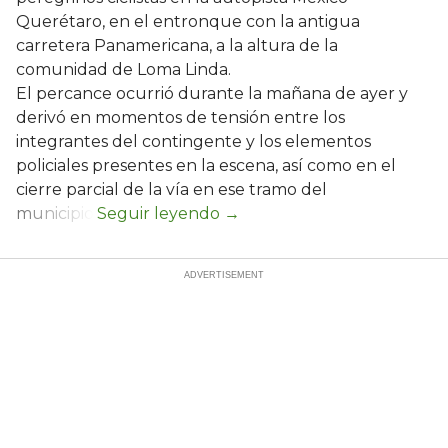
Querétaro, en el entronque con la antigua
carretera Panamericana, a la altura de la
comunidad de Loma Linda.
El percance ocurrió durante la mañana de ayer y
derivó en momentos de tensión entre los
integrantes del contingente y los elementos
policiales presentes en la escena, así como en el
cierre parcial de la vía en ese tramo del
municipio.