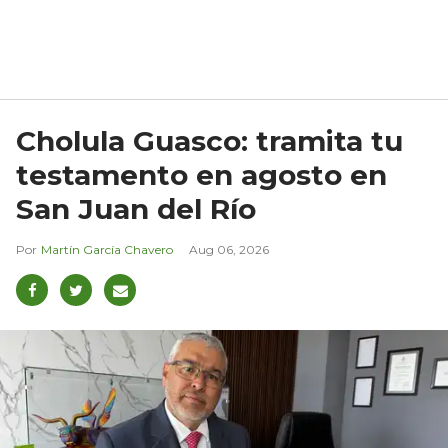
Cholula Guasco: tramita tu
testamento en agosto en
San Juan del Río
Martín García Chavero
Aug 06, 2026