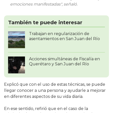
emociones manifestadas", señaló.
También te puede interesar
Trabajan en regularización de
asentamientos en San Juan del Río
Acciones simultáneas de Fiscalía en
Querétaro y San Juan del Río
Explicó que con el uso de estas técnicas, se puede
llegar conocer a una persona y ayudarle a mejorar
en diferentes aspectos de su vida diaria.
En ese sentido, refirió que en el caso de la