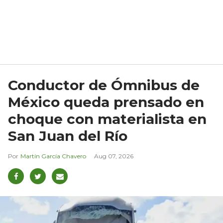
Conductor de Ómnibus de
México queda prensado en
choque con materialista en
San Juan del Río
Martín García Chavero
Aug 07, 2026