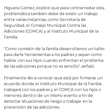
Higuera Gómez, explicó que para contrarrestar esta
problemática también debe de existir un trabajo
entre varias instancias, como Secretaría de
Seguridad, el Consejo Municipal Contra las
Adicciones (COMCA) y al Instituto Municipal de la
Familia.
"Como comisión de la familia desarrollamos un taller
para darle herramientas a los padres y sepan como
hablar con sus hijos cuando enfrentan el problema
de las adicciones porque no es sencillo", señaló.
Finalmente dio a conocer que está por firmarse un
acuerdo donde el Instituto Municipal de la Familia
trabajará con los padres y el COMCA con los hijos o
menores, dentro de un mismo evento a fin de
detectar situaciones de riesgo o trabajar en la
prevención de las adicciones.