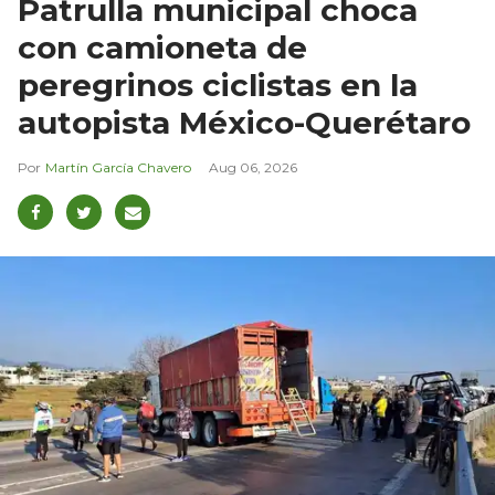
Patrulla municipal choca
con camioneta de
peregrinos ciclistas en la
autopista México-Querétaro
Martín García Chavero
Aug 06, 2026