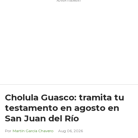
Cholula Guasco: tramita tu
testamento en agosto en
San Juan del Río
Martín García Chavero
Aug 06, 2026