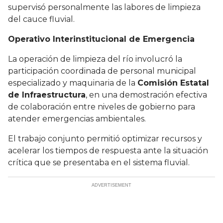
supervisó personalmente las labores de limpieza
del cauce fluvial.
Operativo Interinstitucional de Emergencia
La operación de limpieza del río involucró la
participación coordinada de personal municipal
especializado y maquinaria de la
Comisión Estatal
de Infraestructura
, en una demostración efectiva
de colaboración entre niveles de gobierno para
atender emergencias ambientales.
El trabajo conjunto permitió optimizar recursos y
acelerar los tiempos de respuesta ante la situación
crítica que se presentaba en el sistema fluvial.