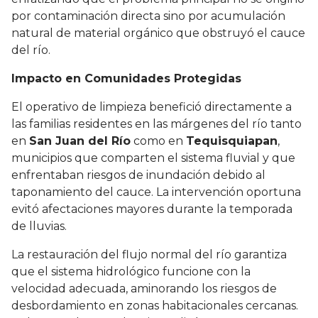
por contaminación directa sino por acumulación
natural de material orgánico que obstruyó el cauce
del río.
Impacto en Comunidades Protegidas
El operativo de limpieza benefició directamente a
las familias residentes en las márgenes del río tanto
en
San Juan del Río
como en
Tequisquiapan
,
municipios que comparten el sistema fluvial y que
enfrentaban riesgos de inundación debido al
taponamiento del cauce. La intervención oportuna
evitó afectaciones mayores durante la temporada
de lluvias.
La restauración del flujo normal del río garantiza
que el sistema hidrológico funcione con la
velocidad adecuada, aminorando los riesgos de
desbordamiento en zonas habitacionales cercanas.