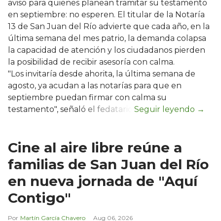
aviso para quienes planean tramitar su testamento
en septiembre: no esperen. El titular de la Notaría
13 de San Juan del Río advierte que cada año, en la
última semana del mes patrio, la demanda colapsa
la capacidad de atención y los ciudadanos pierden
la posibilidad de recibir asesoría con calma.
"Los invitaría desde ahorita, la última semana de
agosto, ya acudan a las notarías para que en
septiembre puedan firmar con calma su
testamento", señaló el fedatario.
Cine al aire libre reúne a
familias de San Juan del Río
en nueva jornada de "Aquí
Contigo"
Martín García Chavero
Aug 06, 2026