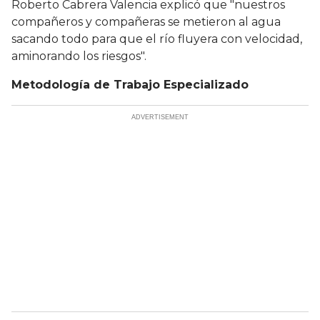
Roberto Cabrera Valencia explicó que "nuestros
compañeros y compañeras se metieron al agua
sacando todo para que el río fluyera con velocidad,
aminorando los riesgos".
Metodología de Trabajo Especializado