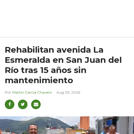
Rehabilitan avenida La
Esmeralda en San Juan del
Río tras 15 años sin
mantenimiento
Martín García Chavero
Aug 05, 2026