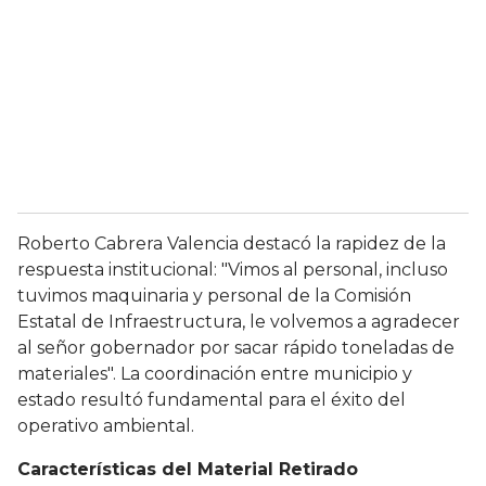
Roberto Cabrera Valencia destacó la rapidez de la
respuesta institucional: "Vimos al personal, incluso
tuvimos maquinaria y personal de la Comisión
Estatal de Infraestructura, le volvemos a agradecer
al señor gobernador por sacar rápido toneladas de
materiales". La coordinación entre municipio y
estado resultó fundamental para el éxito del
operativo ambiental.
Características del Material Retirado