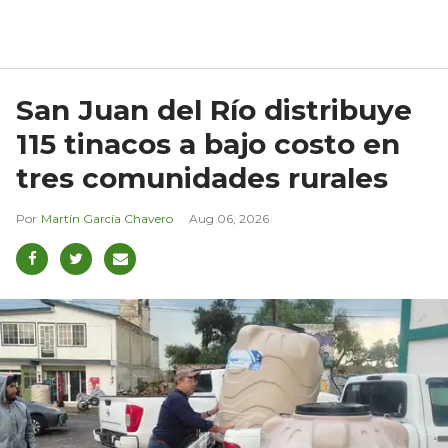
San Juan del Río distribuye
115 tinacos a bajo costo en
tres comunidades rurales
Martín García Chavero
Aug 06, 2026