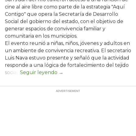
cine al aire libre como parte de la estrategia "Aquí
Contigo" que opera la Secretaría de Desarrollo
Social del gobierno del estado, con el objetivo de
generar espacios de convivencia familiar y
comunitaria en los municipios.
El evento reunió a niñas, niños, jóvenes y adultos en
un ambiente de convivencia recreativa. El secretario
Luis Nava estuvo presente y señaló que la actividad
responde a una lógica de fortalecimiento del tejido
social: