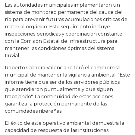
Las autoridades municipales implementaron un
sistema de monitoreo permanente del cauce del
río para prevenir futuras acumulaciones críticas de
material orgánico. Este seguimiento incluye
inspecciones periódicas y coordinación constante
con la Comisión Estatal de Infraestructura para
mantener las condiciones óptimas del sistema
fluvial.
Roberto Cabrera Valencia reiteró el compromiso
municipal de mantener la vigilancia ambiental: "Este
informe tiene que ser de los servidores públicos
que atendieron puntualmente y que siguen
trabajando". La continuidad de estas acciones
garantiza la protección permanente de las
comunidades ribereñas.
El éxito de este operativo ambiental demuestra la
capacidad de respuesta de las instituciones