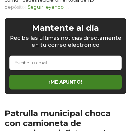
comunidades recibieron el total de 115
depósitos.
Mantente al día
Recibe las últimas noticias directamente
en tu correo electrónico
Escribe
tu
email
¡ME APUNTO!
Patrulla municipal choca
con camioneta de