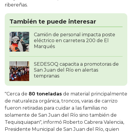
ribereñas.
También te puede interesar
Camión de personal impacta poste
eléctrico en carretera 200 de El
Marqués
SEDESOQ capacita a promotoras de
San Juan del Río en alertas
tempranas
"Cerca de
80 toneladas
de material principalmente
de naturaleza orgánica, troncos, varas de carrizo
fueron retiradas para cuidar a las familias no
solamente de San Juan del Río sino también de
Tequisquiapan", informó Roberto Cabrera Valencia,
Presidente Municipal de San Juan del Río, quien