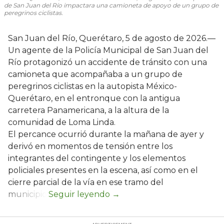
de San Juan del Río impactara una camioneta de apoyo de un grupo de
peregrinos ciclistas.
San Juan del Río, Querétaro, 5 de agosto de 2026.—
Un agente de la Policía Municipal de San Juan del
Río protagonizó un accidente de tránsito con una
camioneta que acompañaba a un grupo de
peregrinos ciclistas en la autopista México-
Querétaro, en el entronque con la antigua
carretera Panamericana, a la altura de la
comunidad de Loma Linda.
El percance ocurrió durante la mañana de ayer y
derivó en momentos de tensión entre los
integrantes del contingente y los elementos
policiales presentes en la escena, así como en el
cierre parcial de la vía en ese tramo del
municipio.