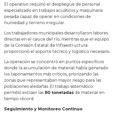
El operativo requirió el despliegue de personal
especializado en trabajos acuáticos y maquinaria
pesada capaz de operar en condiciones de
humedad y terreno irregular.
Los trabajadores municipales desarrollaron labores
directas en el cauce del río, mientras que el equipo
de la Comisión Estatal de Infraestructura
proporcionó el soporte técnico y logístico necesario.
La operación se concentró en puntos específicos
donde la acumulación de material había generado
los taponamientos más críticos, priorizando las
zonas que representaban mayor riesgo para las
poblaciones aledañas. El trabajo sistemático
permitió extraer las
80 toneladas
de material en
tiempo récord.
Seguimiento y Monitoreo Continuo