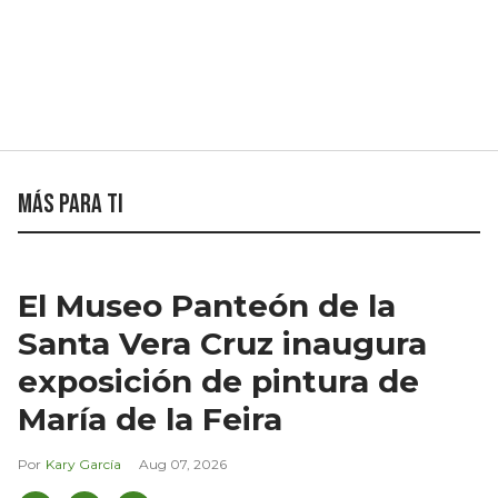
Más para ti
El Museo Panteón de la
Santa Vera Cruz inaugura
exposición de pintura de
María de la Feira
Kary García
Aug 07, 2026