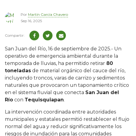
Por
Martín García Chavero
Sep 16, 2025
San Juan del Río, 16 de septiembre de 2025.- Un
operativo de emergencia ambiental durante la
temporada de lluvias, ha permitido retirar
80
toneladas
de material orgánico del cauce del río,
incluyendo troncos, varas de carrizo y sedimentos
naturales que provocaron un taponamiento crítico
en el sistema fluvial que conecta
San Juan del
Río
con
Tequisquiapan
.
La intervención coordinada entre autoridades
municipales y estatales permitió restablecer el flujo
normal del agua y reducir significativamente los
riesgos de inundación para las comunidades