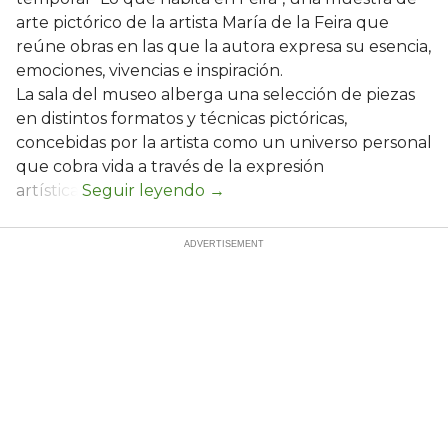
arte pictórico de la artista María de la Feira que
reúne obras en las que la autora expresa su esencia,
emociones, vivencias e inspiración.
La sala del museo alberga una selección de piezas
en distintos formatos y técnicas pictóricas,
concebidas por la artista como un universo personal
que cobra vida a través de la expresión
artística.