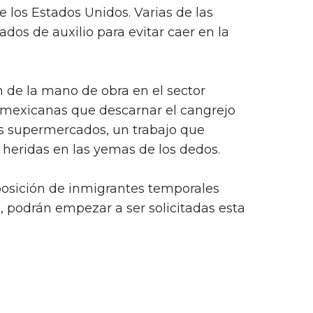
e los Estados Unidos. Varias de las
os de auxilio para evitar caer en la
de la mano de obra en el sector
 mexicanas que descarnar el cangrejo
os supermercados, un trabajo que
 heridas en las yemas de los dedos.
sposición de inmigrantes temporales
, podrán empezar a ser solicitadas esta