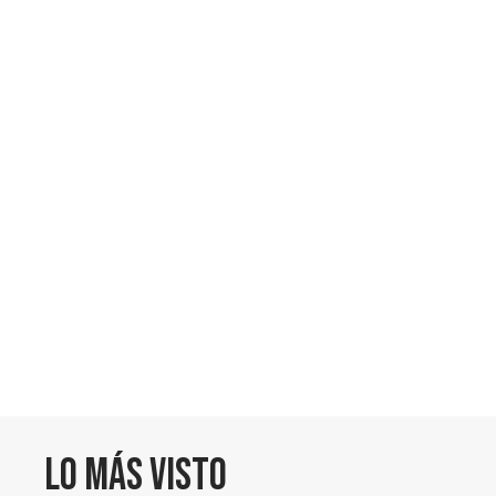
Lo más visto