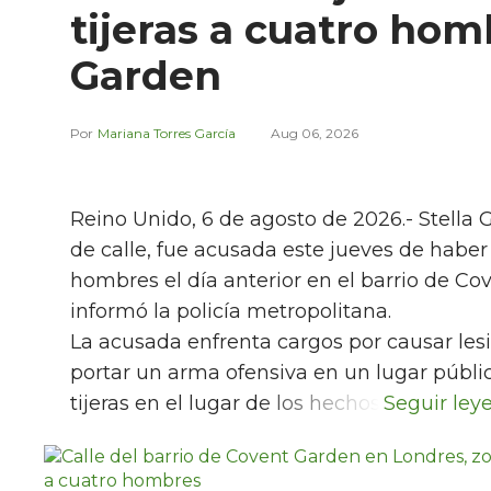
tijeras a cuatro ho
Garden
Mariana Torres García
Aug 06, 2026
Reino Unido, 6 de agosto de 2026.- Stella 
de calle, fue acusada este jueves de habe
hombres el día anterior en el barrio de Co
informó la policía metropolitana.
La acusada enfrenta cargos por causar lesi
portar un arma ofensiva en un lugar públic
tijeras en el lugar de los hechos.