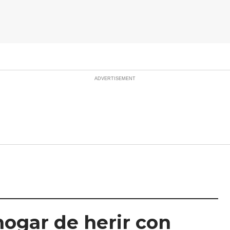
hogar de herir con