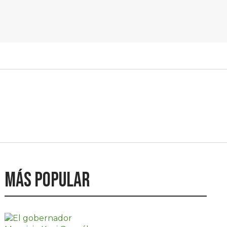
Más popular