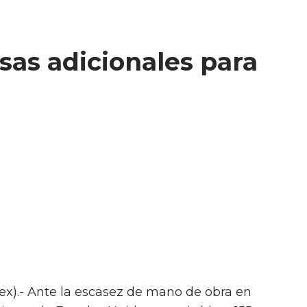
isas adicionales para
x).- Ante la escasez de mano de obra en