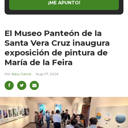
¡ME APUNTO!
El Museo Panteón de la
Santa Vera Cruz inaugura
exposición de pintura de
María de la Feira
Kary García
Aug 07, 2026