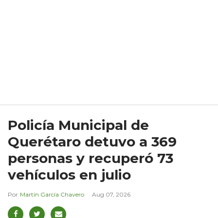
Policía Municipal de
Querétaro detuvo a 369
personas y recuperó 73
vehículos en julio
Martín García Chavero
Aug 07, 2026