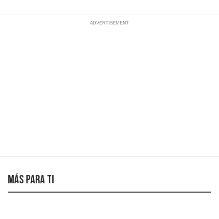
Más para ti