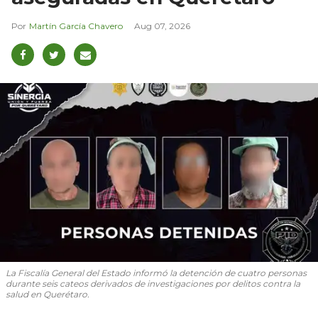
Martín García Chavero
Aug 07, 2026
La Fiscalía General del Estado informó la detención de cuatro personas
durante seis cateos derivados de investigaciones por delitos contra la
salud en Querétaro.