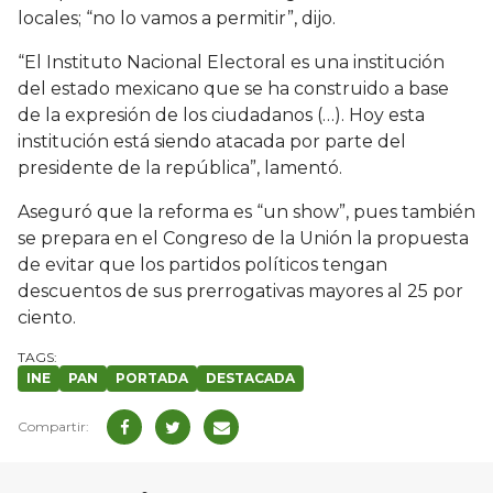
locales; “no lo vamos a permitir”, dijo.
“El Instituto Nacional Electoral es una institución
del estado mexicano que se ha construido a base
de la expresión de los ciudadanos (…). Hoy esta
institución está siendo atacada por parte del
presidente de la república”, lamentó.
Aseguró que la reforma es “un show”, pues también
se prepara en el Congreso de la Unión la propuesta
de evitar que los partidos políticos tengan
descuentos de sus prerrogativas mayores al 25 por
ciento.
INE
PAN
PORTADA
DESTACADA