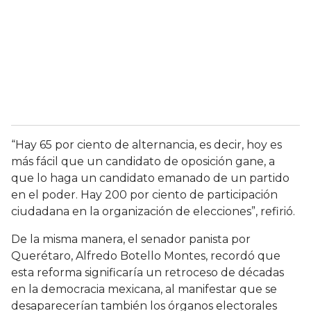
“Hay 65 por ciento de alternancia, es decir, hoy es
más fácil que un candidato de oposición gane, a
que lo haga un candidato emanado de un partido
en el poder. Hay 200 por ciento de participación
ciudadana en la organización de elecciones”, refirió.
De la misma manera, el senador panista por
Querétaro, Alfredo Botello Montes, recordó que
esta reforma significaría un retroceso de décadas
en la democracia mexicana, al manifestar que se
desaparecerían también los órganos electorales