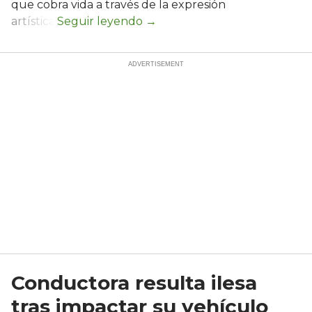
que cobra vida a través de la expresión
artística.
Conductora resulta ilesa
tras impactar su vehículo