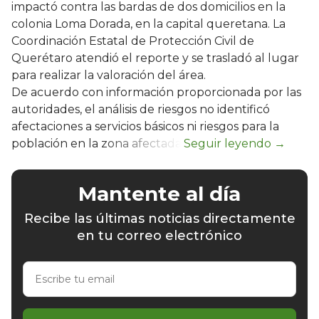
impactó contra las bardas de dos domicilios en la
colonia Loma Dorada, en la capital queretana. La
Coordinación Estatal de Protección Civil de
Querétaro atendió el reporte y se trasladó al lugar
para realizar la valoración del área.
De acuerdo con información proporcionada por las
autoridades, el análisis de riesgos no identificó
afectaciones a servicios básicos ni riesgos para la
población en la zona afectada.
Mantente al día
Recibe las últimas noticias directamente
en tu correo electrónico
Escribe
tu
email