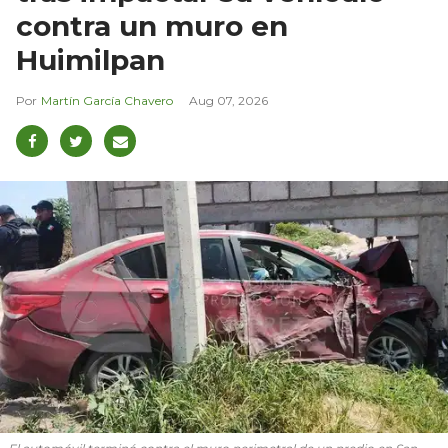
contra un muro en
Huimilpan
Martín García Chavero
Aug 07, 2026