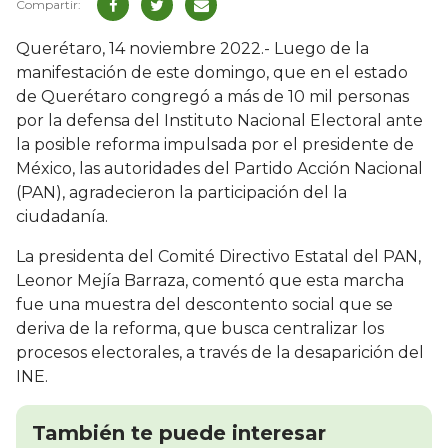
Querétaro, 14 noviembre 2022.- Luego de la
manifestación de este domingo, que en el estado
de Querétaro congregó a más de 10 mil personas
por la defensa del Instituto Nacional Electoral ante
la posible reforma impulsada por el presidente de
México, las autoridades del Partido Acción Nacional
(PAN), agradecieron la participación del la
ciudadanía.
La presidenta del Comité Directivo Estatal del PAN,
Leonor Mejía Barraza, comentó que esta marcha
fue una muestra del descontento social que se
deriva de la reforma, que busca centralizar los
procesos electorales, a través de la desaparición del
INE.
También te puede interesar