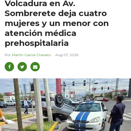
Volcadura en Av.
Sombrerete deja cuatro
mujeres y un menor con
atención médica
prehospitalaria
Martín García Chavero
Aug 07, 2026