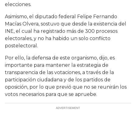
elecciones.
Asimismo, el diputado federal Felipe Fernando
Macías Olvera, sostuvo que desde la existencia del
INE, el cual ha registrado más de 300 procesos
electorales, y no ha habido un solo conflicto
postelectoral.
Por ello, la defensa de este organismo, dijo, es
importante para mantener la estrategia de
transparencia de las votaciones, a través de la
participación ciudadana y de los partidos de
oposición, por lo que previó que no se reunirán los
votos necesarios para que se apruebe.