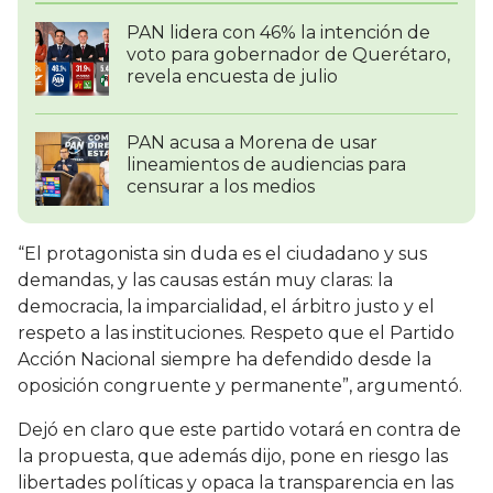
PAN lidera con 46% la intención de
voto para gobernador de Querétaro,
revela encuesta de julio
PAN acusa a Morena de usar
lineamientos de audiencias para
censurar a los medios
“El protagonista sin duda es el ciudadano y sus
demandas, y las causas están muy claras: la
democracia, la imparcialidad, el árbitro justo y el
respeto a las instituciones. Respeto que el Partido
Acción Nacional siempre ha defendido desde la
oposición congruente y permanente”, argumentó.
Dejó en claro que este partido votará en contra de
la propuesta, que además dijo, pone en riesgo las
libertades políticas y opaca la transparencia en las