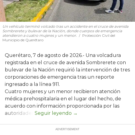
Un vehículo terminó volcado tras un accidente en el cruce de avenida
Sombrerete y bulevar de la Nación, donde cuerpos de emergencia
atendieron a cuatro mujeres y un menor.
Protección Civil del
Municipio de Querétaro
Querétaro, 7 de agosto de 2026.- Una volcadura
registrada en el cruce de avenida Sombrerete con
bulevar de la Nación requirió la intervención de tres
corporaciones de emergencia tras un reporte
ingresado a la línea 911.
Cuatro mujeres y un menor recibieron atención
médica prehospitalaria en el lugar del hecho, de
acuerdo con información proporcionada por las
autoridades.