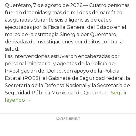
Querétaro, 7 de agosto de 2026.— Cuatro personas
fueron detenidas y más de mil dosis de narcótico
aseguradas durante seis diligencias de cateo
ejecutadas por la Fiscalía General del Estado en el
marco de la estrategia Sinergia por Querétaro,
derivadas de investigaciones por delitos contra la
salud.
Las intervenciones estuvieron encabezadas por
personal ministerial y agentes de la Policía de
Investigación del Delito, con apoyo de la Policía
Estatal (POES), el Gabinete de Seguridad federal, la
Secretaría de la Defensa Nacional y la Secretaría de
Seguridad Pública Municipal de Querétaro.