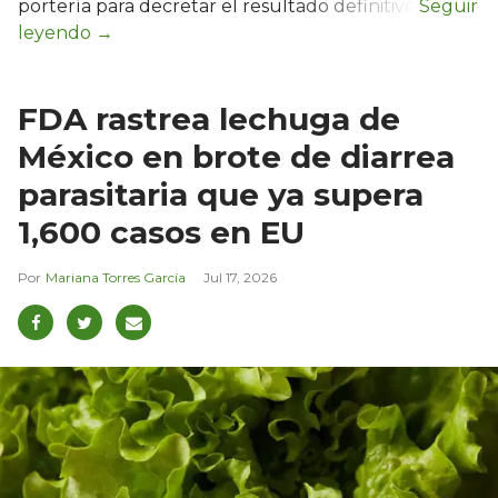
portería para decretar el resultado definitivo.
FDA rastrea lechuga de
México en brote de diarrea
parasitaria que ya supera
1,600 casos en EU
Mariana Torres García
Jul 17, 2026