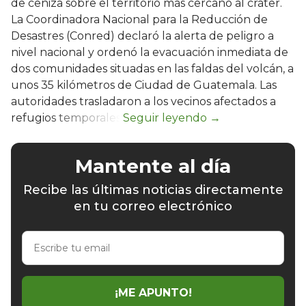
de ceniza sobre el territorio más cercano al cráter.
La Coordinadora Nacional para la Reducción de
Desastres (Conred) declaró la alerta de peligro a
nivel nacional y ordenó la evacuación inmediata de
dos comunidades situadas en las faldas del volcán, a
unos 35 kilómetros de Ciudad de Guatemala. Las
autoridades trasladaron a los vecinos afectados a
refugios temporales.
Mantente al día
Recibe las últimas noticias directamente
en tu correo electrónico
Escribe
tu
email
¡ME APUNTO!