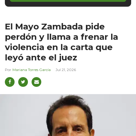
El Mayo Zambada pide
perdón y llama a frenar la
violencia en la carta que
leyó ante el juez
Mariana Torres García
Jul 21, 2026