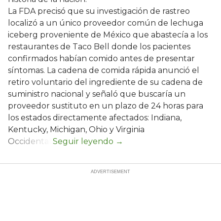
La FDA precisó que su investigación de rastreo
localizó a un único proveedor común de lechuga
iceberg proveniente de México que abastecía a los
restaurantes de Taco Bell donde los pacientes
confirmados habían comido antes de presentar
síntomas. La cadena de comida rápida anunció el
retiro voluntario del ingrediente de su cadena de
suministro nacional y señaló que buscaría un
proveedor sustituto en un plazo de 24 horas para
los estados directamente afectados: Indiana,
Kentucky, Michigan, Ohio y Virginia
Occidental.