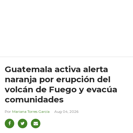
Guatemala activa alerta
naranja por erupción del
volcán de Fuego y evacúa
comunidades
Mariana Torres García
Aug 04, 2026