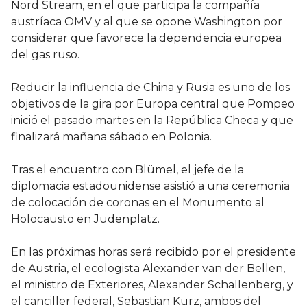
Nord Stream, en el que participa la compañía
austríaca OMV y al que se opone Washington por
considerar que favorece la dependencia europea
del gas ruso.
Reducir la influencia de China y Rusia es uno de los
objetivos de la gira por Europa central que Pompeo
inició el pasado martes en la República Checa y que
finalizará mañana sábado en Polonia.
Tras el encuentro con Blümel, el jefe de la
diplomacia estadounidense asistió a una ceremonia
de colocación de coronas en el Monumento al
Holocausto en Judenplatz.
En las próximas horas será recibido por el presidente
de Austria, el ecologista Alexander van der Bellen,
el ministro de Exteriores, Alexander Schallenberg, y
el canciller federal, Sebastian Kurz, ambos del