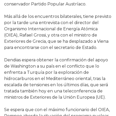
conservador Partido Popular Austríaco.
Más allá de los encuentros bilaterales, tiene previsto
por la tarde una entrevista con el director del
Organismo Internacional de Energía Atómica
(OIEA), Rafael Grossi, y otra con el ministro de
Exteriores de Grecia, que se ha desplazado a Viena
para encontrarse con el secretario de Estado.
Dendias espera obtener la confirmación del apoyo
de Washington a su país en el conflicto que lo
enfrenta a Turquía por la exploración de
hidrocarburos en el Mediterráneo oriental, tras la
escalada de tensiones en los últimos días, que será
tratada también hoy en una teleconferencia de
ministros de Exteriores de la Unión Europea (UE).
Se espera que con el máximo funcionario del OIEA,
Pompeo aborde la situación del programa nuclear