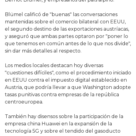
Blümel calificó de "buenas" las conversaciones
mantenidas sobre el comercio bilateral con EEUU,
el segundo destino de las exportaciones austríacas,
y aseguró que ambas partes optaron por "poner lo
que tenemos en común antes de lo que nos divide",
sin dar más detalles al respecto.
Los medios locales destacan hoy diversas
"cuestiones difíciles", como el procedimiento iniciado
en EEUU contra el impuesto digital establecido en
Austria, que podría llevar a que Washington adopte
tasas punitivas contra empresas de la república
centroeuropea.
También hay disensos sobre la participación de la
empresa china Huawei en la expansión de la
tecnología 5G y sobre el tendido del gasoducto