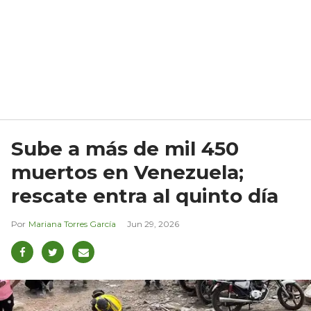
Sube a más de mil 450
muertos en Venezuela;
rescate entra al quinto día
Mariana Torres García
Jun 29, 2026