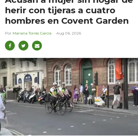
herir con tijeras a cuatro
hombres en Covent Garden
Mariana Torres García
Aug 06, 2026