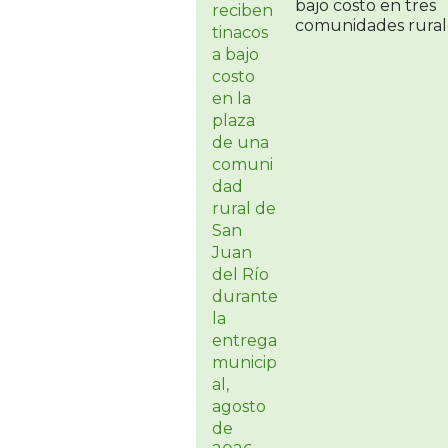
bajo costo en tres
comunidades rural