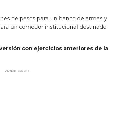
nes de pesos para un banco de armas y
para un comedor institucional destinado
ersión con ejercicios anteriores de la