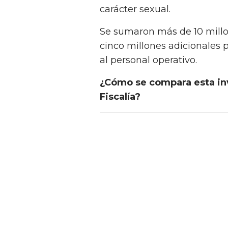
carácter sexual.
Se sumaron más de 10 millo
cinco millones adicionales 
al personal operativo.
¿Cómo se compara esta inv
Fiscalía?