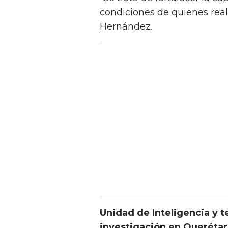
condiciones de quienes real
Hernández.
Unidad de Inteligencia y 
investigación en Queréta