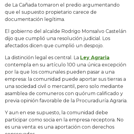
de La Cañada tomaron el predio argumentando
que el supuesto propietario carece de
documentación legítima.
El gobierno del alcalde Rodrigo Monsalvo Castelán
dijo que cumplió una resolución judicial. Los
afectados dicen que cumplió un despojo.
La distinción legal es central. La
Ley Agraria
contempla en su artículo 100 una única excepción
por la que los comunales pueden pasar a una
empresa: la comunidad puede aportar sus tierras a
una sociedad civil o mercantil, pero solo mediante
asamblea de comuneros con quórum calificado y
previa opinión favorable de la Procuraduría Agraria.
Y aun en ese supuesto, la comunidad debe
participar como socia en la empresa receptora. No
es una venta: es una aportación con derechos