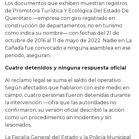
Los documentos que exhiben muestran registros
de Promotora Turística Y Ecológica Del Estado De
Querétaro —empresa con giro registrado en
construcción de departamentos, no en turismo
como indica su nombre— con fechas del 21 de
octubre de 2016 al 11 de mayo de 2022. Nadie en La
Cañada fue convocado a ninguna asamblea en ese
periodo, aseguran.
Cuatro detenidos y ninguna respuesta oficial
Al reclamo legal se suma el saldo del operativo.
Según afectados que hablaron con este medio en
campo, cuatro personas fueron detenidas durante
la intervención —cifra que las autoridades no
confirmaron; su versión oficial describió la acción
como un procedimiento sin incidentes y sin
lesionados.
La Fiscalía General del Estado y la Policía Municipal