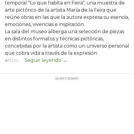
temporal "Lo que habita en Feira", una muestra de
arte pictórico de la artista María de la Feira que
reúne obras en las que la autora expresa su esencia,
emociones, vivencias e inspiración.
La sala del museo alberga una selección de piezas
en distintos formatos y técnicas pictóricas,
concebidas por la artista como un universo personal
que cobra vida a través de la expresión
artística.