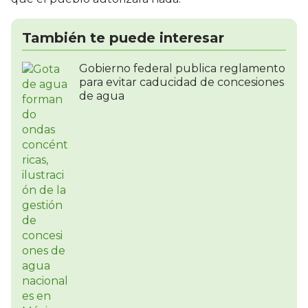
También te puede interesar
Gobierno federal publica reglamento
para evitar caducidad de concesiones
de agua