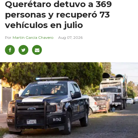
Querétaro detuvo a 369
personas y recuperó 73
vehículos en julio
Martín García Chavero
Aug 07, 2026