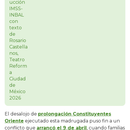
El desalojo de
prolongación Constituyentes
Oriente
ejecutado esta madrugada puso fin a un
conflicto que
arrancó el 9 de abril
, cuando familias