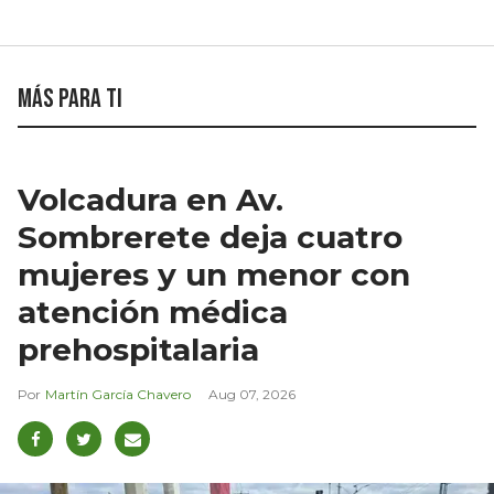
Más para ti
Volcadura en Av.
Sombrerete deja cuatro
mujeres y un menor con
atención médica
prehospitalaria
Martín García Chavero
Aug 07, 2026