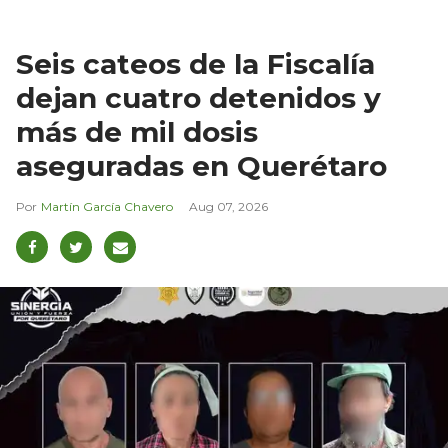
Seis cateos de la Fiscalía
dejan cuatro detenidos y
más de mil dosis
aseguradas en Querétaro
Martín García Chavero
Aug 07, 2026