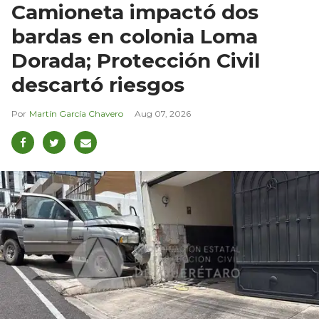
Camioneta impactó dos
bardas en colonia Loma
Dorada; Protección Civil
descartó riesgos
Martín García Chavero
Aug 07, 2026