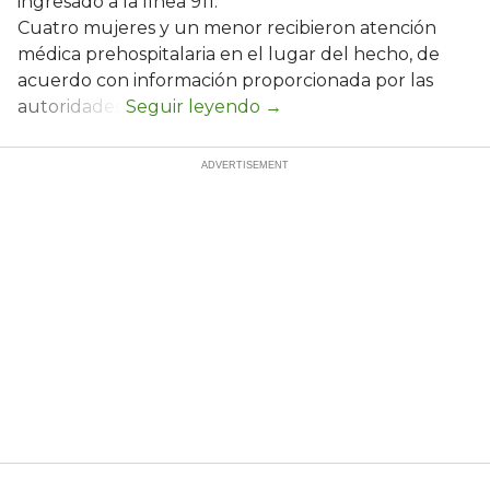
ingresado a la línea 911.
Cuatro mujeres y un menor recibieron atención
médica prehospitalaria en el lugar del hecho, de
acuerdo con información proporcionada por las
autoridades.