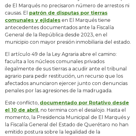
de El Marqués no precisaron número de arrestos ni
causas. El
patrón de disputas por tierras
comunales y ejidales
en El Marqués tiene
antecedentes documentados ante la Fiscalía
General de la República desde 2023, en el
municipio con mayor presión inmobiliaria del estado.
El artículo 49 de la Ley Agraria abre el camino:
faculta a los núcleos comunales privados
ilegalmente de sus tierras a acudir ante el tribunal
agrario para pedir restitución, un recurso que los
afectados anunciaron ejercer junto con denuncias
penales por las agresiones de la madrugada.
Este conflicto,
documentado por Rotativo desde
el 10 de abril
, no termina con el desalojo. Hasta el
momento, la Presidencia Municipal de El Marqués y
la Fiscalía General del Estado de Querétaro no han
emitido postura sobre la legalidad de la