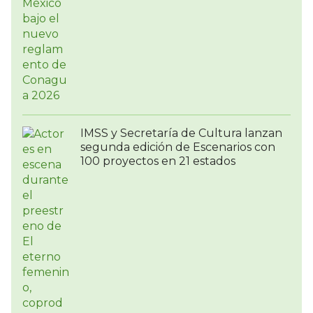
IMSS y Secretaría de Cultura lanzan
segunda edición de Escenarios con
100 proyectos en 21 estados