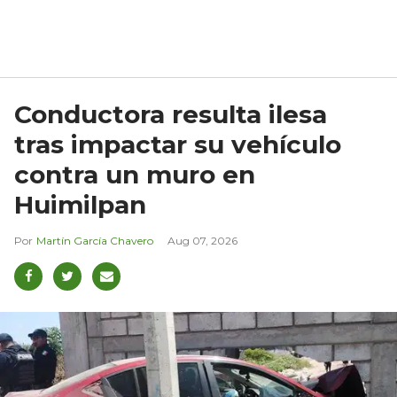
Conductora resulta ilesa
tras impactar su vehículo
contra un muro en
Huimilpan
Martín García Chavero
Aug 07, 2026