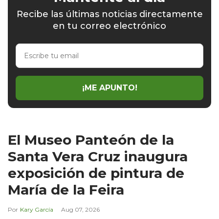
Recibe las últimas noticias directamente
en tu correo electrónico
Escribe
tu
email
¡ME APUNTO!
El Museo Panteón de la
Santa Vera Cruz inaugura
exposición de pintura de
María de la Feira
Kary García
Aug 07, 2026