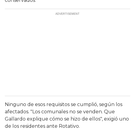
conservados.
Ninguno de esos requisitos se cumplió, según los
afectados. "Los comunales no se venden. Que
Gallardo explique cómo se hizo de ellos", exigió uno
de los residentes ante Rotativo.