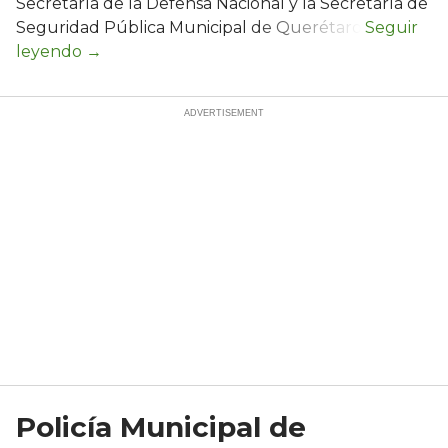
Secretaría de la Defensa Nacional y la Secretaría de
Seguridad Pública Municipal de Querétaro.
Policía Municipal de