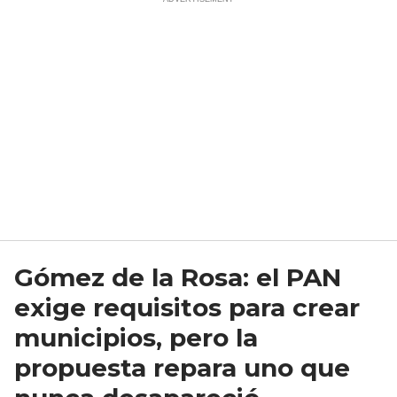
Gómez de la Rosa: el PAN
exige requisitos para crear
municipios, pero la
propuesta repara uno que