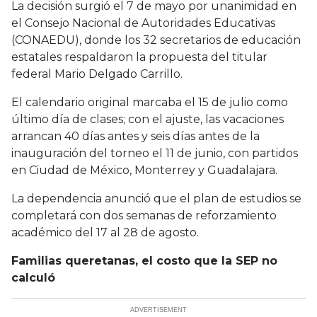
La decisión surgió el 7 de mayo por unanimidad en
el Consejo Nacional de Autoridades Educativas
(CONAEDU), donde los 32 secretarios de educación
estatales respaldaron la propuesta del titular
federal Mario Delgado Carrillo.
El calendario original marcaba el 15 de julio como
último día de clases; con el ajuste, las vacaciones
arrancan 40 días antes y seis días antes de la
inauguración del torneo el 11 de junio, con partidos
en Ciudad de México, Monterrey y Guadalajara.
La dependencia anunció que el plan de estudios se
completará con dos semanas de reforzamiento
académico del 17 al 28 de agosto.
Familias queretanas, el costo que la SEP no
calculó