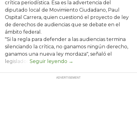
crítica periodística. Esa es la advertencia del
diputado local de Movimiento Ciudadano, Paul
Ospital Carrera, quien cuestionó el proyecto de ley
de derechos de audiencias que se debate en el
ámbito federal.
"Si la regla para defender a las audiencias termina
silenciando la crítica, no ganamos ningún derecho,
ganamos una nueva ley mordaza", señaló el
legislador.