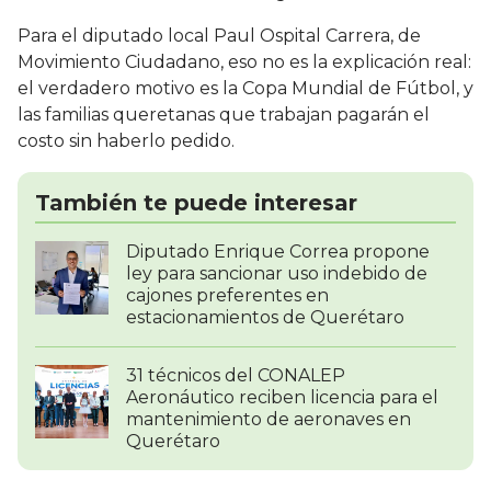
Para el diputado local Paul Ospital Carrera, de
Movimiento Ciudadano, eso no es la explicación real:
el verdadero motivo es la Copa Mundial de Fútbol, y
las familias queretanas que trabajan pagarán el
costo sin haberlo pedido.
También te puede interesar
Diputado Enrique Correa propone
ley para sancionar uso indebido de
cajones preferentes en
estacionamientos de Querétaro
31 técnicos del CONALEP
Aeronáutico reciben licencia para el
mantenimiento de aeronaves en
Querétaro