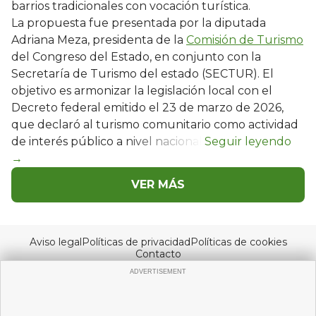
barrios tradicionales con vocación turística.
La propuesta fue presentada por la diputada
Adriana Meza, presidenta de la
Comisión de Turismo
del Congreso del Estado, en conjunto con la
Secretaría de Turismo del estado (SECTUR). El
objetivo es armonizar la legislación local con el
Decreto federal emitido el 23 de marzo de 2026,
que declaró al turismo comunitario como actividad
de interés público a nivel nacional.
VER MÁS
Aviso legal
Políticas de privacidad
Políticas de cookies
Contacto