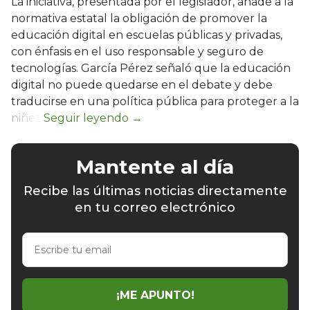
La iniciativa, presentada por el legislador, añade a la
normativa estatal la obligación de promover la
educación digital en escuelas públicas y privadas,
con énfasis en el uso responsable y seguro de
tecnologías. García Pérez señaló que la educación
digital no puede quedarse en el debate y debe
traducirse en una política pública para proteger a la
niñez.
Mantente al día
Recibe las últimas noticias directamente
en tu correo electrónico
Escribe
tu
email
¡ME APUNTO!