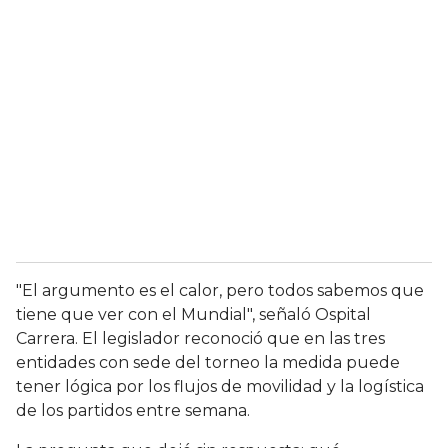
"El argumento es el calor, pero todos sabemos que
tiene que ver con el Mundial", señaló Ospital
Carrera. El legislador reconoció que en las tres
entidades con sede del torneo la medida puede
tener lógica por los flujos de movilidad y la logística
de los partidos entre semana.