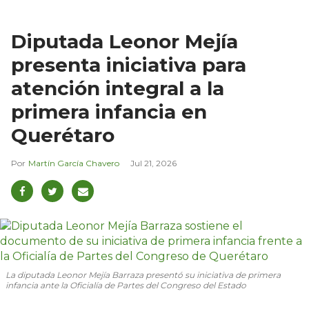
Diputada Leonor Mejía
presenta iniciativa para
atención integral a la
primera infancia en
Querétaro
Martín García Chavero
Jul 21, 2026
La diputada Leonor Mejía Barraza presentó su iniciativa de primera
infancia ante la Oficialía de Partes del Congreso del Estado