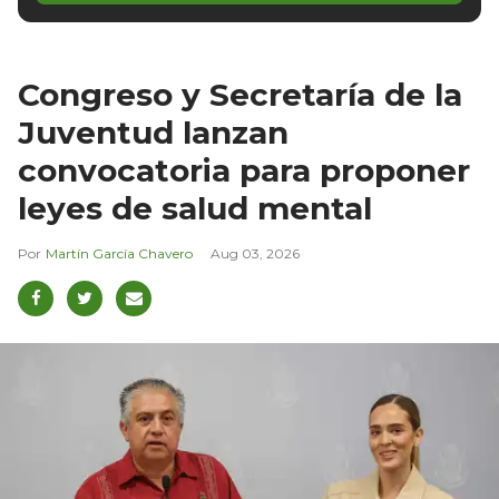
Congreso y Secretaría de la
Juventud lanzan
convocatoria para proponer
leyes de salud mental
Martín García Chavero
Aug 03, 2026