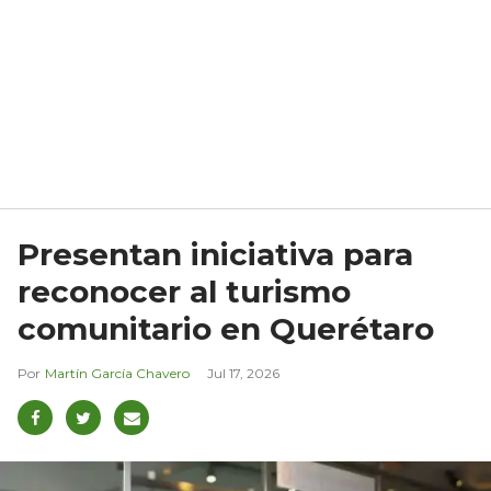
Presentan iniciativa para
reconocer al turismo
comunitario en Querétaro
Martín García Chavero
Jul 17, 2026