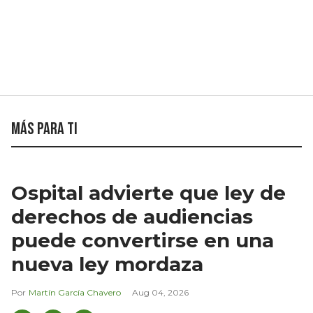
Más para ti
Ospital advierte que ley de
derechos de audiencias
puede convertirse en una
nueva ley mordaza
Martín García Chavero
Aug 04, 2026