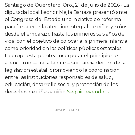
Santiago de Querétaro, Qro., 21 de julio de 2026.- La
diputada local Leonor Mejía Barraza presentó ante
el Congreso del Estado una iniciativa de reforma
para fortalecer la atención integral de niñas y niños
desde el embarazo hasta los primeros seis años de
vida, con el objetivo de colocar a la primera infancia
como prioridad en las políticas públicas estatales.
La propuesta plantea incorporar el principio de
atención integral a la primera infancia dentro de la
legislación estatal, promoviendo la coordinación
entre las instituciones responsables de salud,
educación, desarrollo social y protección de los
derechos de niñas y niños.