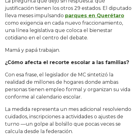
La pregunta que dejó sin respuesta: qué
justificación tienen los otros 29 estados. El diputado
lleva meses impulsando
parques en Querétaro
como exigencia en cada nuevo fraccionamiento,
una línea legislativa que coloca el bienestar
cotidiano en el centro del debate.
Mamá y papá trabajan.
¿Cómo afecta el recorte escolar a las familias?
Con esa frase, el legislador de MC sintetizó la
realidad de millones de hogares donde ambas
personas tienen empleo formal y organizan su vida
conforme al calendario escolar.
La medida representa un mes adicional resolviendo
cuidados, inscripciones a actividades o ajustes de
turno —un golpe al bolsillo que pocas veces se
calcula desde la federación.