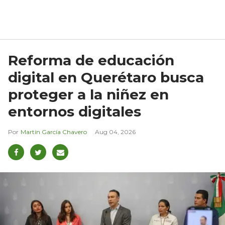
Reforma de educación
digital en Querétaro busca
proteger a la niñez en
entornos digitales
Martín García Chavero
Aug 04, 2026