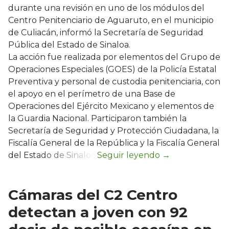
durante una revisión en uno de los módulos del
Centro Penitenciario de Aguaruto, en el municipio
de Culiacán, informó la Secretaría de Seguridad
Pública del Estado de Sinaloa.
La acción fue realizada por elementos del Grupo de
Operaciones Especiales (GOES) de la Policía Estatal
Preventiva y personal de custodia penitenciaria, con
el apoyo en el perímetro de una Base de
Operaciones del Ejército Mexicano y elementos de
la Guardia Nacional. Participaron también la
Secretaría de Seguridad y Protección Ciudadana, la
Fiscalía General de la República y la Fiscalía General
del Estado de Sinaloa.
Cámaras del C2 Centro
detectan a joven con 92