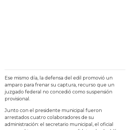
Ese mismo día, la defensa del edil promovió un
amparo para frenar su captura, recurso que un
juzgado federal no concedió como suspensión
provisional.
Junto con el presidente municipal fueron
arrestados cuatro colaboradores de su
administración: el secretario municipal, el oficial