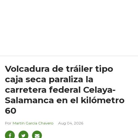
Volcadura de tráiler tipo
caja seca paraliza la
carretera federal Celaya-
Salamanca en el kilómetro
60
Martín García Chavero
Aug 04, 2026