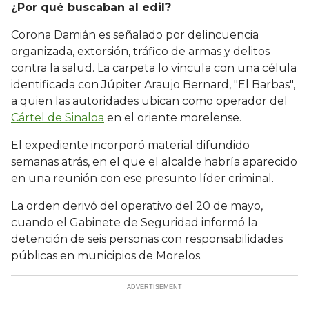
¿Por qué buscaban al edil?
Corona Damián es señalado por delincuencia
organizada, extorsión, tráfico de armas y delitos
contra la salud. La carpeta lo vincula con una célula
identificada con Júpiter Araujo Bernard, "El Barbas",
a quien las autoridades ubican como operador del
Cártel de Sinaloa
en el oriente morelense.
El expediente incorporó material difundido
semanas atrás, en el que el alcalde habría aparecido
en una reunión con ese presunto líder criminal.
La orden derivó del operativo del 20 de mayo,
cuando el Gabinete de Seguridad informó la
detención de seis personas con responsabilidades
públicas en municipios de Morelos.