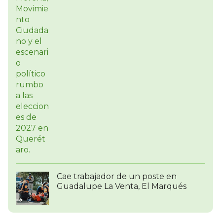
Cae trabajador de un poste en
Guadalupe La Venta, El Marqués