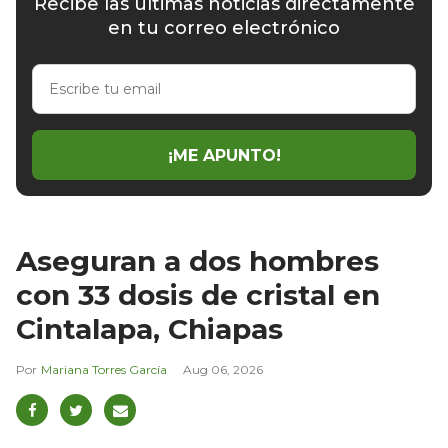
Recibe las últimas noticias directamente
en tu correo electrónico
Escribe
tu
email
¡ME APUNTO!
Aseguran a dos hombres
con 33 dosis de cristal en
Cintalapa, Chiapas
Mariana Torres García
Aug 06, 2026