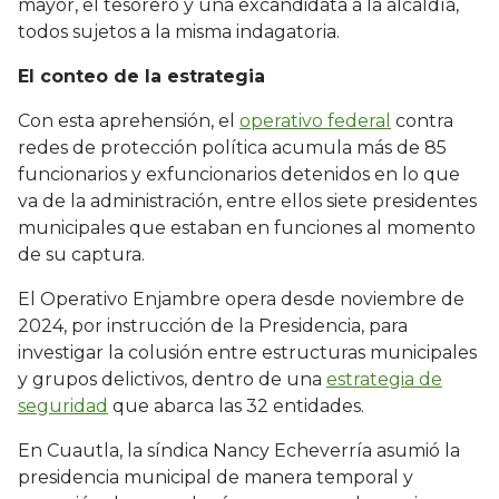
mayor, el tesorero y una excandidata a la alcaldía,
todos sujetos a la misma indagatoria.
El conteo de la estrategia
Con esta aprehensión, el
operativo federal
contra
redes de protección política acumula más de 85
funcionarios y exfuncionarios detenidos en lo que
va de la administración, entre ellos siete presidentes
municipales que estaban en funciones al momento
de su captura.
El Operativo Enjambre opera desde noviembre de
2024, por instrucción de la Presidencia, para
investigar la colusión entre estructuras municipales
y grupos delictivos, dentro de una
estrategia de
seguridad
que abarca las 32 entidades.
En Cuautla, la síndica Nancy Echeverría asumió la
presidencia municipal de manera temporal y