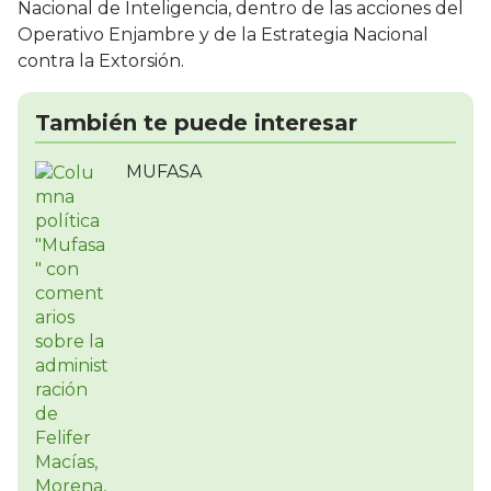
Nacional de Inteligencia, dentro de las acciones del
Operativo Enjambre y de la Estrategia Nacional
contra la Extorsión.
También te puede interesar
MUFASA