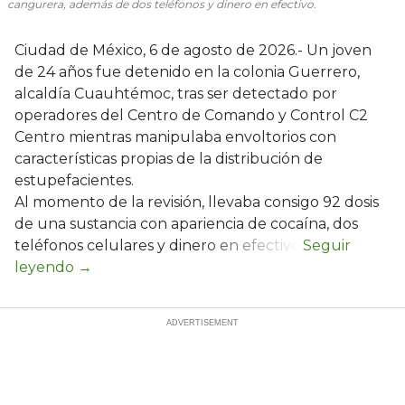
cangurera, además de dos teléfonos y dinero en efectivo.
Ciudad de México, 6 de agosto de 2026.- Un joven
de 24 años fue detenido en la colonia Guerrero,
alcaldía Cuauhtémoc, tras ser detectado por
operadores del Centro de Comando y Control C2
Centro mientras manipulaba envoltorios con
características propias de la distribución de
estupefacientes.
Al momento de la revisión, llevaba consigo 92 dosis
de una sustancia con apariencia de cocaína, dos
teléfonos celulares y dinero en efectivo.