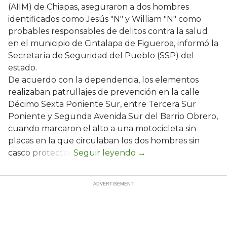
(AIIM) de Chiapas, aseguraron a dos hombres
identificados como Jesús "N" y William "N" como
probables responsables de delitos contra la salud
en el municipio de Cintalapa de Figueroa, informó la
Secretaría de Seguridad del Pueblo (SSP) del
estado.
De acuerdo con la dependencia, los elementos
realizaban patrullajes de prevención en la calle
Décimo Sexta Poniente Sur, entre Tercera Sur
Poniente y Segunda Avenida Sur del Barrio Obrero,
cuando marcaron el alto a una motocicleta sin
placas en la que circulaban los dos hombres sin
casco protector.