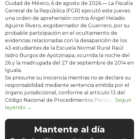
Ciudad de México, 6 de agosto de 2026.— La Fiscalía
General de la República (FGR) ejecutó este jueves
una orden de aprehensión contra Ángel Heladio
Aguirre Rivero, exgobernador de Guerrero, por su
probable participación en el ocultamiento de
evidencias relacionadas con la desaparición de los
43 estudiantes de la Escuela Normal Rural Raúl
Isidro Burgos de Ayotzinapa, ocurrida la noche del
26 y la madrugada del 27 de septiembre de 2014 en
Iguala.
Se presume su inocencia mientras no se declare su
responsabilidad mediante sentencia emitida por el
órgano jurisdiccional, conforme al artículo 13 del
Código Nacional de Procedimientos Penales.
Mantente al día