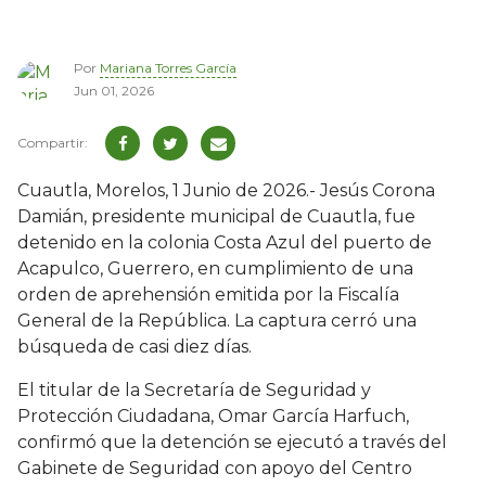
Por
Mariana Torres García
Jun 01, 2026
Cuautla, Morelos, 1 Junio de 2026.- Jesús Corona
Damián, presidente municipal de Cuautla, fue
detenido en la colonia Costa Azul del puerto de
Acapulco, Guerrero, en cumplimiento de una
orden de aprehensión emitida por la Fiscalía
General de la República. La captura cerró una
búsqueda de casi diez días.
El titular de la Secretaría de Seguridad y
Protección Ciudadana, Omar García Harfuch,
confirmó que la detención se ejecutó a través del
Gabinete de Seguridad con apoyo del Centro