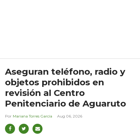
Aseguran teléfono, radio y
objetos prohibidos en
revisión al Centro
Penitenciario de Aguaruto
Mariana Torres García
Aug 06, 2026