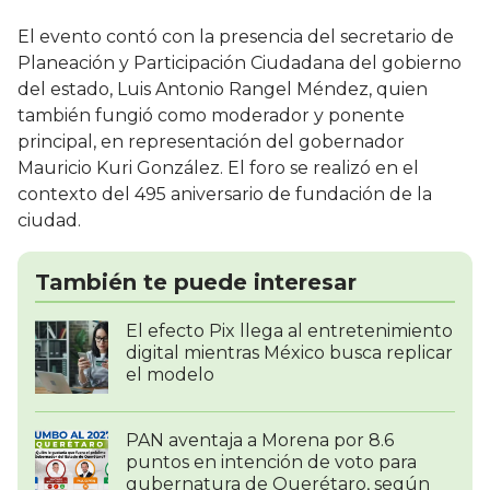
El evento contó con la presencia del secretario de
Planeación y Participación Ciudadana del gobierno
del estado, Luis Antonio Rangel Méndez, quien
también fungió como moderador y ponente
principal, en representación del gobernador
Mauricio Kuri González. El foro se realizó en el
contexto del 495 aniversario de fundación de la
ciudad.
También te puede interesar
El efecto Pix llega al entretenimiento
digital mientras México busca replicar
el modelo
PAN aventaja a Morena por 8.6
puntos en intención de voto para
gubernatura de Querétaro, según