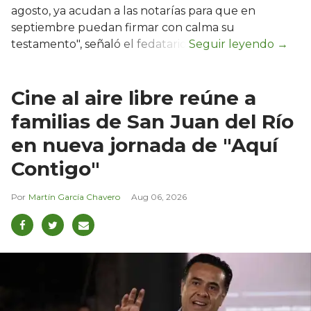
agosto, ya acudan a las notarías para que en
septiembre puedan firmar con calma su
testamento", señaló el fedatario.
Cine al aire libre reúne a
familias de San Juan del Río
en nueva jornada de "Aquí
Contigo"
Martín García Chavero
Aug 06, 2026