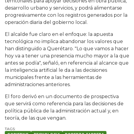
territoriales para apoyar decisiones en obra pública,
desarrollo urbano y servicios, y podrá alimentarse
progresivamente con los registros generados por la
operación diaria del gobierno local.
El alcalde fue claro en el enfoque: la apuesta
tecnológica no implica abandonar los valores que
han distinguido a Querétaro. "Lo que vamos a hacer
hoy va a tener una presencia mucho mayor a la que
antes se podía", señaló, en referencia al alcance que
la inteligencia artificial le da a las decisiones
municipales frente a las herramientas de
administraciones anteriores.
El foro derivó en un documento de prospectiva
que servirá como referencia para las decisiones de
política pública de la administración actual y, en
teoría, de las que vengan.