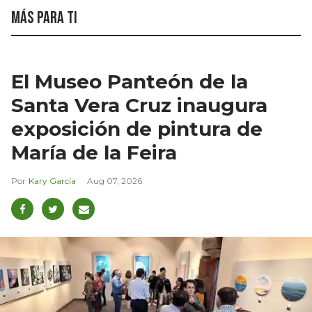
Más para ti
El Museo Panteón de la
Santa Vera Cruz inaugura
exposición de pintura de
María de la Feira
Kary García
Aug 07, 2026