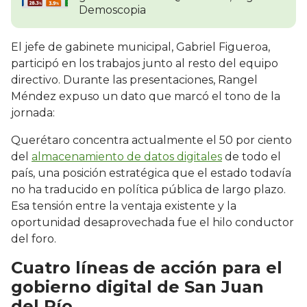
Demoscopia
El jefe de gabinete municipal, Gabriel Figueroa,
participó en los trabajos junto al resto del equipo
directivo. Durante las presentaciones, Rangel
Méndez expuso un dato que marcó el tono de la
jornada:
Querétaro concentra actualmente el 50 por ciento
del
almacenamiento de datos digitales
de todo el
país, una posición estratégica que el estado todavía
no ha traducido en política pública de largo plazo.
Esa tensión entre la ventaja existente y la
oportunidad desaprovechada fue el hilo conductor
del foro.
Cuatro líneas de acción para el
gobierno digital de San Juan
del Río