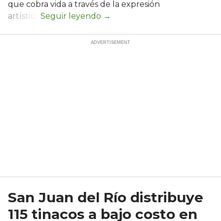
que cobra vida a través de la expresión
artística.
San Juan del Río distribuye
115 tinacos a bajo costo en