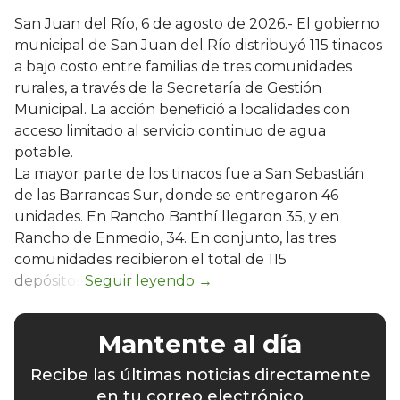
San Juan del Río, 6 de agosto de 2026.- El gobierno
municipal de San Juan del Río distribuyó 115 tinacos
a bajo costo entre familias de tres comunidades
rurales, a través de la Secretaría de Gestión
Municipal. La acción benefició a localidades con
acceso limitado al servicio continuo de agua
potable.
La mayor parte de los tinacos fue a San Sebastián
de las Barrancas Sur, donde se entregaron 46
unidades. En Rancho Banthí llegaron 35, y en
Rancho de Enmedio, 34. En conjunto, las tres
comunidades recibieron el total de 115
depósitos.
Mantente al día
Recibe las últimas noticias directamente
en tu correo electrónico