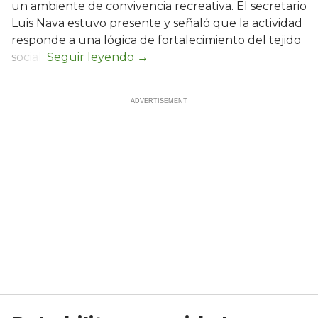
un ambiente de convivencia recreativa. El secretario
Luis Nava estuvo presente y señaló que la actividad
responde a una lógica de fortalecimiento del tejido
social: