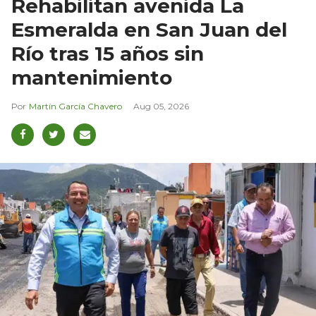
Rehabilitan avenida La
Esmeralda en San Juan del
Río tras 15 años sin
mantenimiento
Martín García Chavero
Aug 05, 2026