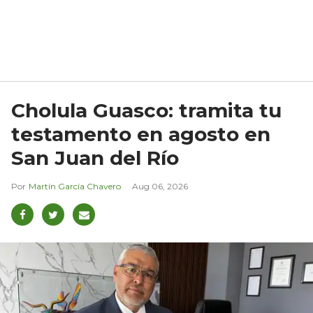
Cholula Guasco: tramita tu
testamento en agosto en
San Juan del Río
Martín García Chavero
Aug 06, 2026