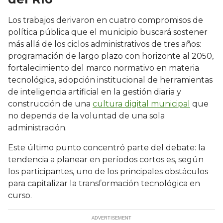
Los trabajos derivaron en cuatro compromisos de
política pública que el municipio buscará sostener
más allá de los ciclos administrativos de tres años:
programación de largo plazo con horizonte al 2050,
fortalecimiento del marco normativo en materia
tecnológica, adopción institucional de herramientas
de inteligencia artificial en la gestión diaria y
construcción de una
cultura digital municipal
que
no dependa de la voluntad de una sola
administración.
Este último punto concentró parte del debate: la
tendencia a planear en períodos cortos es, según
los participantes, uno de los principales obstáculos
para capitalizar la transformación tecnológica en
curso.