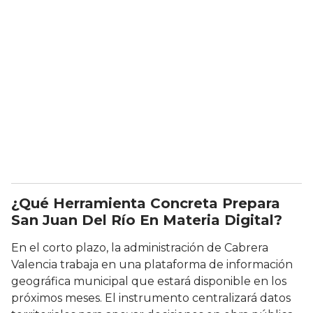
¿Qué Herramienta Concreta Prepara
San Juan Del Río En Materia Digital?
En el corto plazo, la administración de Cabrera
Valencia trabaja en una plataforma de información
geográfica municipal que estará disponible en los
próximos meses. El instrumento centralizará datos