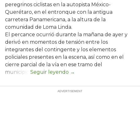
peregrinos ciclistas en la autopista México-
Querétaro, en el entronque con la antigua
carretera Panamericana, a la altura de la
comunidad de Loma Linda.
El percance ocurrió durante la mañana de ayer y
derivó en momentos de tensión entre los
integrantes del contingente y los elementos
policiales presentes en la escena, así como en el
cierre parcial de la vía en ese tramo del
municipio.