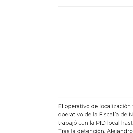
El operativo de localización
operativo de la Fiscalía de
trabajó con la PID local has
Tras la detención, Alejandro