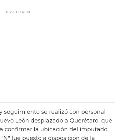
 y seguimiento se realizó con personal
 Nuevo León desplazado a Querétaro, que
ta confirmar la ubicación del imputado.
 "N" fue puesto a disposición de la