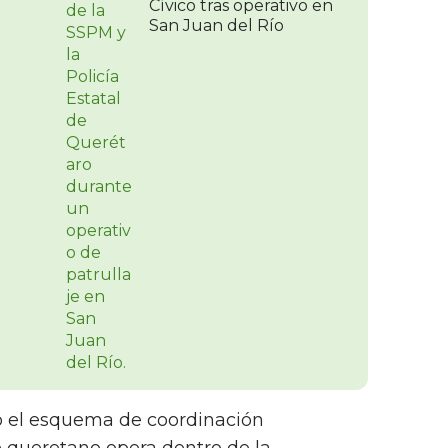
Cívico tras operativo en
San Juan del Río
jo el esquema de coordinación