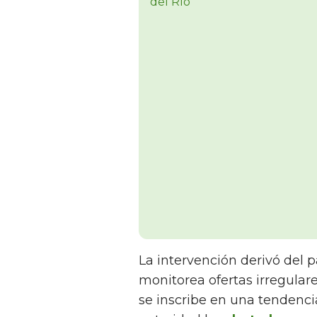
La intervención derivó del p
monitorea ofertas irregulare
se inscribe en una tendenc