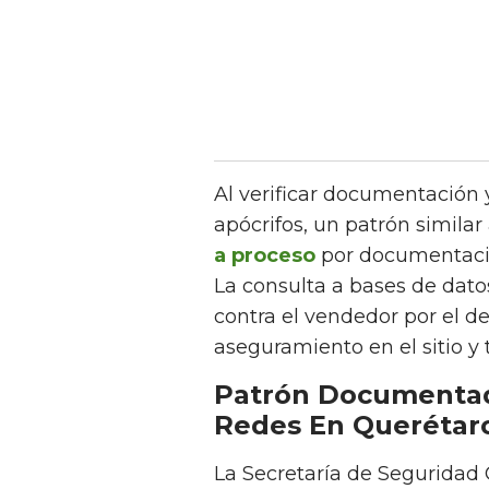
Al verificar documentación y
apócrifos, un patrón similar
a proceso
por documentació
La consulta a bases de dato
contra el vendedor por el de
aseguramiento en el sitio y t
Patrón Documentad
Redes En Querétar
La Secretaría de Seguridad