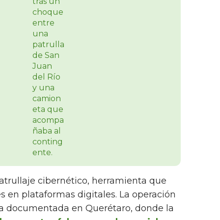
atrullaje cibernético, herramienta que
s en plataformas digitales. La operación
ia documentada en Querétaro, donde la