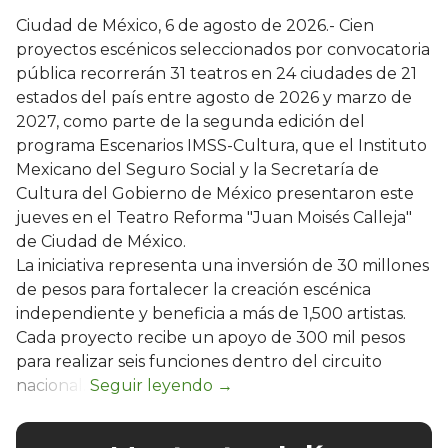
Ciudad de México, 6 de agosto de 2026.- Cien
proyectos escénicos seleccionados por convocatoria
pública recorrerán 31 teatros en 24 ciudades de 21
estados del país entre agosto de 2026 y marzo de
2027, como parte de la segunda edición del
programa Escenarios IMSS-Cultura, que el Instituto
Mexicano del Seguro Social y la Secretaría de
Cultura del Gobierno de México presentaron este
jueves en el Teatro Reforma "Juan Moisés Calleja"
de Ciudad de México.
La iniciativa representa una inversión de 30 millones
de pesos para fortalecer la creación escénica
independiente y beneficia a más de 1,500 artistas.
Cada proyecto recibe un apoyo de 300 mil pesos
para realizar seis funciones dentro del circuito
nacional.