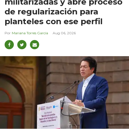
militarizadas y abre proceso
de regularización para
planteles con ese perfil
Mariana Torres García
Aug 06, 2026