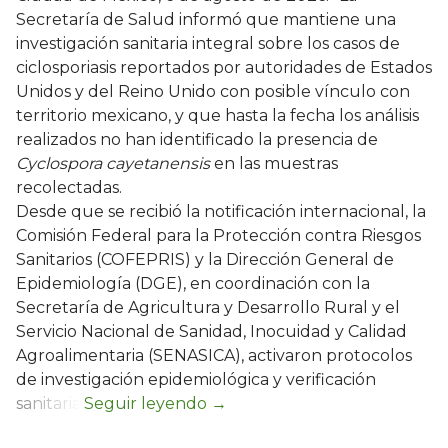
Secretaría de Salud informó que mantiene una
investigación sanitaria integral sobre los casos de
ciclosporiasis reportados por autoridades de Estados
Unidos y del Reino Unido con posible vínculo con
territorio mexicano, y que hasta la fecha los análisis
realizados no han identificado la presencia de
Cyclospora cayetanensis
en las muestras
recolectadas.
Desde que se recibió la notificación internacional, la
Comisión Federal para la Protección contra Riesgos
Sanitarios (COFEPRIS) y la Dirección General de
Epidemiología (DGE), en coordinación con la
Secretaría de Agricultura y Desarrollo Rural y el
Servicio Nacional de Sanidad, Inocuidad y Calidad
Agroalimentaria (SENASICA), activaron protocolos
de investigación epidemiológica y verificación
sanitaria.