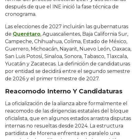
después de que el INE inició la fase técnica de
cronograma.
Las elecciones de 2027 incluirán las gubernaturas
de
Querétaro
, Aguascalientes, Baja California Sur,
Campeche, Chihuahua, Colima, Estado de México,
Guerrero, Michoacán, Nayarit, Nuevo León, Oaxaca,
San Luis Potosí, Sinaloa, Sonora, Tabasco, Tlaxcala,
Yucatán y Zacatecas. La definición de candidaturas
por entidad se decidirá entre el segundo semestre
de 2026 y el primer trimestre de 2027.
Reacomodo Interno Y Candidaturas
La oficialización de la alianza abre formalmente el
reacomodo de las dirigencias estatales del bloque
oficialista, que en algunos estados arrastra disputas
internas no resueltas desde 2024. La estructura
partidista de Morena enfrenta en paralelo una