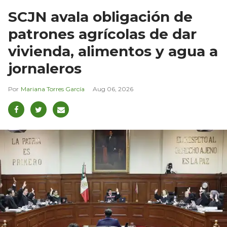
SCJN avala obligación de
patrones agrícolas de dar
vivienda, alimentos y agua a
jornaleros
Mariana Torres García
Aug 06, 2026