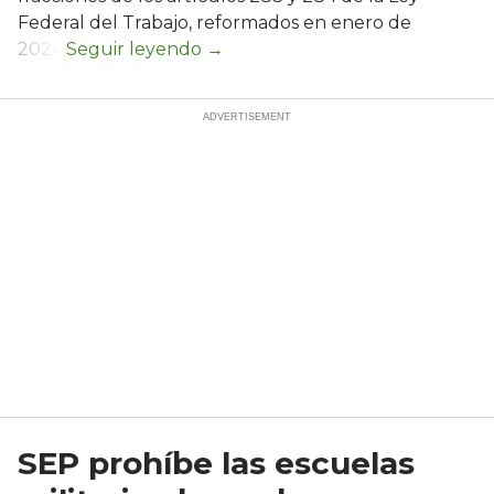
Federal del Trabajo, reformados en enero de
2024.
SEP prohíbe las escuelas