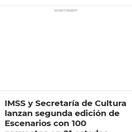
IMSS y Secretaría de Cultura
lanzan segunda edición de
Escenarios con 100