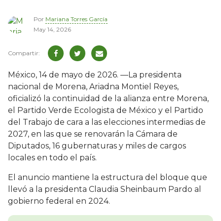
Por
Mariana Torres García
May 14, 2026
México, 14 de mayo de 2026. —La presidenta
nacional de Morena, Ariadna Montiel Reyes,
oficializó la continuidad de la alianza entre Morena,
el Partido Verde Ecologista de México y el Partido
del Trabajo de cara a las elecciones intermedias de
2027, en las que se renovarán la Cámara de
Diputados, 16 gubernaturas y miles de cargos
locales en todo el país.
El anuncio mantiene la estructura del bloque que
llevó a la presidenta Claudia Sheinbaum Pardo al
gobierno federal en 2024.