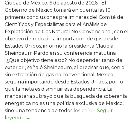
Ciudad de México, 6 de agosto de 2026.- El
Gobierno de México tomará en cuenta las 10
primeras conclusiones preliminares del Comité de
Científicos y Especialistas para el Análisis de
Explotación de Gas Natural No Convencional, con el
objetivo de reducir la importación de gas desde
Estados Unidos, informó la presidenta Claudia
Sheinbaum Pardo en su conferencia matutina.
"¿Qué objetivo tiene esto? No depender tanto del
exterior", señaló Sheinbaum, al precisar que, con o
sin extracción de gas no convencional, México
seguiría importando desde Estados Unidos, por lo
que la meta es disminuir esa dependencia. La
mandataria subrayó que la búsqueda de soberanía
energética no es una política exclusiva de México,
sino una tendencia de todos los países.