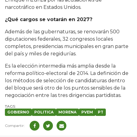
narcotráfico en Estados Unidos.
¿Qué cargos se votarán en 2027?
Además de las gubernaturas, se renovarán 500
diputaciones federales, 32 congresos locales
completos, presidencias municipales en gran parte
del país y miles de regidurías.
Es la elección intermedia más amplia desde la
reforma político-electoral de 2014. La definición de
los métodos de selección de candidaturas dentro
del bloque será otro de los puntos sensibles de la
negociación entre las tres dirigencias partidistas.
GOBIERNO
POLITICA
MORENA
PVEM
PT