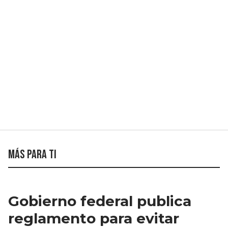
Más para ti
Gobierno federal publica
reglamento para evitar