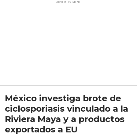
México investiga brote de
ciclosporiasis vinculado a la
Riviera Maya y a productos
exportados a EU