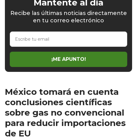
Mantente al día
Recibe las últimas noticias directamente
en tu correo electrónico
Escribe
tu
email
¡ME APUNTO!
México tomará en cuenta
conclusiones científicas
sobre gas no convencional
para reducir importaciones
de EU