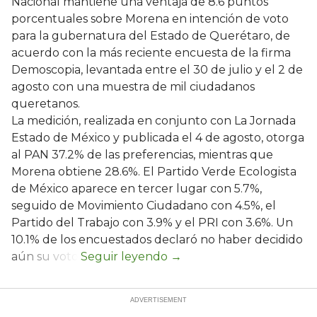
Nacional mantiene una ventaja de 8.6 puntos
porcentuales sobre Morena en intención de voto
para la gubernatura del Estado de Querétaro, de
acuerdo con la más reciente encuesta de la firma
Demoscopia, levantada entre el 30 de julio y el 2 de
agosto con una muestra de mil ciudadanos
queretanos.
La medición, realizada en conjunto con La Jornada
Estado de México y publicada el 4 de agosto, otorga
al PAN 37.2% de las preferencias, mientras que
Morena obtiene 28.6%. El Partido Verde Ecologista
de México aparece en tercer lugar con 5.7%,
seguido de Movimiento Ciudadano con 4.5%, el
Partido del Trabajo con 3.9% y el PRI con 3.6%. Un
10.1% de los encuestados declaró no haber decidido
aún su voto.