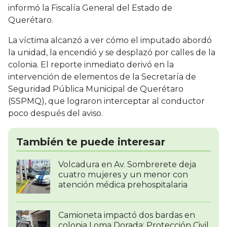
informó la Fiscalía General del Estado de
Querétaro.
La víctima alcanzó a ver cómo el imputado abordó
la unidad, la encendió y se desplazó por calles de la
colonia. El reporte inmediato derivó en la
intervención de elementos de la Secretaría de
Seguridad Pública Municipal de Querétaro
(SSPMQ), que lograron interceptar al conductor
poco después del aviso.
También te puede interesar
Volcadura en Av. Sombrerete deja
cuatro mujeres y un menor con
atención médica prehospitalaria
Camioneta impactó dos bardas en
colonia Loma Dorada; Protección Civil