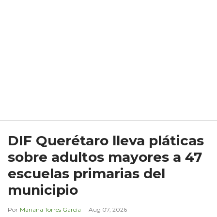
DIF Querétaro lleva pláticas
sobre adultos mayores a 47
escuelas primarias del
municipio
Mariana Torres García
Aug 07, 2026