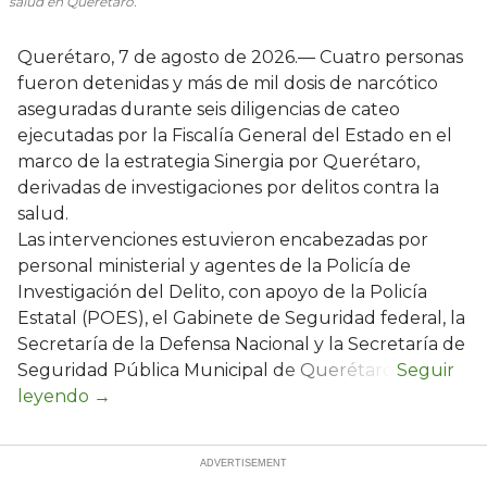
salud en Querétaro.
Querétaro, 7 de agosto de 2026.— Cuatro personas
fueron detenidas y más de mil dosis de narcótico
aseguradas durante seis diligencias de cateo
ejecutadas por la Fiscalía General del Estado en el
marco de la estrategia Sinergia por Querétaro,
derivadas de investigaciones por delitos contra la
salud.
Las intervenciones estuvieron encabezadas por
personal ministerial y agentes de la Policía de
Investigación del Delito, con apoyo de la Policía
Estatal (POES), el Gabinete de Seguridad federal, la
Secretaría de la Defensa Nacional y la Secretaría de
Seguridad Pública Municipal de Querétaro.