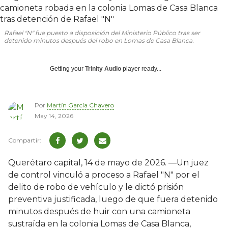
Rafael "N" fue puesto a disposición del Ministerio Público tras ser
detenido minutos después del robo en Lomas de Casa Blanca.
Getting your
Trinity Audio
player ready...
Por
Martín García Chavero
May 14, 2026
Querétaro capital, 14 de mayo de 2026. —Un juez
de control vinculó a proceso a Rafael "N" por el
delito de robo de vehículo y le dictó prisión
preventiva justificada, luego de que fuera detenido
minutos después de huir con una camioneta
sustraída en la colonia Lomas de Casa Blanca,