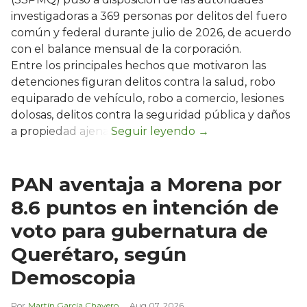
investigadoras a 369 personas por delitos del fuero
común y federal durante julio de 2026, de acuerdo
con el balance mensual de la corporación.
Entre los principales hechos que motivaron las
detenciones figuran delitos contra la salud, robo
equiparado de vehículo, robo a comercio, lesiones
dolosas, delitos contra la seguridad pública y daños
a propiedad ajena.
PAN aventaja a Morena por
8.6 puntos en intención de
voto para gubernatura de
Querétaro, según
Demoscopia
Martín García Chavero
Aug 07, 2026