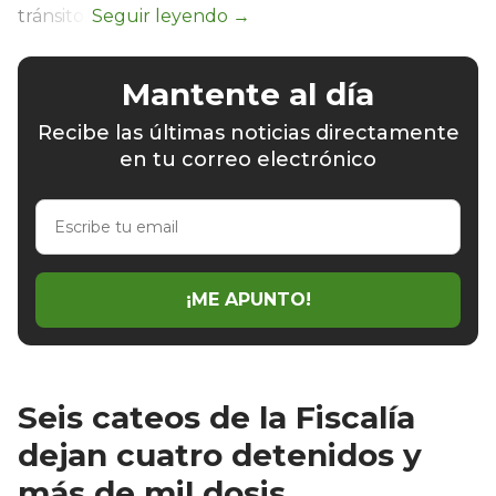
tránsito.
Mantente al día
Recibe las últimas noticias directamente
en tu correo electrónico
Escribe
tu
email
¡ME APUNTO!
Seis cateos de la Fiscalía
dejan cuatro detenidos y
más de mil dosis