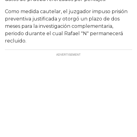
Como medida cautelar, el juzgador impuso prisión
preventiva justificada y otorgó un plazo de dos
meses para la investigación complementaria,
periodo durante el cual Rafael "N" permanecerá
recluido.