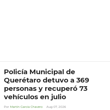
Policía Municipal de
Querétaro detuvo a 369
personas y recuperó 73
vehículos en julio
Martín García Chavero
Aug 07, 2026