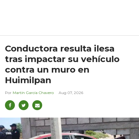
Conductora resulta ilesa
tras impactar su vehículo
contra un muro en
Huimilpan
Martín García Chavero
Aug 07, 2026