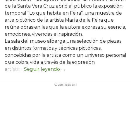
de la Santa Vera Cruz abrió al público la exposición
temporal "Lo que habita en Feira", una muestra de
arte pictórico de la artista María de la Feira que
reúne obras en las que la autora expresa su esencia,
emociones, vivencias e inspiración.
La sala del museo alberga una selección de piezas
en distintos formatos y técnicas pictóricas,
concebidas por la artista como un universo personal
que cobra vida a través de la expresión
artística.