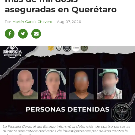
aseguradas en Querétaro
Martín García Chavero
Aug 07, 2026
La Fiscalía General del Estado informó la detención de cuatro personas
durante seis cateos derivados de investigaciones por delitos contra la