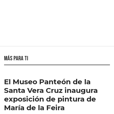
Más para ti
El Museo Panteón de la
Santa Vera Cruz inaugura
exposición de pintura de
María de la Feira