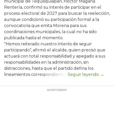
municipal de Tequisquiapan, Héctor Magaña
Rentería, confirmó su interés de participar en el
proceso electoral de 2027 para buscar la reelección,
aunque condicionó su participación formal a la
convocatoria que emita Morena para sus
coordinaciones municipales, la cual no ha sido
publicada hasta el momento.
"Hemos reiterado nuestro interés de seguir
participando", afirmó el alcalde, quien precisó que
actuará con total responsabilidad y apegado a sus
responsabilidades en la administración, sin
distracciones, hasta que el partido defina los
lineamientos correspondientes.