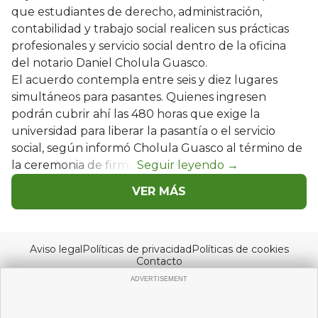
que estudiantes de derecho, administración,
contabilidad y trabajo social realicen sus prácticas
profesionales y servicio social dentro de la oficina
del notario Daniel Cholula Guasco.
El acuerdo contempla entre seis y diez lugares
simultáneos para pasantes. Quienes ingresen
podrán cubrir ahí las 480 horas que exige la
universidad para liberar la pasantía o el servicio
social, según informó Cholula Guasco al término de
la ceremonia de firma.
VER MÁS
Aviso legal
Políticas de privacidad
Políticas de cookies
Contacto