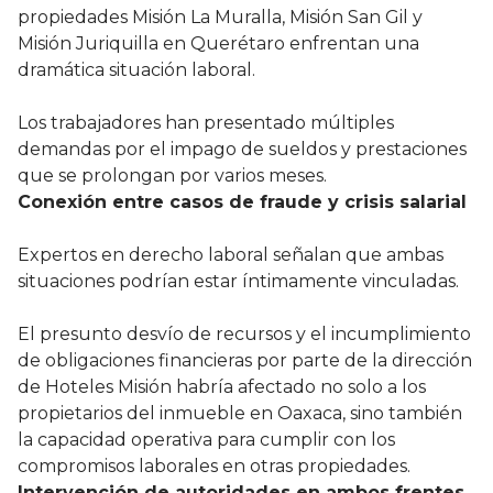
propiedades Misión La Muralla, Misión San Gil y
Misión Juriquilla en Querétaro enfrentan una
dramática situación laboral.
Los trabajadores han presentado múltiples
demandas por el impago de sueldos y prestaciones
que se prolongan por varios meses.
Conexión entre casos de fraude y crisis salarial
Expertos en derecho laboral señalan que ambas
situaciones podrían estar íntimamente vinculadas.
El presunto desvío de recursos y el incumplimiento
de obligaciones financieras por parte de la dirección
de Hoteles Misión habría afectado no solo a los
propietarios del inmueble en Oaxaca, sino también
la capacidad operativa para cumplir con los
compromisos laborales en otras propiedades.
Intervención de autoridades en ambos frentes