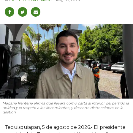
Magaña Rentería afirma que llevará como carta al interior del partido la
unidad y el respeto a los lineamientos, y descarta distracciones en la
gestión
Tequisquiapan, 5 de agosto de 2026.- El presidente