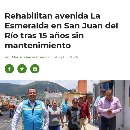
Rehabilitan avenida La
Esmeralda en San Juan del
Río tras 15 años sin
mantenimiento
Martín García Chavero
Aug 05, 2026