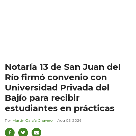
Notaría 13 de San Juan del
Río firmó convenio con
Universidad Privada del
Bajío para recibir
estudiantes en prácticas
Martín García Chavero
Aug 05, 2026