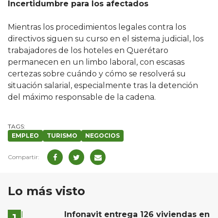
Incertidumbre para los afectados
Mientras los procedimientos legales contra los
directivos siguen su curso en el sistema judicial, los
trabajadores de los hoteles en Querétaro
permanecen en un limbo laboral, con escasas
certezas sobre cuándo y cómo se resolverá su
situación salarial, especialmente tras la detención
del máximo responsable de la cadena.
EMPLEO
TURISMO
NEGOCIOS
Lo más visto
Infonavit entrega 126 viviendas en