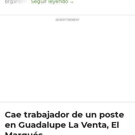
organismo.
Cae trabajador de un poste
en Guadalupe La Venta, El