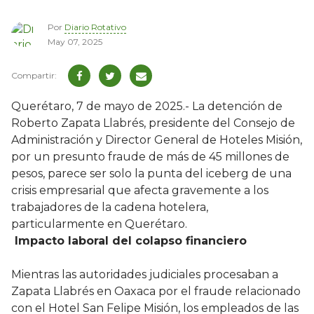
Por
Diario Rotativo
May 07, 2025
Querétaro, 7 de mayo de 2025.- La detención de
Roberto Zapata Llabrés, presidente del Consejo de
Administración y Director General de Hoteles Misión,
por un presunto fraude de más de 45 millones de
pesos, parece ser solo la punta del iceberg de una
crisis empresarial que afecta gravemente a los
trabajadores de la cadena hotelera,
particularmente en Querétaro.
Impacto laboral del colapso financiero
Mientras las autoridades judiciales procesaban a
Zapata Llabrés en Oaxaca por el fraude relacionado
con el Hotel San Felipe Misión, los empleados de las