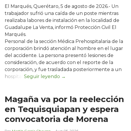
El Marqués, Querétaro, 5 de agosto de 2026.- Un
trabajador sufrió una caída de un poste mientras
realizaba labores de instalación en la localidad de
Guadalupe La Venta, informó Protección Civil El
Marqués.
Personal de la sección Médica Prehospitalaria de la
corporación brindó atención al hombre en el lugar
del accidente. La persona presentó lesiones de
consideración, de acuerdo con el reporte de la
corporación, y fue trasladada posteriormente a un
hospital.
Magaña va por la reelección
en Tequisquiapan y espera
convocatoria de Morena
Martín García Chavero
Aug 05, 2026