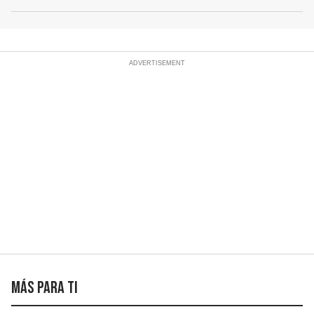
Más para ti