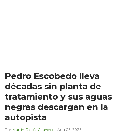
Pedro Escobedo lleva
décadas sin planta de
tratamiento y sus aguas
negras descargan en la
autopista
Martín García Chavero
Aug 05, 2026