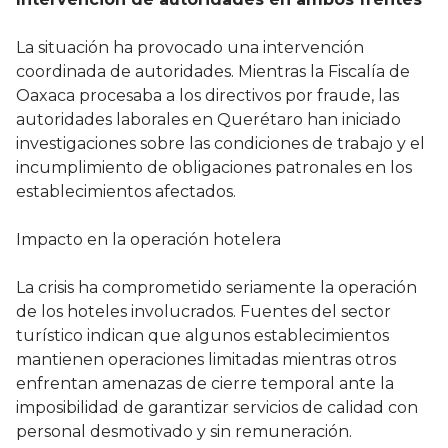
La situación ha provocado una intervención
coordinada de autoridades. Mientras la Fiscalía de
Oaxaca procesaba a los directivos por fraude, las
autoridades laborales en Querétaro han iniciado
investigaciones sobre las condiciones de trabajo y el
incumplimiento de obligaciones patronales en los
establecimientos afectados.
Impacto en la operación hotelera
La crisis ha comprometido seriamente la operación
de los hoteles involucrados. Fuentes del sector
turístico indican que algunos establecimientos
mantienen operaciones limitadas mientras otros
enfrentan amenazas de cierre temporal ante la
imposibilidad de garantizar servicios de calidad con
personal desmotivado y sin remuneración.