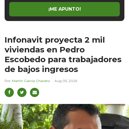
¡ME APUNTO!
Infonavit proyecta 2 mil
viviendas en Pedro
Escobedo para trabajadores
de bajos ingresos
Martín García Chavero
Aug 05, 2026