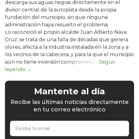
descarga sus aguas negras directamente en el
divisor central de la autopista desde la propia
fundación del municipio, sin que ninguna
administración haya resuelto el problema.
Lo reconoció el propio alcalde Juan Alberto Nava
Cruz: se trata de una falla de décadas que genera
olores, afecta a la industria instalada en la zona y a
los vecinos de la cabecera, y para la que el municipio
aún no tiene inversión comprometida.
Mantente al día
Recibe las últimas noticias directamente
en tu correo electrónico
Escribe
tu
email