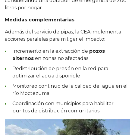
considerando una dotación de emergencia de 200
litros por hogar.
Medidas complementarias
Además del servicio de pipas, la CEA implementa
acciones paralelas para mitigar el impacto:
Incremento en la extracción de
pozos
alternos
en zonas no afectadas
Redistribución de presión en la red para
optimizar el agua disponible
Monitoreo continuo de la calidad del agua en el
río Moctezuma
Coordinación con municipios para habilitar
puntos de distribución comunitarios