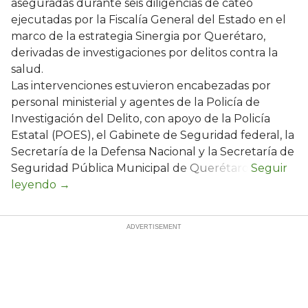
aseguradas durante seis diligencias de cateo
ejecutadas por la Fiscalía General del Estado en el
marco de la estrategia Sinergia por Querétaro,
derivadas de investigaciones por delitos contra la
salud.
Las intervenciones estuvieron encabezadas por
personal ministerial y agentes de la Policía de
Investigación del Delito, con apoyo de la Policía
Estatal (POES), el Gabinete de Seguridad federal, la
Secretaría de la Defensa Nacional y la Secretaría de
Seguridad Pública Municipal de Querétaro.