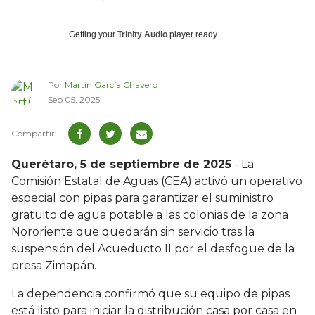
Getting your
Trinity Audio
player ready...
Por
Martín García Chavero
Sep 05, 2025
Querétaro, 5 de septiembre de 2025
- La
Comisión Estatal de Aguas (CEA) activó un operativo
especial con pipas para garantizar el suministro
gratuito de agua potable a las colonias de la zona
Nororiente que quedarán sin servicio tras la
suspensión del Acueducto II por el desfogue de la
presa Zimapán.
La dependencia confirmó que su equipo de pipas
está listo para iniciar la distribución casa por casa en