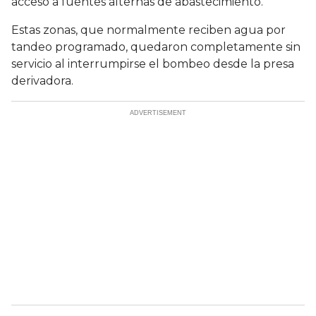
acceso a fuentes alternas de abastecimiento.
Estas zonas, que normalmente reciben agua por
tandeo programado, quedaron completamente sin
servicio al interrumpirse el bombeo desde la presa
derivadora.