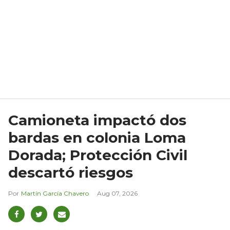
Camioneta impactó dos
bardas en colonia Loma
Dorada; Protección Civil
descartó riesgos
Martín García Chavero
Aug 07, 2026