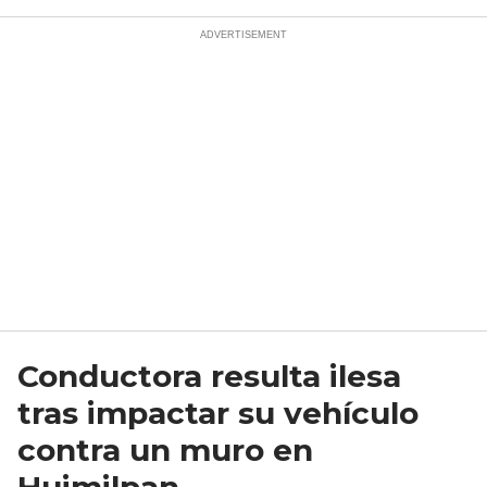
Conductora resulta ilesa
tras impactar su vehículo
contra un muro en
Huimilpan