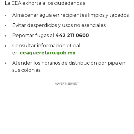
La CEA exhorta a los ciudadanos a:
Almacenar agua en recipientes limpios y tapados
Evitar desperdicios y usos no esenciales
Reportar fugas al
442 211 0600
Consultar información oficial
en
ceaqueretaro.gob.mx
Atender los horarios de distribución por pipa en
sus colonias