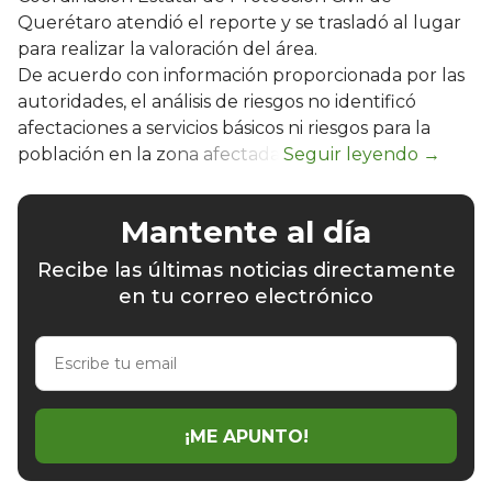
Querétaro atendió el reporte y se trasladó al lugar
para realizar la valoración del área.
De acuerdo con información proporcionada por las
autoridades, el análisis de riesgos no identificó
afectaciones a servicios básicos ni riesgos para la
población en la zona afectada.
Mantente al día
Recibe las últimas noticias directamente
en tu correo electrónico
Escribe
tu
email
¡ME APUNTO!