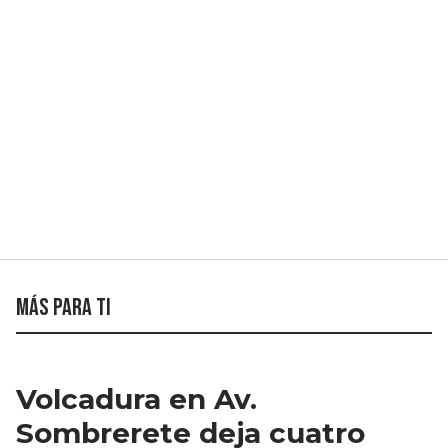
Más para ti
Volcadura en Av.
Sombrerete deja cuatro