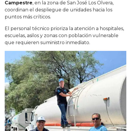
Campestre
, en la zona de San José Los Olvera,
coordinan el despliegue de unidades hacia los
puntos más críticos.
El personal técnico prioriza la atención a hospitales,
escuelas, asilos y zonas con población vulnerable
que requieren suministro inmediato.