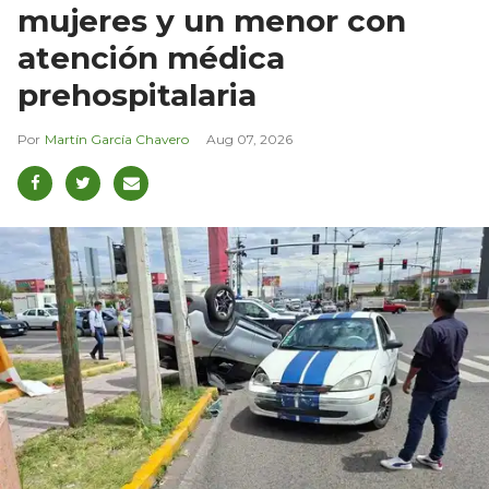
mujeres y un menor con
atención médica
prehospitalaria
Martín García Chavero
Aug 07, 2026