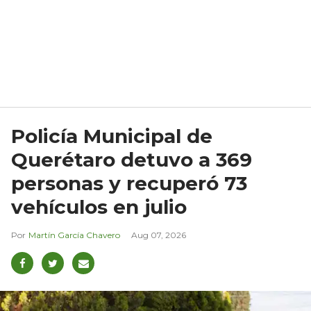
Policía Municipal de
Querétaro detuvo a 369
personas y recuperó 73
vehículos en julio
Martín García Chavero
Aug 07, 2026