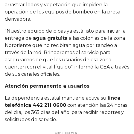
arrastrar lodos y vegetación que impiden la
operación de los equipos de bombeo en la presa
derivadora.
"Nuestro equipo de pipas ya está listo para iniciar la
entrega de
agua gratuita
a las colonias de la zona
Nororiente que no recibirán agua por tandeo a
través de la red. Brindaremos el servicio para
asegurarnos de que los usuarios de esa zona
cuenten con el vital líquido", informó la CEA a través
de sus canales oficiales.
Atención permanente a usuarios
La dependencia estatal mantiene activa su
línea
telefónica 442 211 0600
con atención las 24 horas
del día, los 365 días del año, para recibir reportes y
solicitudes de servicio.