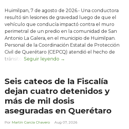
Huimilpan, 7 de agosto de 2026.- Una conductora
resultó sin lesiones de gravedad luego de que el
vehículo que conducía impactó contra el muro
perimetral de un predio en la comunidad de San
Antonio La Galera, en el municipio de Huimilpan.
Personal de la Coordinación Estatal de Protección
Civil de Querétaro (CEPCQ) atendió el hecho de
tránsito.
Seis cateos de la Fiscalía
dejan cuatro detenidos y
más de mil dosis
aseguradas en Querétaro
Martín García Chavero
Aug 07, 2026