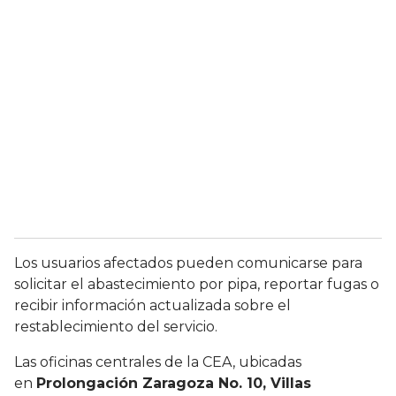
Los usuarios afectados pueden comunicarse para
solicitar el abastecimiento por pipa, reportar fugas o
recibir información actualizada sobre el
restablecimiento del servicio.
Las oficinas centrales de la CEA, ubicadas
en
Prolongación Zaragoza No. 10, Villas