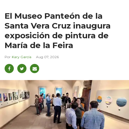
El Museo Panteón de la
Santa Vera Cruz inaugura
exposición de pintura de
María de la Feira
Kary García
Aug 07, 2026