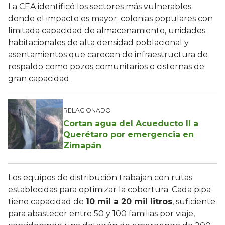
La CEA identificó los sectores más vulnerables
donde el impacto es mayor: colonias populares con
limitada capacidad de almacenamiento, unidades
habitacionales de alta densidad poblacional y
asentamientos que carecen de infraestructura de
respaldo como pozos comunitarios o cisternas de
gran capacidad.
RELACIONADO
Cortan agua del Acueducto II a
Querétaro por emergencia en
Zimapán
Los equipos de distribución trabajan con rutas
establecidas para optimizar la cobertura. Cada pipa
tiene capacidad de
10 mil a 20 mil litros
, suficiente
para abastecer entre 50 y 100 familias por viaje,