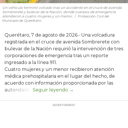
Un vehículo terminó volcado tras un accidente en el cruce de avenida
Sombrerete y bulevar de la Nación, donde cuerpos de emergencia
atendieron a cuatro mujeres y un menor.
Protección Civil del
Municipio de Querétaro
Querétaro, 7 de agosto de 2026.- Una volcadura
registrada en el cruce de avenida Sombrerete con
bulevar de la Nación requirió la intervención de tres
corporaciones de emergencia tras un reporte
ingresado a la línea 911.
Cuatro mujeres y un menor recibieron atención
médica prehospitalaria en el lugar del hecho, de
acuerdo con información proporcionada por las
autoridades.