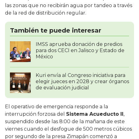
las zonas que no recibirán agua por tandeo a través
de la red de distribución regular.
También te puede interesar
IMSS aprueba donación de predios
para dos CECI en Jalisco y Estado de
México
Kuri envía al Congreso iniciativa para
elegir jueces en 2028 y crear órganos
de evaluación judicial
El operativo de emergencia responde a la
interrupción forzosa del
Sistema Acueducto II
,
suspendido desde las 8:00 de la mañana de este
viernes cuando el desfogue de 500 metros cúbicos
por segundo de la presa Zimapán comenzó a