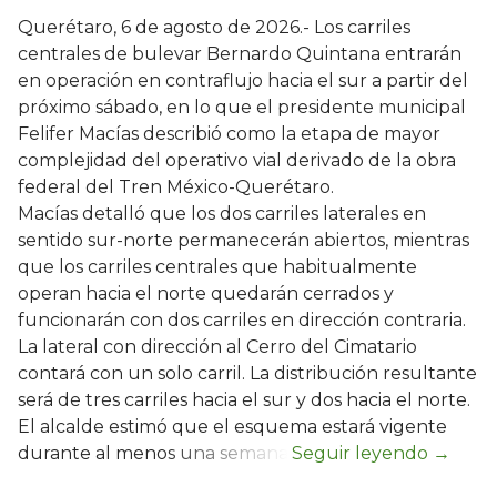
Querétaro, 6 de agosto de 2026.- Los carriles
centrales de bulevar Bernardo Quintana entrarán
en operación en contraflujo hacia el sur a partir del
próximo sábado, en lo que el presidente municipal
Felifer Macías describió como la etapa de mayor
complejidad del operativo vial derivado de la obra
federal del Tren México-Querétaro.
Macías detalló que los dos carriles laterales en
sentido sur-norte permanecerán abiertos, mientras
que los carriles centrales que habitualmente
operan hacia el norte quedarán cerrados y
funcionarán con dos carriles en dirección contraria.
La lateral con dirección al Cerro del Cimatario
contará con un solo carril. La distribución resultante
será de tres carriles hacia el sur y dos hacia el norte.
El alcalde estimó que el esquema estará vigente
durante al menos una semana.