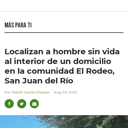
Más para ti
Localizan a hombre sin vida
al interior de un domicilio
en la comunidad El Rodeo,
San Juan del Río
Martín García Chavero
Aug 06, 2026