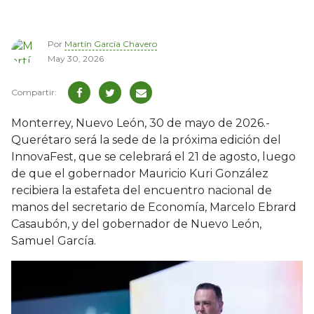
Por
Martín García Chavero
May 30, 2026
Monterrey, Nuevo León, 30 de mayo de 2026.-
Querétaro será la sede de la próxima edición del
InnovaFest, que se celebrará el 21 de agosto, luego
de que el gobernador Mauricio Kuri González
recibiera la estafeta del encuentro nacional de
manos del secretario de Economía, Marcelo Ebrard
Casaubón, y del gobernador de Nuevo León,
Samuel García.