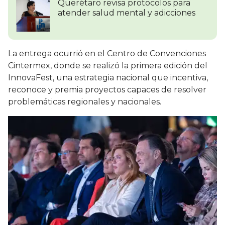
Querétaro revisa protocolos para
atender salud mental y adicciones
La entrega ocurrió en el Centro de Convenciones
Cintermex, donde se realizó la primera edición del
InnovaFest, una estrategia nacional que incentiva,
reconoce y premia proyectos capaces de resolver
problemáticas regionales y nacionales.