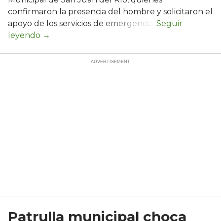
confirmaron la presencia del hombre y solicitaron el
apoyo de los servicios de emergencia.
Patrulla municipal choca