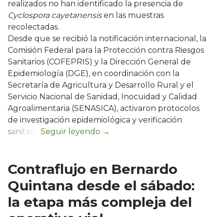
realizados no han identificado la presencia de
Cyclospora cayetanensis
en las muestras
recolectadas.
Desde que se recibió la notificación internacional, la
Comisión Federal para la Protección contra Riesgos
Sanitarios (COFEPRIS) y la Dirección General de
Epidemiología (DGE), en coordinación con la
Secretaría de Agricultura y Desarrollo Rural y el
Servicio Nacional de Sanidad, Inocuidad y Calidad
Agroalimentaria (SENASICA), activaron protocolos
de investigación epidemiológica y verificación
sanitaria.
Contraflujo en Bernardo
Quintana desde el sábado:
la etapa más compleja del