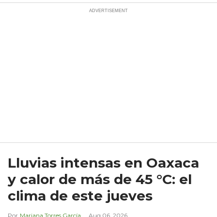
Lluvias intensas en Oaxaca
y calor de más de 45 °C: el
clima de este jueves
Mariana Torres García
Aug 06, 2026