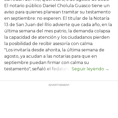
El notario público Daniel Cholula Guasco tiene un
aviso para quienes planean tramitar su testamento
en septiembre: no esperen. El titular de la Notaría
13 de San Juan del Río advierte que cada año, en la
última semana del mes patrio, la demanda colapsa
la capacidad de atención y los ciudadanos pierden
la posibilidad de recibir asesoría con calma.
"Los invitaría desde ahorita, la última semana de
agosto, ya acudan a las notarías para que en
septiembre puedan firmar con calma su
testamento", señaló el fedatario.