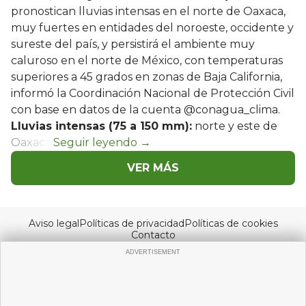
pronostican lluvias intensas en el norte de Oaxaca,
muy fuertes en entidades del noroeste, occidente y
sureste del país, y persistirá el ambiente muy
caluroso en el norte de México, con temperaturas
superiores a 45 grados en zonas de Baja California,
informó la Coordinación Nacional de Protección Civil
con base en datos de la cuenta @conagua_clima.
Lluvias intensas (75 a 150 mm):
norte y este de
Oaxaca.
VER MÁS
Aviso legal
Políticas de privacidad
Políticas de cookies
Contacto
© Copyright 2026