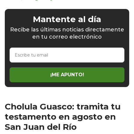
Mantente al día
Recibe las últimas noticias directamente
en tu correo electrónico
Escribe
tu
email
¡ME APUNTO!
Cholula Guasco: tramita tu
testamento en agosto en
San Juan del Río