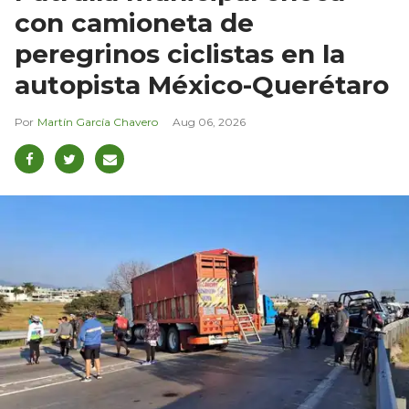
con camioneta de
peregrinos ciclistas en la
autopista México-Querétaro
Martín García Chavero
Aug 06, 2026