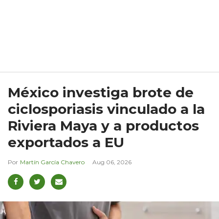
México investiga brote de
ciclosporiasis vinculado a la
Riviera Maya y a productos
exportados a EU
Martín García Chavero
Aug 06, 2026