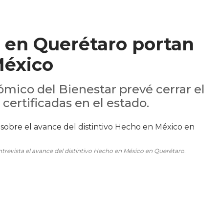
 en Querétaro portan
México
mico del Bienestar prevé cerrar el
certificadas en el estado.
revista el avance del distintivo Hecho en México en Querétaro.