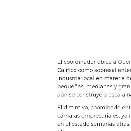
El coordinador ubicó a Quer
Calificó como sobresaliente
industria local en materia d
pequeñas, medianas y gran
aún se construye a escala n
El distintivo, coordinado en
cámaras empresariales, ya 
en el estado semanas atrás