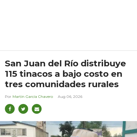
San Juan del Río distribuye
115 tinacos a bajo costo en
tres comunidades rurales
Martín García Chavero
Aug 06, 2026