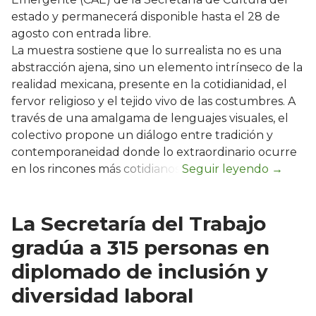
estado y permanecerá disponible hasta el 28 de
agosto con entrada libre.
La muestra sostiene que lo surrealista no es una
abstracción ajena, sino un elemento intrínseco de la
realidad mexicana, presente en la cotidianidad, el
fervor religioso y el tejido vivo de las costumbres. A
través de una amalgama de lenguajes visuales, el
colectivo propone un diálogo entre tradición y
contemporaneidad donde lo extraordinario ocurre
en los rincones más cotidianos.
La Secretaría del Trabajo
gradúa a 315 personas en
diplomado de inclusión y
diversidad laboral