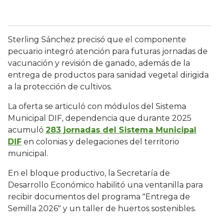
Sterling Sánchez precisó que el componente
pecuario integró atención para futuras jornadas de
vacunación y revisión de ganado, además de la
entrega de productos para sanidad vegetal dirigida
a la protección de cultivos.
La oferta se articuló con módulos del Sistema
Municipal DIF, dependencia que durante 2025
acumuló
283 jornadas del Sistema Municipal
DIF
en colonias y delegaciones del territorio
municipal.
En el bloque productivo, la Secretaría de
Desarrollo Económico habilitó una ventanilla para
recibir documentos del programa "Entrega de
Semilla 2026" y un taller de huertos sostenibles.