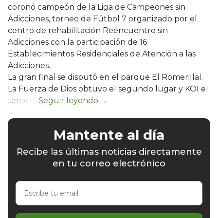
coronó campeón de la Liga de Campeones sin
Adicciones, torneo de Fútbol 7 organizado por el
centro de rehabilitación Reencuentro sin
Adicciones con la participación de 16
Establecimientos Residenciales de Atención a las
Adicciones.
La gran final se disputó en el parque El Romerillal.
La Fuerza de Dios obtuvo el segundo lugar y KOI el
tercero.
Mantente al día
Recibe las últimas noticias directamente
en tu correo electrónico
Escribe
tu
email