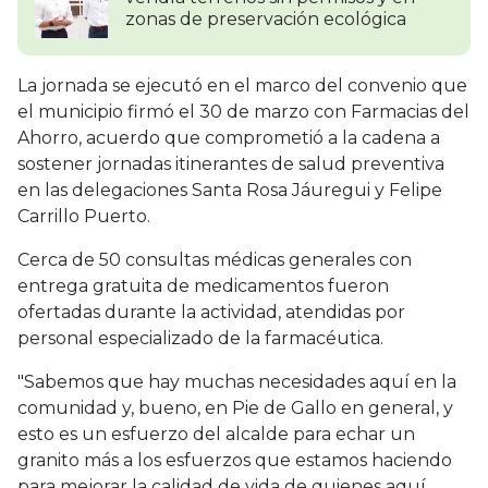
zonas de preservación ecológica
La jornada se ejecutó en el marco del convenio que
el municipio firmó el 30 de marzo con Farmacias del
Ahorro, acuerdo que comprometió a la cadena a
sostener jornadas itinerantes de salud preventiva
en las delegaciones Santa Rosa Jáuregui y Felipe
Carrillo Puerto.
Cerca de 50 consultas médicas generales con
entrega gratuita de medicamentos fueron
ofertadas durante la actividad, atendidas por
personal especializado de la farmacéutica.
"Sabemos que hay muchas necesidades aquí en la
comunidad y, bueno, en Pie de Gallo en general, y
esto es un esfuerzo del alcalde para echar un
granito más a los esfuerzos que estamos haciendo
para mejorar la calidad de vida de quienes aquí