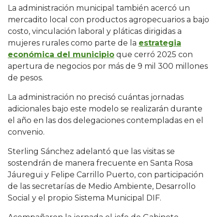
La administración municipal también acercó un
mercadito local con productos agropecuarios a bajo
costo, vinculación laboral y pláticas dirigidas a
mujeres rurales como parte de la
estrategia
económica del municipio
que cerró 2025 con
apertura de negocios por más de 9 mil 300 millones
de pesos.
La administración no precisó cuántas jornadas
adicionales bajo este modelo se realizarán durante
el año en las dos delegaciones contempladas en el
convenio.
Sterling Sánchez adelantó que las visitas se
sostendrán de manera frecuente en Santa Rosa
Jáuregui y Felipe Carrillo Puerto, con participación
de las secretarías de Medio Ambiente, Desarrollo
Social y el propio Sistema Municipal DIF.