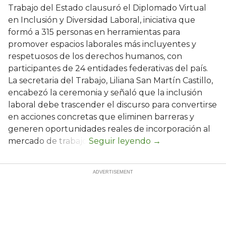
Trabajo del Estado clausuró el Diplomado Virtual
en Inclusión y Diversidad Laboral, iniciativa que
formó a 315 personas en herramientas para
promover espacios laborales más incluyentes y
respetuosos de los derechos humanos, con
participantes de 24 entidades federativas del país.
La secretaria del Trabajo, Liliana San Martín Castillo,
encabezó la ceremonia y señaló que la inclusión
laboral debe trascender el discurso para convertirse
en acciones concretas que eliminen barreras y
generen oportunidades reales de incorporación al
mercado de trabajo.