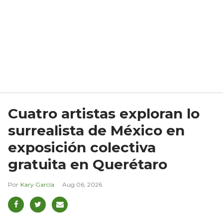
Cuatro artistas exploran lo
surrealista de México en
exposición colectiva
gratuita en Querétaro
Kary García
Aug 06, 2026