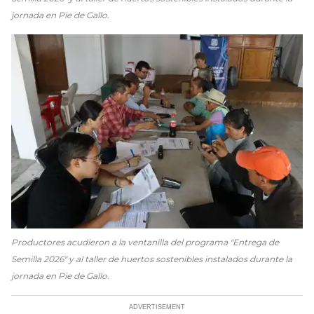
jornada en Pie de Gallo.
Productores acudieron a la ventanilla del programa "Entrega de
Semilla 2026" y al taller de huertos sostenibles instalados durante la
jornada en Pie de Gallo.