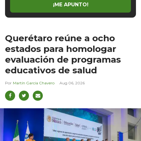
¡ME APUNTO!
Querétaro reúne a ocho
estados para homologar
evaluación de programas
educativos de salud
Martín García Chavero
Aug 06, 2026