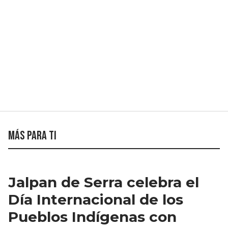
Más para ti
Jalpan de Serra celebra el
Día Internacional de los
Pueblos Indígenas con