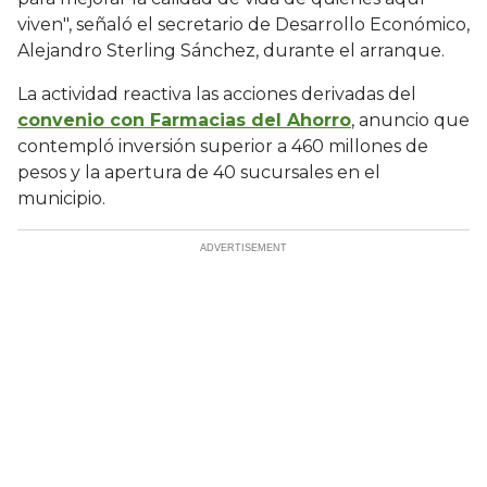
viven", señaló el secretario de Desarrollo Económico,
Alejandro Sterling Sánchez, durante el arranque.
La actividad reactiva las acciones derivadas del
convenio con Farmacias del Ahorro
, anuncio que
contempló inversión superior a 460 millones de
pesos y la apertura de 40 sucursales en el
municipio.