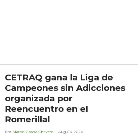
CETRAQ gana la Liga de
Campeones sin Adicciones
organizada por
Reencuentro en el
Romerillal
Martín García Chavero
Aug 06, 2026