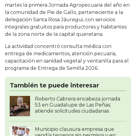
martes la primera Jornada Agropecuaria del año en
la comunidad de Pie de Gallo, perteneciente a la
delegación Santa Rosa Jáuregui, con servicios
integrales gratuitos para productores y habitantes
de la zona norte de la capital queretana.
La actividad concentró consulta médica con
entrega de medicamentos, atención pecuaria,
capacitación en sanidad vegetal y ventanilla para el
programa de Entrega de Semilla 2026.
También te puede interesar
Roberto Cabrera encabeza jornada
53 en Guadalupe de Las Peñas;
atiende solicitudes ciudadanas
Municipio clausura empresa que
vendía terrenos sin permisos y en