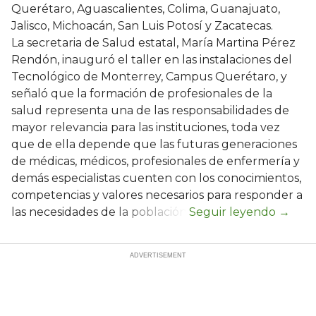
Querétaro, Aguascalientes, Colima, Guanajuato,
Jalisco, Michoacán, San Luis Potosí y Zacatecas.
La secretaria de Salud estatal, María Martina Pérez
Rendón, inauguró el taller en las instalaciones del
Tecnológico de Monterrey, Campus Querétaro, y
señaló que la formación de profesionales de la
salud representa una de las responsabilidades de
mayor relevancia para las instituciones, toda vez
que de ella depende que las futuras generaciones
de médicas, médicos, profesionales de enfermería y
demás especialistas cuenten con los conocimientos,
competencias y valores necesarios para responder a
las necesidades de la población.