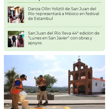
Danza Ollin Yoliztli de San Juan del
Río representará a México en festival
de Estambul
San Juan del Río lleva 44ª edición de
"Lunes en San Javier" con obras y
apoyos