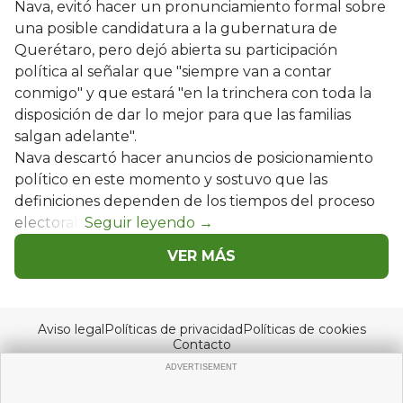
Nava, evitó hacer un pronunciamiento formal sobre
una posible candidatura a la gubernatura de
Querétaro, pero dejó abierta su participación
política al señalar que "siempre van a contar
conmigo" y que estará "en la trinchera con toda la
disposición de dar lo mejor para que las familias
salgan adelante".
Nava descartó hacer anuncios de posicionamiento
político en este momento y sostuvo que las
definiciones dependen de los tiempos del proceso
electoral.
VER MÁS
Aviso legal
Políticas de privacidad
Políticas de cookies
Contacto