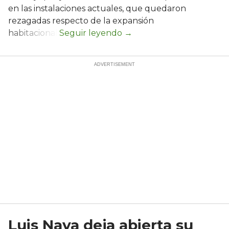
en las instalaciones actuales, que quedaron
rezagadas respecto de la expansión
habitacional.
Luis Nava deja abierta su