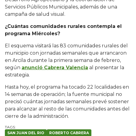
Servicios Públicos Municipales, además de una
campaña de salud visual.
¿Cuántas comunidades rurales contempla el
programa Miércoles?
El esquema visitará las 83 comunidades rurales del
municipio con jornadas semanales que arrancaron
en Arcila durante la primera semana de febrero,
según
anunció Cabrera Valencia
al presentar la
estrategia.
Hasta hoy, el programa ha tocado 22 localidades en
14 semanas de operación; la fuente municipal no
precisó cuántas jornadas semanales prevé sostener
para alcanzar al resto de las comunidades antes del
cierre de la administración.
SAN JUAN DEL RIO
ROBERTO CABRERA