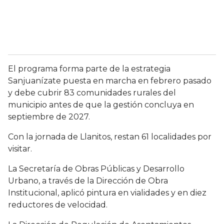
El programa forma parte de la estrategia
Sanjuanízate puesta en marcha en febrero pasado
y debe cubrir 83 comunidades rurales del
municipio antes de que la gestión concluya en
septiembre de 2027.
Con la jornada de Llanitos, restan 61 localidades por
visitar.
La Secretaría de Obras Públicas y Desarrollo
Urbano, a través de la Dirección de Obra
Institucional, aplicó pintura en vialidades y en diez
reductores de velocidad.