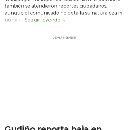
también se atendieron reportes ciudadanos,
aunque el comunicado no detalla su naturaleza ni
número.
Gudiño reporta baja en