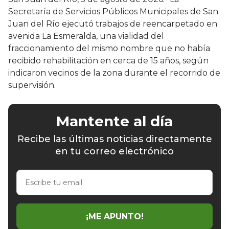
Secretaría de Servicios Públicos Municipales de San
Juan del Río ejecutó trabajos de reencarpetado en
avenida La Esmeralda, una vialidad del
fraccionamiento del mismo nombre que no había
recibido rehabilitación en cerca de 15 años, según
indicaron vecinos de la zona durante el recorrido de
supervisión.
Mantente al día
Recibe las últimas noticias directamente
en tu correo electrónico
Escribe
tu
email
¡ME APUNTO!