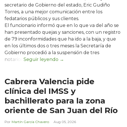
secretario de Gobierno del estado, Eric Gudiño
Torres, a una mejor comunicación entre los
fedatarios públicos y sus clientes.
El funcionario informó que en lo que va del año se
han presentado quejas y sanciones, con un registro
de 79 inconformidades que ha ido a la baja, y que
en los últimos dos o tres meses la Secretaría de
Gobierno procedió a la suspensión de tres
notarios.
Cabrera Valencia pide
clínica del IMSS y
bachillerato para la zona
oriente de San Juan del Río
Martín García Chavero
Aug 05, 2026