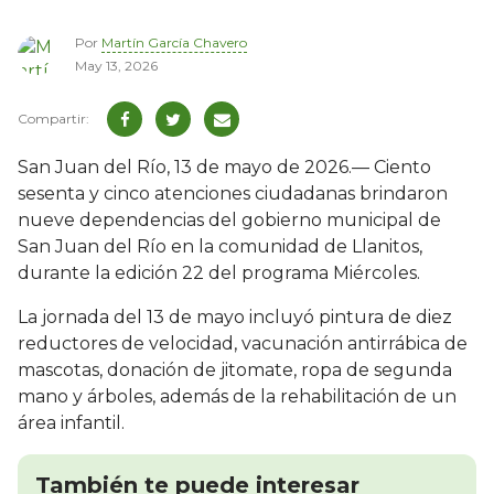
Por
Martín García Chavero
May 13, 2026
San Juan del Río, 13 de mayo de 2026.— Ciento
sesenta y cinco atenciones ciudadanas brindaron
nueve dependencias del gobierno municipal de
San Juan del Río en la comunidad de Llanitos,
durante la edición 22 del programa Miércoles.
La jornada del 13 de mayo incluyó pintura de diez
reductores de velocidad, vacunación antirrábica de
mascotas, donación de jitomate, ropa de segunda
mano y árboles, además de la rehabilitación de un
área infantil.
También te puede interesar