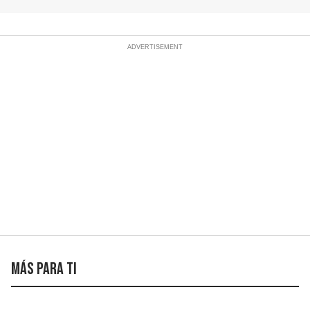
Más para ti