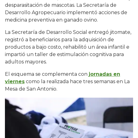
desparasitación de mascotas. La Secretaría de
Desarrollo Agropecuario implementó acciones de
medicina preventiva en ganado ovino.
La Secretaría de Desarrollo Social entregó jitomate,
registró a beneficiarios para la adquisición de
productos a bajo costo, rehabilitó un área infantil e
impartió un taller de estimulación cognitiva para
adultos mayores.
El esquema se complementa con
jornadas en
viernes
como la realizada hace tres semanas en La
Mesa de San Antonio.