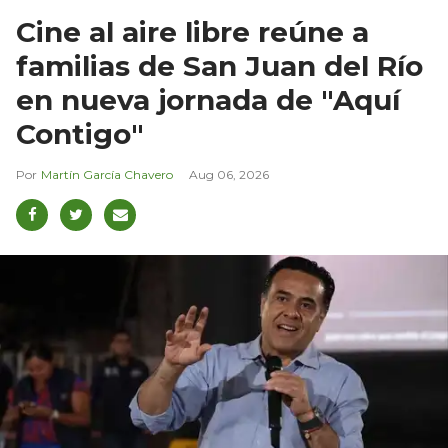
Cine al aire libre reúne a
familias de San Juan del Río
en nueva jornada de "Aquí
Contigo"
Martín García Chavero
Aug 06, 2026