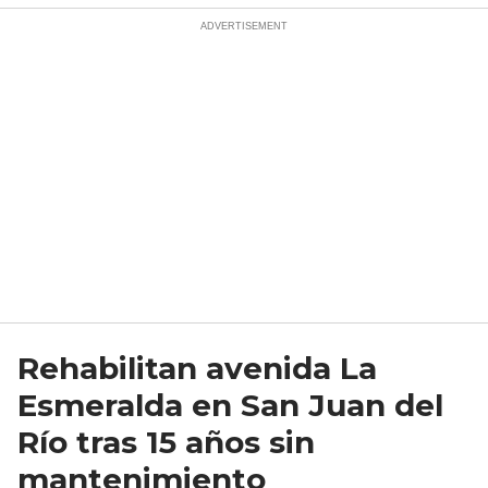
Rehabilitan avenida La
Esmeralda en San Juan del
Río tras 15 años sin
mantenimiento