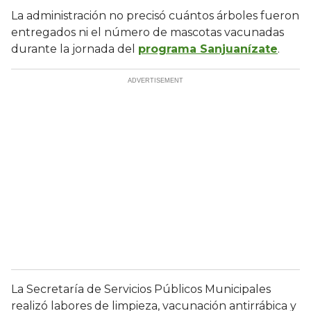
La administración no precisó cuántos árboles fueron
entregados ni el número de mascotas vacunadas
durante la jornada del
programa Sanjuanízate
.
La Secretaría de Servicios Públicos Municipales
realizó labores de limpieza, vacunación antirrábica y