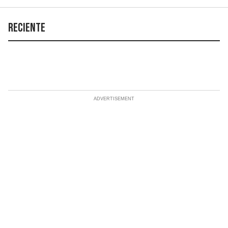
Reciente