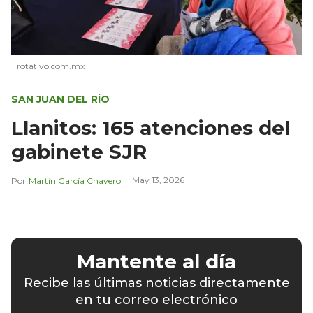
rotativo.com.mx
SAN JUAN DEL RÍO
Llanitos: 165 atenciones del
gabinete SJR
May 13, 2026
Martín García Chavero
Mantente al día
Recibe las últimas noticias directamente
en tu correo electrónico