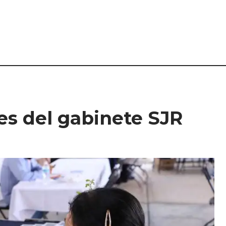
nes del gabinete SJR