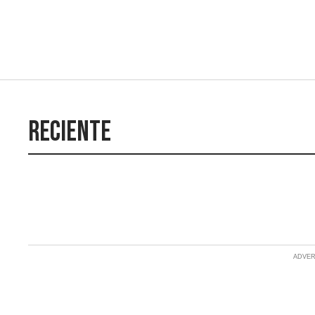
Reciente