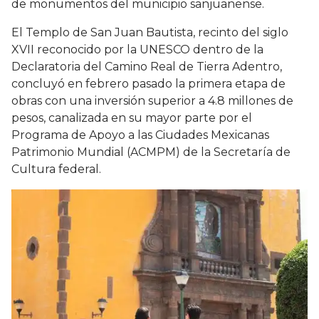
de monumentos del municipio sanjuanense.
El Templo de San Juan Bautista, recinto del siglo
XVII reconocido por la UNESCO dentro de la
Declaratoria del Camino Real de Tierra Adentro,
concluyó en febrero pasado la primera etapa de
obras con una inversión superior a 4.8 millones de
pesos, canalizada en su mayor parte por el
Programa de Apoyo a las Ciudades Mexicanas
Patrimonio Mundial (ACMPM) de la Secretaría de
Cultura federal.