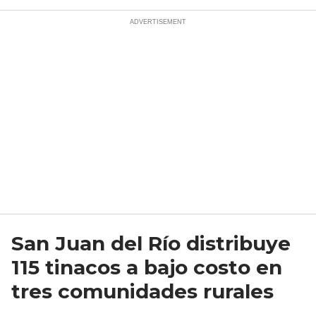
San Juan del Río distribuye
115 tinacos a bajo costo en
tres comunidades rurales