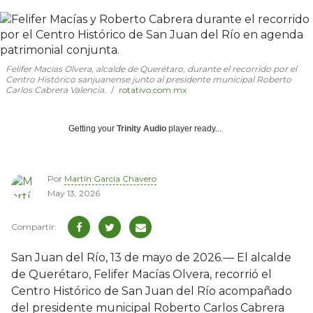
Felifer Macías Olvera, alcalde de Querétaro, durante el recorrido por el
Centro Histórico sanjuanense junto al presidente municipal Roberto
Carlos Cabrera Valencia.
rotativo.com.mx
Getting your
Trinity Audio
player ready...
Por
Martín García Chavero
May 13, 2026
San Juan del Río, 13 de mayo de 2026.— El alcalde
de Querétaro, Felifer Macías Olvera, recorrió el
Centro Histórico de San Juan del Río acompañado
del presidente municipal Roberto Carlos Cabrera