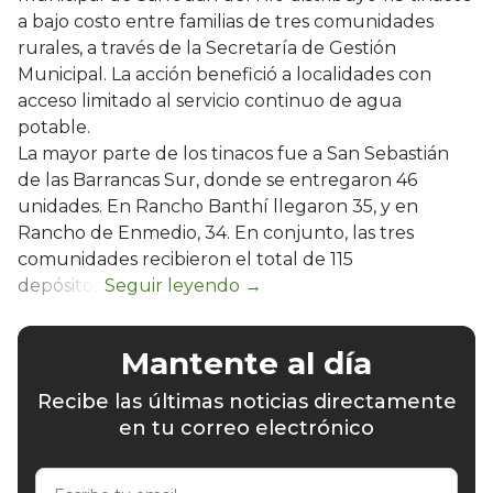
a bajo costo entre familias de tres comunidades
rurales, a través de la Secretaría de Gestión
Municipal. La acción benefició a localidades con
acceso limitado al servicio continuo de agua
potable.
La mayor parte de los tinacos fue a San Sebastián
de las Barrancas Sur, donde se entregaron 46
unidades. En Rancho Banthí llegaron 35, y en
Rancho de Enmedio, 34. En conjunto, las tres
comunidades recibieron el total de 115
depósitos.
Mantente al día
Recibe las últimas noticias directamente
en tu correo electrónico
Escribe