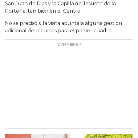
San Juan de Dios y la Capilla de Jesusito de la
Portería, también en el Centro.
No se precisó si la visita apuntala alguna gestión
adicional de recursos para el primer cuadro.