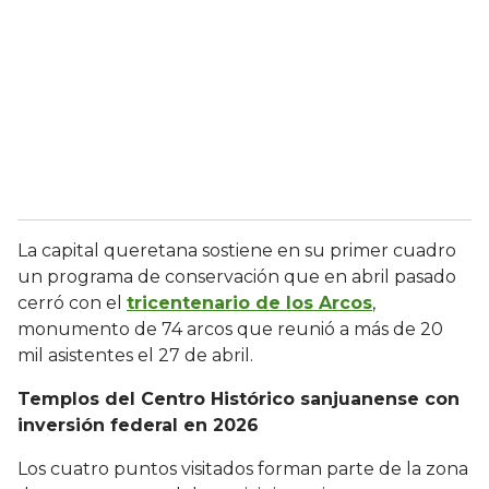
La capital queretana sostiene en su primer cuadro
un programa de conservación que en abril pasado
cerró con el
tricentenario de los Arcos
,
monumento de 74 arcos que reunió a más de 20
mil asistentes el 27 de abril.
Templos del Centro Histórico sanjuanense con
inversión federal en 2026
Los cuatro puntos visitados forman parte de la zona