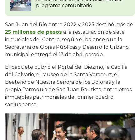
programa comunitario
San Juan del Río entre 2022 y 2025 destinó más de
25 millones de pesos
a la restauración de siete
inmuebles del Centro, según el balance que la
Secretaría de Obras Públicas y Desarrollo Urbano
municipal entregó el 13 de abril pasado.
El paquete cubrió el Portal del Diezmo, la Capilla
del Calvario, el Museo de la Santa Veracruz, el
Beaterio de Nuestra Señora de los Dolores y la
propia Parroquia de San Juan Bautista, entre otros
inmuebles patrimoniales del primer cuadro
sanjuanense.