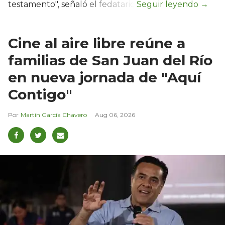
testamento", señaló el fedatario.
Cine al aire libre reúne a
familias de San Juan del Río
en nueva jornada de "Aquí
Contigo"
Martín García Chavero
Aug 06, 2026