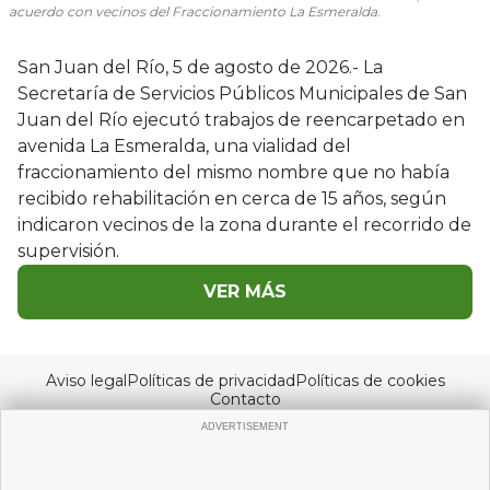
acuerdo con vecinos del Fraccionamiento La Esmeralda.
San Juan del Río, 5 de agosto de 2026.- La
Secretaría de Servicios Públicos Municipales de San
Juan del Río ejecutó trabajos de reencarpetado en
avenida La Esmeralda, una vialidad del
fraccionamiento del mismo nombre que no había
recibido rehabilitación en cerca de 15 años, según
indicaron vecinos de la zona durante el recorrido de
supervisión.
VER MÁS
Aviso legal
Políticas de privacidad
Políticas de cookies
Contacto