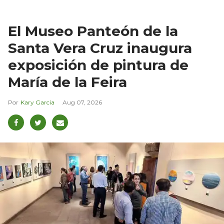
El Museo Panteón de la
Santa Vera Cruz inaugura
exposición de pintura de
María de la Feira
Kary García
Aug 07, 2026