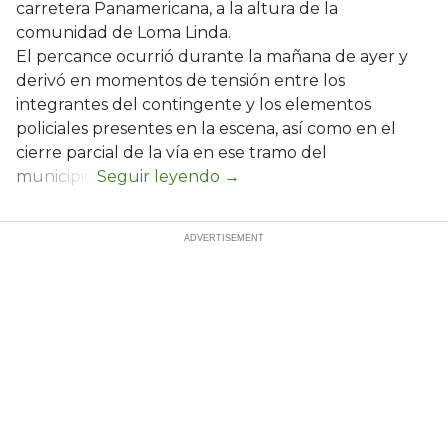
carretera Panamericana, a la altura de la
comunidad de Loma Linda.
El percance ocurrió durante la mañana de ayer y
derivó en momentos de tensión entre los
integrantes del contingente y los elementos
policiales presentes en la escena, así como en el
cierre parcial de la vía en ese tramo del
municipio.