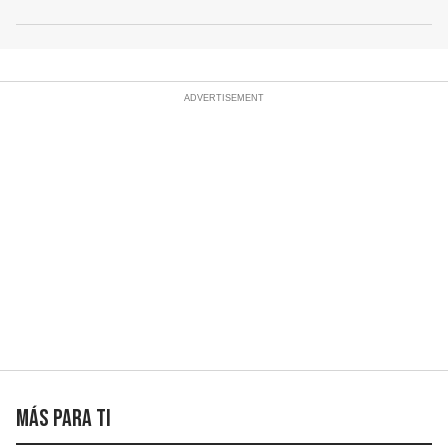
Más para ti