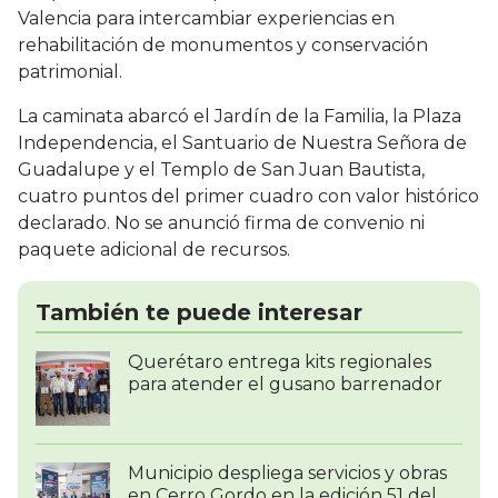
Valencia para intercambiar experiencias en
rehabilitación de monumentos y conservación
patrimonial.
La caminata abarcó el Jardín de la Familia, la Plaza
Independencia, el Santuario de Nuestra Señora de
Guadalupe y el Templo de San Juan Bautista,
cuatro puntos del primer cuadro con valor histórico
declarado. No se anunció firma de convenio ni
paquete adicional de recursos.
También te puede interesar
Querétaro entrega kits regionales
para atender el gusano barrenador
Municipio despliega servicios y obras
en Cerro Gordo en la edición 51 del