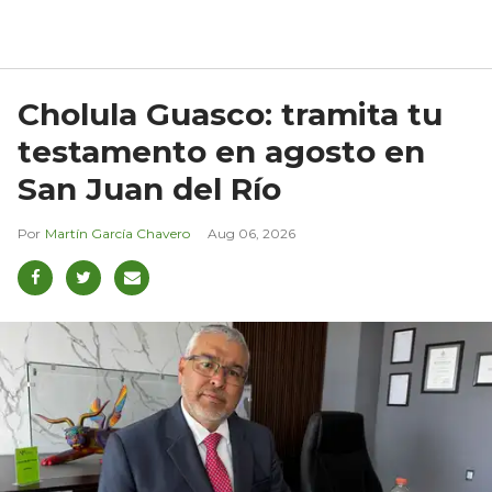
Cholula Guasco: tramita tu
testamento en agosto en
San Juan del Río
Martín García Chavero
Aug 06, 2026