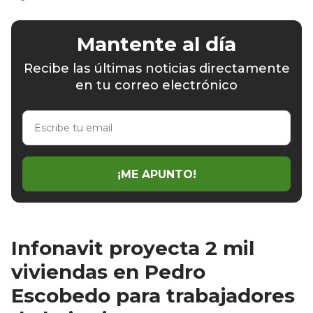
Mantente al día
Recibe las últimas noticias directamente
en tu correo electrónico
Escribe
tu
email
¡ME APUNTO!
Infonavit proyecta 2 mil
viviendas en Pedro
Escobedo para trabajadores