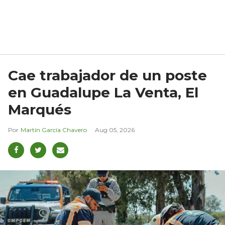
Cae trabajador de un poste
en Guadalupe La Venta, El
Marqués
Martín García Chavero
Aug 05, 2026