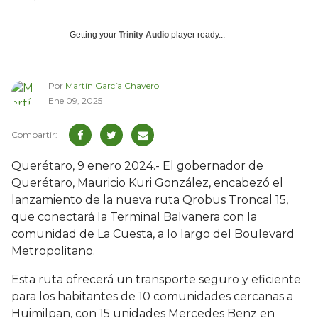
Getting your
Trinity Audio
player ready...
Por
Martín García Chavero
Ene 09, 2025
Querétaro, 9 enero 2024.- El gobernador de
Querétaro, Mauricio Kuri González, encabezó el
lanzamiento de la nueva ruta Qrobus Troncal 15,
que conectará la Terminal Balvanera con la
comunidad de La Cuesta, a lo largo del Boulevard
Metropolitano.
Esta ruta ofrecerá un transporte seguro y eficiente
para los habitantes de 10 comunidades cercanas a
Huimilpan, con 15 unidades Mercedes Benz en