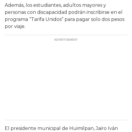
Además, los estudiantes, adultos mayores y
personas con discapacidad podrán inscribirse en el
programa “Tarifa Unidos” para pagar solo dos pesos
por viaje.
El presidente municipal de Huimilpan, Jairo Iván