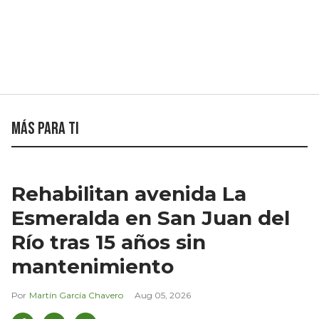
Más para ti
Rehabilitan avenida La
Esmeralda en San Juan del
Río tras 15 años sin
mantenimiento
Martín García Chavero
Aug 05, 2026