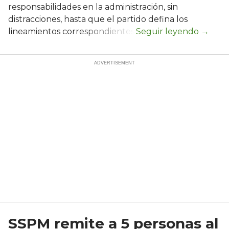
responsabilidades en la administración, sin
distracciones, hasta que el partido defina los
lineamientos correspondientes.
SSPM remite a 5 personas al