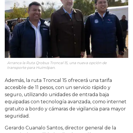
Arranca la Ruta Qrobus Troncal 15, una nueva opción de
transporte para Huimilpan.
Además, la ruta Troncal 15 ofrecerá una tarifa
accesible de 11 pesos, con un servicio rápido y
seguro, utilizando unidades de entrada baja
equipadas con tecnología avanzada, como internet
gratuito a bordo y cámaras de vigilancia para mayor
seguridad.
Gerardo Cuanalo Santos, director general de la