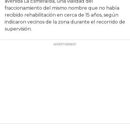
avenida La Esmeralda, una vialidad del
fraccionamiento del mismo nombre que no había
recibido rehabilitación en cerca de 15 años, según
indicaron vecinos de la zona durante el recorrido de
supervisión.