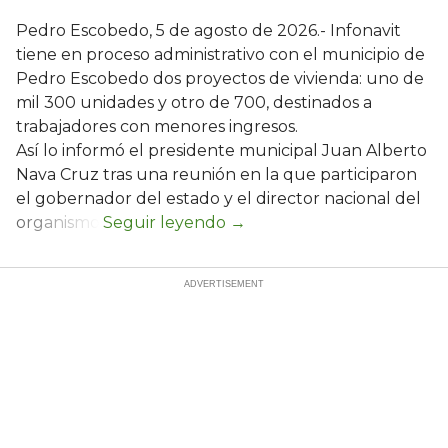
Pedro Escobedo, 5 de agosto de 2026.- Infonavit
tiene en proceso administrativo con el municipio de
Pedro Escobedo dos proyectos de vivienda: uno de
mil 300 unidades y otro de 700, destinados a
trabajadores con menores ingresos.
Así lo informó el presidente municipal Juan Alberto
Nava Cruz tras una reunión en la que participaron
el gobernador del estado y el director nacional del
organismo.