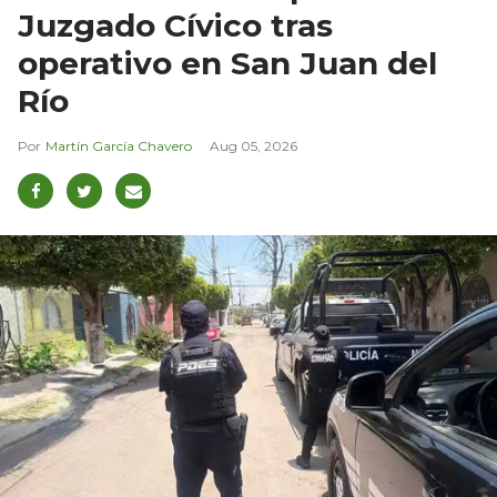
Juzgado Cívico tras
operativo en San Juan del
Río
Martín García Chavero
Aug 05, 2026