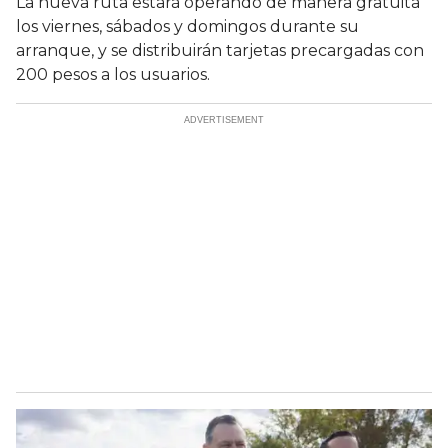
La nueva ruta estará operando de manera gratuita
los viernes, sábados y domingos durante su
arranque, y se distribuirán tarjetas precargadas con
200 pesos a los usuarios.