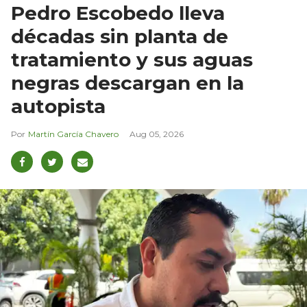
Pedro Escobedo lleva
décadas sin planta de
tratamiento y sus aguas
negras descargan en la
autopista
Martín García Chavero
Aug 05, 2026