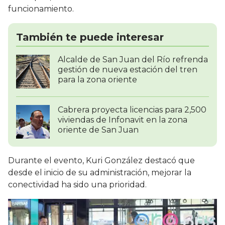
funcionamiento.
También te puede interesar
Alcalde de San Juan del Río refrenda
gestión de nueva estación del tren
para la zona oriente
Cabrera proyecta licencias para 2,500
viviendas de Infonavit en la zona
oriente de San Juan
Durante el evento, Kuri González destacó que
desde el inicio de su administración, mejorar la
conectividad ha sido una prioridad.