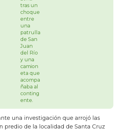
te una investigación que arrojó las
n predio de la localidad de Santa Cruz