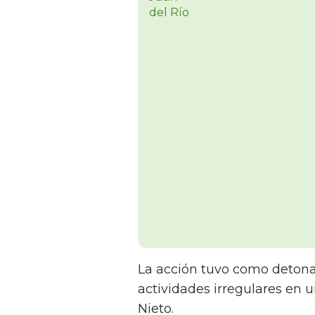
La acción tuvo como detonan
actividades irregulares en u
Nieto.