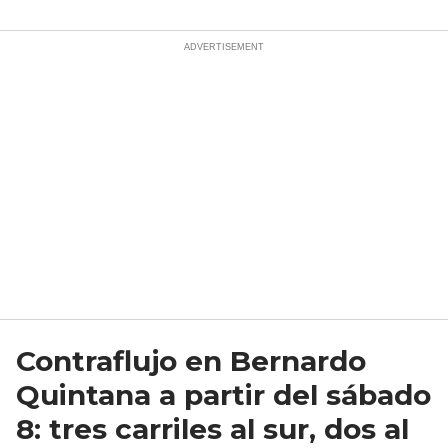
Contraflujo en Bernardo
Quintana a partir del sábado
8: tres carriles al sur, dos al