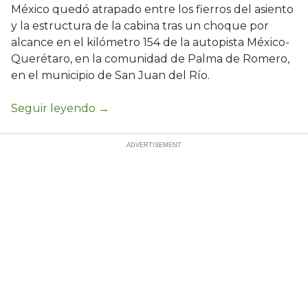
México quedó atrapado entre los fierros del asiento
y la estructura de la cabina tras un choque por
alcance en el kilómetro 154 de la autopista México-
Querétaro, en la comunidad de Palma de Romero,
en el municipio de San Juan del Río.