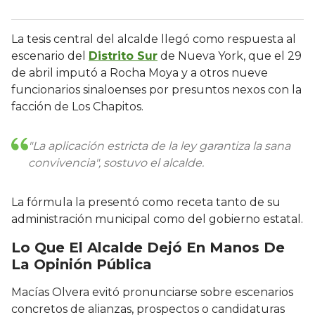
La tesis central del alcalde llegó como respuesta al
escenario del
Distrito Sur
de Nueva York, que el 29
de abril imputó a Rocha Moya y a otros nueve
funcionarios sinaloenses por presuntos nexos con la
facción de Los Chapitos.
"La aplicación estricta de la ley garantiza la sana
convivencia", sostuvo el alcalde.
La fórmula la presentó como receta tanto de su
administración municipal como del gobierno estatal.
Lo Que El Alcalde Dejó En Manos De
La Opinión Pública
Macías Olvera evitó pronunciarse sobre escenarios
concretos de alianzas, prospectos o candidaturas