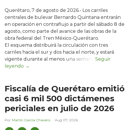
Querétaro, 7 de agosto de 2026.- Los carriles
centrales de bulevar Bernardo Quintana entrarán
en operación en contraflujo a partir del sábado 8 de
agosto, como parte del avance de las obras de la
obra federal del Tren México-Querétaro.
El esquema distribuirá la circulación con tres
carriles hacia el sur y dos hacia el norte, y estará
vigente durante al menos una semana.
Fiscalía de Querétaro emitió
casi 6 mil 500 dictámenes
periciales en julio de 2026
Martín García Chavero
Aug 07, 2026