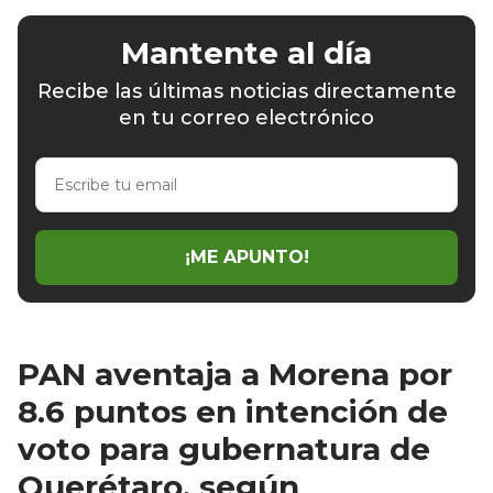
Mantente al día
Recibe las últimas noticias directamente
en tu correo electrónico
Escribe
tu
email
¡ME APUNTO!
PAN aventaja a Morena por
8.6 puntos en intención de
voto para gubernatura de
Querétaro, según