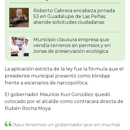
Roberto Cabrera encabeza jornada
53 en Guadalupe de Las Peñas;
atiende solicitudes ciudadanas
Municipio clausura empresa que
vendía terrenos sin permisos y en
zonas de preservación ecológica
La aplicación estricta de la ley fue la fórmula que el
presidente municipal presentó como blindaje
frente a escenarios de narcopolítica.
El gobernador Mauricio Kuri González quedó
colocado por el alcalde como contracara directa de
Rubén Rocha Moya.
"Aquí tenemos un gobernador que en muchas