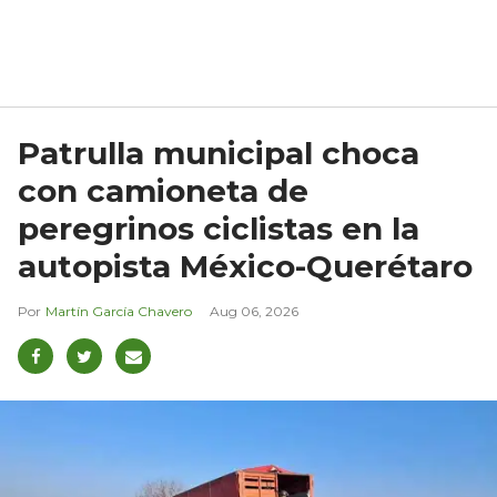
Patrulla municipal choca
con camioneta de
peregrinos ciclistas en la
autopista México-Querétaro
Martín García Chavero
Aug 06, 2026