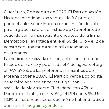
Querétaro, 7 de agosto de 2026.-El Partido Acción
Nacional mantiene una ventaja de 8.6 puntos
porcentuales sobre Morena en intención de voto
para la gubernatura del Estado de Querétaro, de
acuerdo con la más reciente encuesta de la firma
Demoscopia, levantada entre el 30 de julio y el 2 de
agosto con una muestra de mil ciudadanos
queretanos.
La medición, realizada en conjunto con La Jornada
Estado de México y publicada el 4 de agosto, otorga
al PAN 37.2% de las preferencias, mientras que
Morena obtiene 28.6%. El Partido Verde Ecologista
de México aparece en tercer lugar con 5.7%,
seguido de Movimiento Ciudadano con 4.5%, el
Partido del Trabajo con 3.9% y el PRI con 3.6%. Un
10.1% de los encuestados declaró no haber decidido
aún su voto.