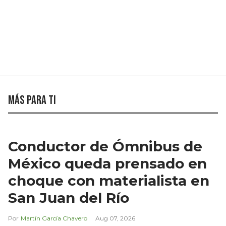
Más para ti
Conductor de Ómnibus de
México queda prensado en
choque con materialista en
San Juan del Río
Martín García Chavero
Aug 07, 2026