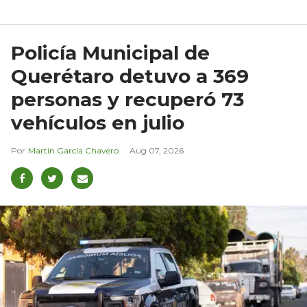
Policía Municipal de
Querétaro detuvo a 369
personas y recuperó 73
vehículos en julio
Martín García Chavero
Aug 07, 2026