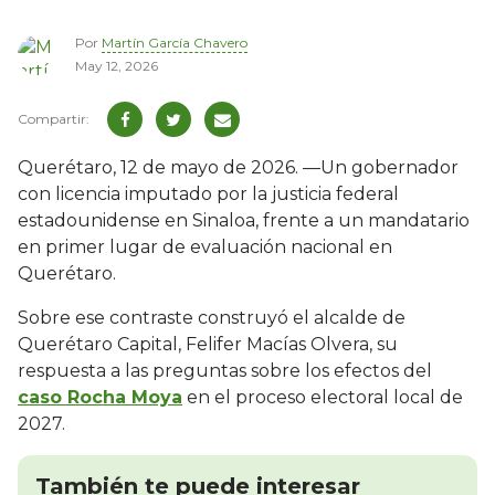
Por
Martín García Chavero
May 12, 2026
Querétaro, 12 de mayo de 2026. —Un gobernador
con licencia imputado por la justicia federal
estadounidense en Sinaloa, frente a un mandatario
en primer lugar de evaluación nacional en
Querétaro.
Sobre ese contraste construyó el alcalde de
Querétaro Capital, Felifer Macías Olvera, su
respuesta a las preguntas sobre los efectos del
caso Rocha Moya
en el proceso electoral local de
2027.
También te puede interesar