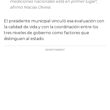
mediciones nacionales está en primer lugar",
afirmó Macías Olvera.
El presidente municipal vinculó esa evaluación con
la calidad de vida y con la coordinación entre los
tres niveles de gobierno como factores que
distinguen al estado.