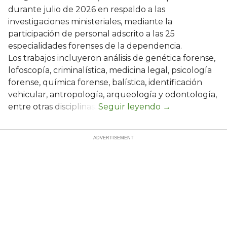
durante julio de 2026 en respaldo a las
investigaciones ministeriales, mediante la
participación de personal adscrito a las 25
especialidades forenses de la dependencia.
Los trabajos incluyeron análisis de genética forense,
lofoscopía, criminalística, medicina legal, psicología
forense, química forense, balística, identificación
vehicular, antropología, arqueología y odontología,
entre otras disciplinas.