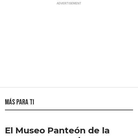
Más para ti
El Museo Panteón de la