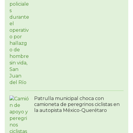
Patrulla municipal choca con
camioneta de peregrinos ciclistas en
la autopista México-Querétaro