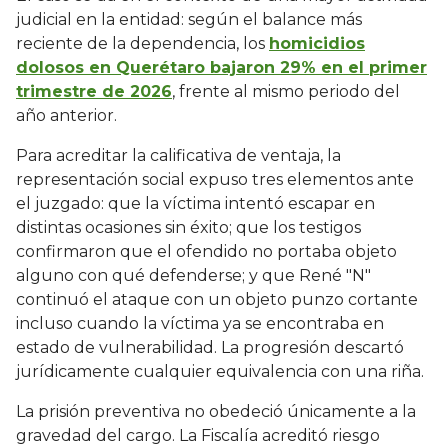
judicial en la entidad: según el balance más
reciente de la dependencia, los
homicidios
dolosos en Querétaro bajaron 29% en el primer
trimestre de 2026
, frente al mismo periodo del
año anterior.
Para acreditar la calificativa de ventaja, la
representación social expuso tres elementos ante
el juzgado: que la víctima intentó escapar en
distintas ocasiones sin éxito; que los testigos
confirmaron que el ofendido no portaba objeto
alguno con qué defenderse; y que René "N"
continuó el ataque con un objeto punzo cortante
incluso cuando la víctima ya se encontraba en
estado de vulnerabilidad. La progresión descartó
jurídicamente cualquier equivalencia con una riña.
La prisión preventiva no obedeció únicamente a la
gravedad del cargo. La Fiscalía acreditó riesgo