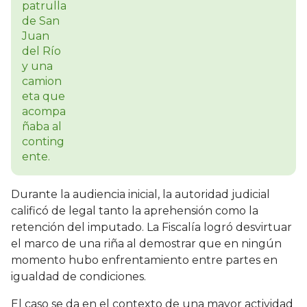
Durante la audiencia inicial, la autoridad judicial
calificó de legal tanto la aprehensión como la
retención del imputado. La Fiscalía logró desvirtuar
el marco de una riña al demostrar que en ningún
momento hubo enfrentamiento entre partes en
igualdad de condiciones.
El caso se da en el contexto de una mayor actividad