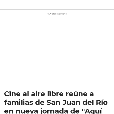
Cine al aire libre reúne a
familias de San Juan del Río
en nueva jornada de "Aquí