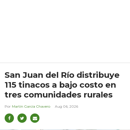
San Juan del Río distribuye
115 tinacos a bajo costo en
tres comunidades rurales
Martín García Chavero
Aug 06, 2026