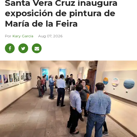
Santa Vera Cruz inaugura
exposición de pintura de
María de la Feira
Kary García
Aug 07, 2026