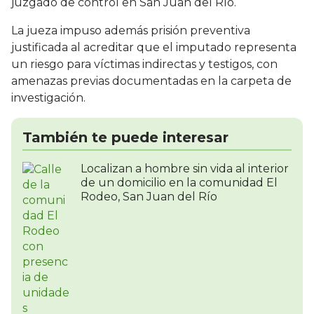
juzgado de control en San Juan del Río.
La jueza impuso además prisión preventiva
justificada al acreditar que el imputado representa
un riesgo para víctimas indirectas y testigos, con
amenazas previas documentadas en la carpeta de
investigación.
También te puede interesar
Localizan a hombre sin vida al interior
de un domicilio en la comunidad El
Rodeo, San Juan del Río