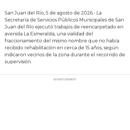
San Juan del Río, 5 de agosto de 2026.- La
Secretaría de Servicios Públicos Municipales de San
Juan del Río ejecutó trabajos de reencarpetado en
avenida La Esmeralda, una vialidad del
fraccionamiento del mismo nombre que no había
recibido rehabilitación en cerca de 15 años, según
indicaron vecinos de la zona durante el recorrido de
supervisión.