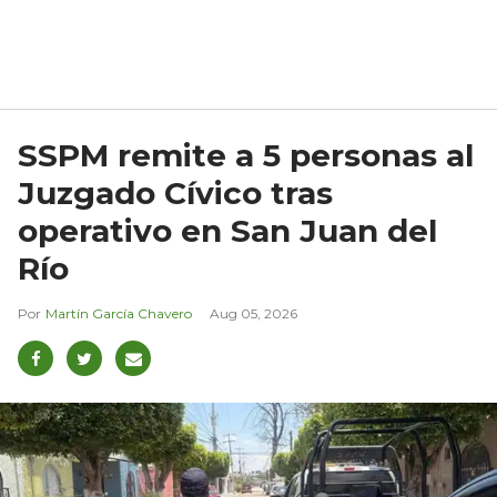
SSPM remite a 5 personas al
Juzgado Cívico tras
operativo en San Juan del
Río
Martín García Chavero
Aug 05, 2026