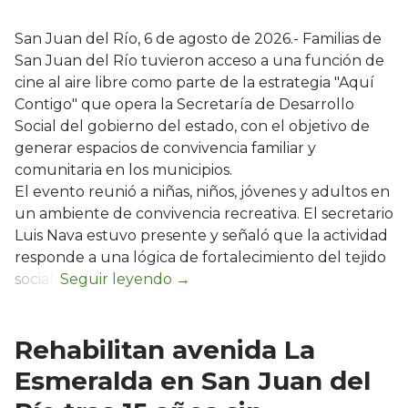
San Juan del Río, 6 de agosto de 2026.- Familias de
San Juan del Río tuvieron acceso a una función de
cine al aire libre como parte de la estrategia "Aquí
Contigo" que opera la Secretaría de Desarrollo
Social del gobierno del estado, con el objetivo de
generar espacios de convivencia familiar y
comunitaria en los municipios.
El evento reunió a niñas, niños, jóvenes y adultos en
un ambiente de convivencia recreativa. El secretario
Luis Nava estuvo presente y señaló que la actividad
responde a una lógica de fortalecimiento del tejido
social:
Rehabilitan avenida La
Esmeralda en San Juan del