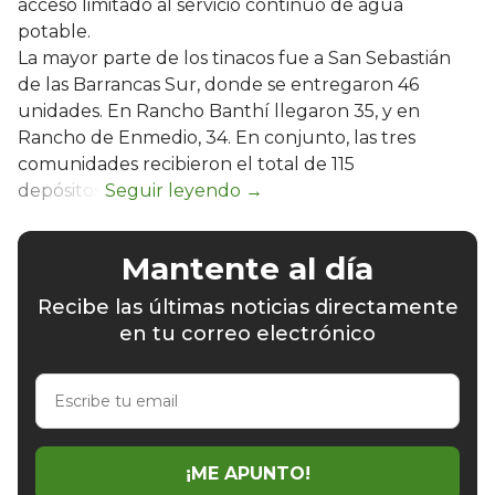
acceso limitado al servicio continuo de agua
potable.
La mayor parte de los tinacos fue a San Sebastián
de las Barrancas Sur, donde se entregaron 46
unidades. En Rancho Banthí llegaron 35, y en
Rancho de Enmedio, 34. En conjunto, las tres
comunidades recibieron el total de 115
depósitos.
Mantente al día
Recibe las últimas noticias directamente
en tu correo electrónico
Escribe
tu
email
¡ME APUNTO!