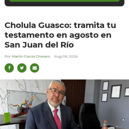
Cholula Guasco: tramita tu
testamento en agosto en
San Juan del Río
Martín García Chavero
Aug 06, 2026