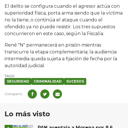
El delito se configura cuando el agresor actúa con
superioridad física, porta arma siendo que la víctima
no la tiene, o continúa el ataque cuando el
ofendido ya no puede resistir. Los tres supuestos
concurrieron en este caso, según la Fiscalía.
René "N" permanecerá en prisión mientras
transcurre la etapa complementaria; la audiencia
intermedia queda sujeta a fijación de fecha por la
autoridad judicial.
SEGURIDAD
CRIMINALIDAD
SUCESOS
Lo más visto
PAN aventaja a Morena por 8.6