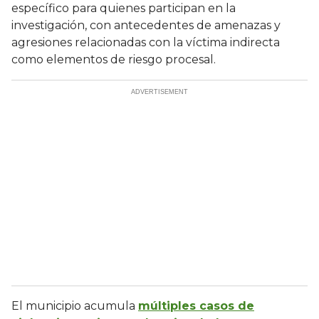
específico para quienes participan en la
investigación, con antecedentes de amenazas y
agresiones relacionadas con la víctima indirecta
como elementos de riesgo procesal.
El municipio acumula
múltiples casos de