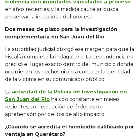
violencia con imputados vinculados a proceso
en años recientes, y la medida cautelar busca
preservar la integridad del proceso.
Dos meses de plazo para la investigación
complementaria en San Juan del Río
La autoridad judicial otorgó ese margen para que la
Fiscalía complete la indagatoria. La dependencia no
precisó el lugar exacto dentro del municipio donde
ocurrieron los hechos ni dio a conocer la identidad
de la víctima en su comunicado público.
La
actividad de la Policía de Investigación en
San Juan del Río
ha sido constante en meses
recientes, con ejecución de órdenes de
aprehensión por delitos de alto impacto.
¿Cuándo se acredita el homicidio calificado por
ventaja en Querétaro?