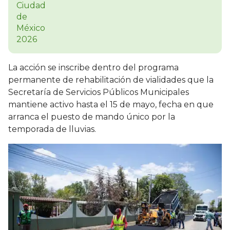
La acción se inscribe dentro del programa
permanente de rehabilitación de vialidades que la
Secretaría de Servicios Públicos Municipales
mantiene activo hasta el 15 de mayo, fecha en que
arranca el puesto de mando único por la
temporada de lluvias.