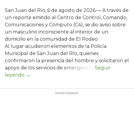
San Juan del Río, 6 de agosto de 2026.— A través de
un reporte emitido al Centro de Control, Comando,
Comunicaciones y Cómputo (C4), se dio aviso sobre
un masculino inconsciente al interior de un
domicilio en la comunidad de El Rodeo.
Al lugar acudieron elementos de la Policía
Municipal de San Juan del Río, quienes
confirmaron la presencia del hombre y solicitaron el
apoyo de los servicios de emergencia.