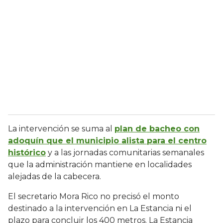
La intervención se suma al
plan de bacheo con
adoquín que el municipio alista para el centro
histórico
y a las jornadas comunitarias semanales
que la administración mantiene en localidades
alejadas de la cabecera.
El secretario Mora Rico no precisó el monto
destinado a la intervención en La Estancia ni el
plazo para concluir los 400 metros. La Estancia