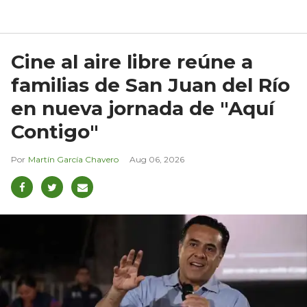
Cine al aire libre reúne a
familias de San Juan del Río
en nueva jornada de "Aquí
Contigo"
Martín García Chavero
Aug 06, 2026