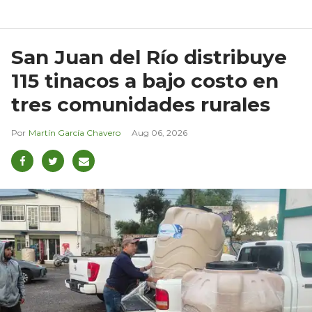
San Juan del Río distribuye
115 tinacos a bajo costo en
tres comunidades rurales
Martín García Chavero
Aug 06, 2026