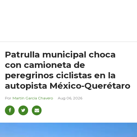
Patrulla municipal choca
con camioneta de
peregrinos ciclistas en la
autopista México-Querétaro
Martín García Chavero
Aug 06, 2026