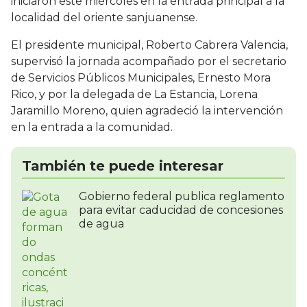
iniciaron este miércoles en la entrada principal a la
localidad del oriente sanjuanense.
El presidente municipal, Roberto Cabrera Valencia,
supervisó la jornada acompañado por el secretario
de Servicios Públicos Municipales, Ernesto Mora
Rico, y por la delegada de La Estancia, Lorena
Jaramillo Moreno, quien agradeció la intervención
en la entrada a la comunidad.
También te puede interesar
Gobierno federal publica reglamento
para evitar caducidad de concesiones
de agua