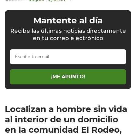
Mantente al día
Recibe las últimas noticias directamente
en tu correo electrónico
Escribe
tu
email
¡ME APUNTO!
Localizan a hombre sin vida
al interior de un domicilio
en la comunidad El Rodeo,