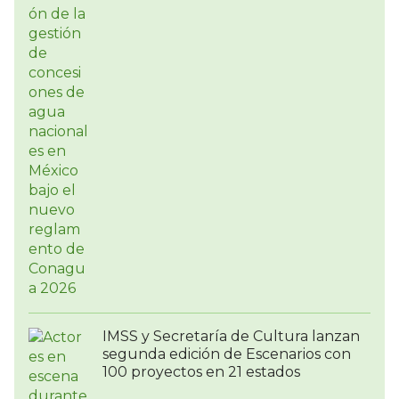
IMSS y Secretaría de Cultura lanzan
segunda edición de Escenarios con
100 proyectos en 21 estados