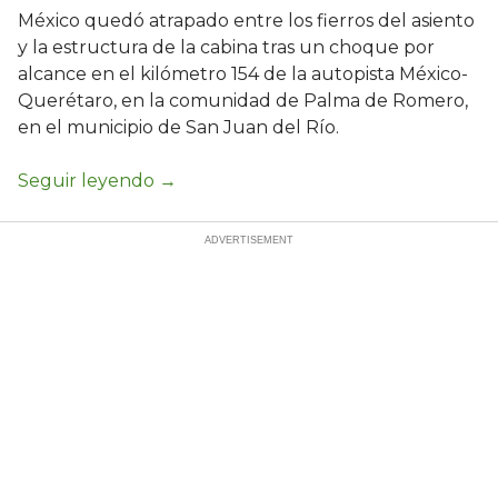
México quedó atrapado entre los fierros del asiento
y la estructura de la cabina tras un choque por
alcance en el kilómetro 154 de la autopista México-
Querétaro, en la comunidad de Palma de Romero,
en el municipio de San Juan del Río.