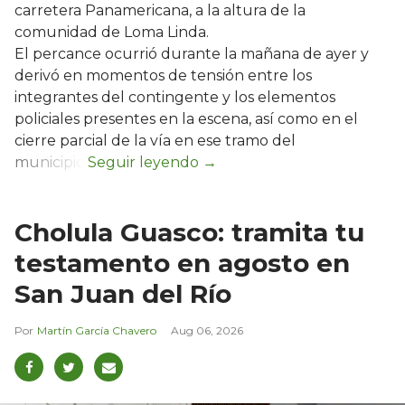
carretera Panamericana, a la altura de la
comunidad de Loma Linda.
El percance ocurrió durante la mañana de ayer y
derivó en momentos de tensión entre los
integrantes del contingente y los elementos
policiales presentes en la escena, así como en el
cierre parcial de la vía en ese tramo del
municipio.
Cholula Guasco: tramita tu
testamento en agosto en
San Juan del Río
Martín García Chavero
Aug 06, 2026