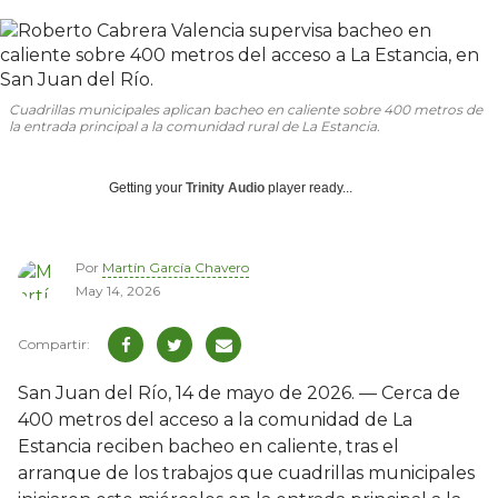
Cuadrillas municipales aplican bacheo en caliente sobre 400 metros de
la entrada principal a la comunidad rural de La Estancia.
Getting your
Trinity Audio
player ready...
Por
Martín García Chavero
May 14, 2026
San Juan del Río, 14 de mayo de 2026. — Cerca de
400 metros del acceso a la comunidad de La
Estancia reciben bacheo en caliente, tras el
arranque de los trabajos que cuadrillas municipales