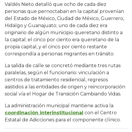
Valdés Nieto detalló que ocho de cada diez
personas que pernoctaban en la capital provenían
del Estado de México, Ciudad de México, Guerrero,
Hidalgo y Guanajuato; uno de cada diez era
originario de algún municipio queretano distinto a
la capital; el cinco por ciento era queretano de la
propia capital, y el cinco por ciento restante
correspondía a personas migrantes en tránsito.
La salida de calle se concretó mediante tres rutas
paralelas, según el funcionario: vinculación a
centros de tratamiento residencial, regresos
asistidos a las entidades de origen y reincorporación
social vía el Hogar de Transición Cambiando Vidas.
La administración municipal mantiene activa la
coordinación interinstitucional
con el Centro
Estatal de Adicciones para el componente clínico.