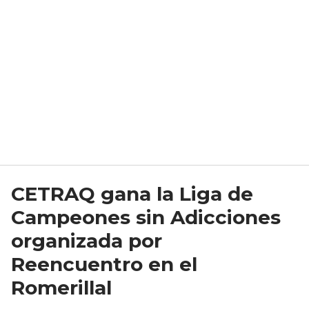
CETRAQ gana la Liga de
Campeones sin Adicciones
organizada por
Reencuentro en el
Romerillal