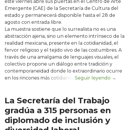
este viernes abre sus puertas en el Centro de Arte
Emergente (CAE) de la Secretaría de Cultura del
estado y permanecerá disponible hasta el 28 de
agosto con entrada libre.
La muestra sostiene que lo surrealista no es una
abstracción ajena, sino un elemento intrínseco de la
realidad mexicana, presente en la cotidianidad, el
fervor religioso y el tejido vivo de las costumbres. A
través de una amalgama de lenguajes visuales, el
colectivo propone un diálogo entre tradición y
contemporaneidad donde lo extraordinario ocurre
en los rincones más cotidianos.
La Secretaría del Trabajo
gradúa a 315 personas en
diplomado de inclusión y