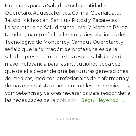
Humanos para la Salud de ocho entidades:
Querétaro, Aguascalientes, Colima, Guanajuato,
Jalisco, Michoacán, San Luis Potosí y Zacatecas.
La secretaria de Salud estatal, María Martina Pérez
Rendón, inauguró el taller en las instalaciones del
Tecnológico de Monterrey, Campus Querétaro, y
señaló que la formación de profesionales de la
salud representa una de las responsabilidades de
mayor relevancia para las instituciones, toda vez
que de ella depende que las futuras generaciones
de médicas, médicos, profesionales de enfermería y
demás especialistas cuenten con los conocimientos,
competencias y valores necesarios para responder a
las necesidades de la población.