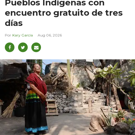
Pueblos Indígenas con
encuentro gratuito de tres
días
Kary García
Aug 06, 2026