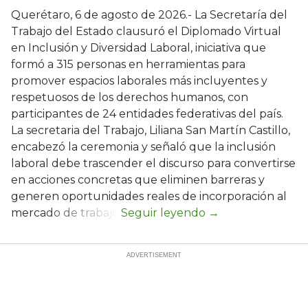
Querétaro, 6 de agosto de 2026.- La Secretaría del
Trabajo del Estado clausuró el Diplomado Virtual
en Inclusión y Diversidad Laboral, iniciativa que
formó a 315 personas en herramientas para
promover espacios laborales más incluyentes y
respetuosos de los derechos humanos, con
participantes de 24 entidades federativas del país.
La secretaria del Trabajo, Liliana San Martín Castillo,
encabezó la ceremonia y señaló que la inclusión
laboral debe trascender el discurso para convertirse
en acciones concretas que eliminen barreras y
generen oportunidades reales de incorporación al
mercado de trabajo.