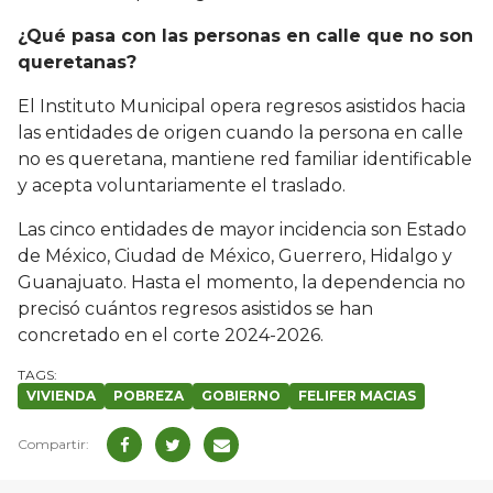
¿Qué pasa con las personas en calle que no son
queretanas?
El Instituto Municipal opera regresos asistidos hacia
las entidades de origen cuando la persona en calle
no es queretana, mantiene red familiar identificable
y acepta voluntariamente el traslado.
Las cinco entidades de mayor incidencia son Estado
de México, Ciudad de México, Guerrero, Hidalgo y
Guanajuato. Hasta el momento, la dependencia no
precisó cuántos regresos asistidos se han
concretado en el corte 2024-2026.
VIVIENDA
POBREZA
GOBIERNO
FELIFER MACIAS