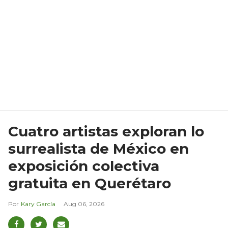
Cuatro artistas exploran lo
surrealista de México en
exposición colectiva
gratuita en Querétaro
Kary García
Aug 06, 2026