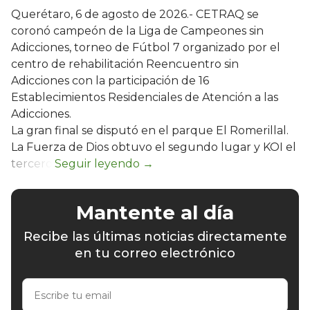
Querétaro, 6 de agosto de 2026.- CETRAQ se
coronó campeón de la Liga de Campeones sin
Adicciones, torneo de Fútbol 7 organizado por el
centro de rehabilitación Reencuentro sin
Adicciones con la participación de 16
Establecimientos Residenciales de Atención a las
Adicciones.
La gran final se disputó en el parque El Romerillal.
La Fuerza de Dios obtuvo el segundo lugar y KOI el
tercero.
Mantente al día
Recibe las últimas noticias directamente
en tu correo electrónico
Escribe
tu