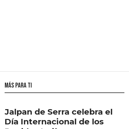
Más para ti
Jalpan de Serra celebra el
Día Internacional de los