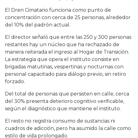
El Dren Cimatario funciona como punto de
concentración con cerca de 25 personas, alrededor
del 10% del padrón actual.
El director señaló que entre las 250 y 300 personas
restantes hay un núcleo que ha rechazado de
manera reiterada el ingreso al Hogar de Transición.
La estrategia que opera el instituto consiste en
brigadas matutinas, vespertinas y nocturnas con
personal capacitado para diálogo previo, sin retiro
forzado.
Del total de personas que persisten en calle, cerca
del 30% presenta deterioro cognitivo verificable,
según el diagnóstico que mantiene el instituto.
El resto no registra consumo de sustancias ni
cuadros de adicción, pero ha asumido la calle como
estilo de vida prolongado.