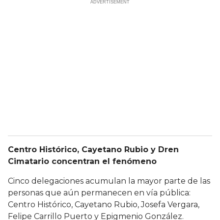
Centro Histórico, Cayetano Rubio y Dren
Cimatario concentran el fenómeno
Cinco delegaciones acumulan la mayor parte de las
personas que aún permanecen en vía pública:
Centro Histórico, Cayetano Rubio, Josefa Vergara,
Felipe Carrillo Puerto y Epigmenio González.