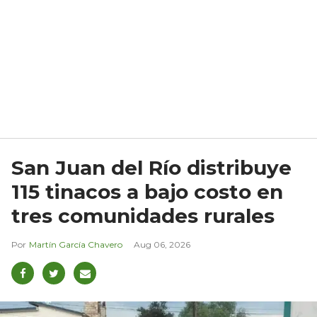
San Juan del Río distribuye
115 tinacos a bajo costo en
tres comunidades rurales
Martín García Chavero
Aug 06, 2026