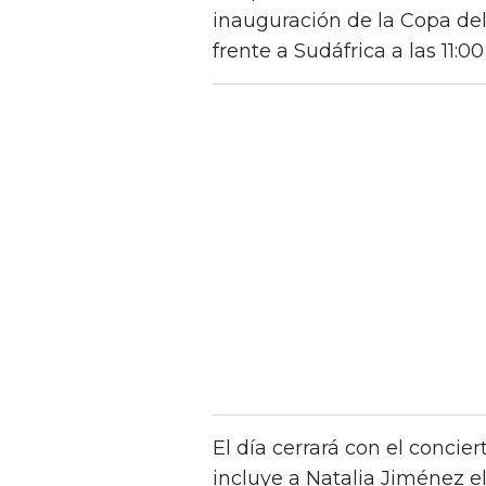
inauguración de la Copa de
frente a Sudáfrica a las 11:00
El día cerrará con el concier
incluye a Natalia Jiménez el