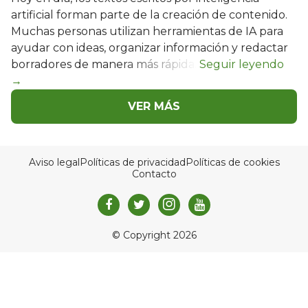
artificial forman parte de la creación de contenido.
Muchas personas utilizan herramientas de IA para
ayudar con ideas, organizar información y redactar
borradores de manera más rápida.
VER MÁS
Aviso legal
Políticas de privacidad
Políticas de cookies
Contacto
© Copyright 2026