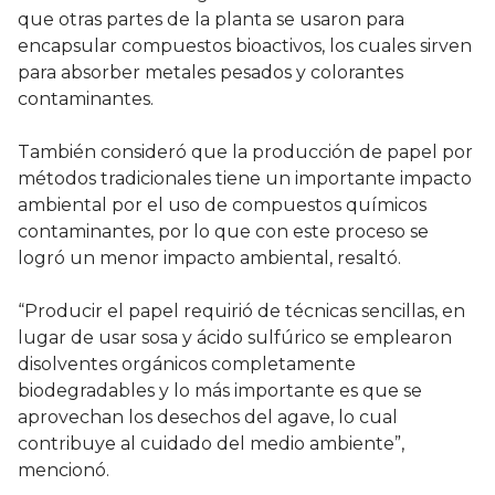
que otras partes de la planta se usaron para
encapsular compuestos bioactivos, los cuales sirven
para absorber metales pesados y colorantes
contaminantes.
También consideró que la producción de papel por
métodos tradicionales tiene un importante impacto
ambiental por el uso de compuestos químicos
contaminantes, por lo que con este proceso se
logró un menor impacto ambiental, resaltó.
“Producir el papel requirió de técnicas sencillas, en
lugar de usar sosa y ácido sulfúrico se emplearon
disolventes orgánicos completamente
biodegradables y lo más importante es que se
aprovechan los desechos del agave, lo cual
contribuye al cuidado del medio ambiente”,
mencionó.