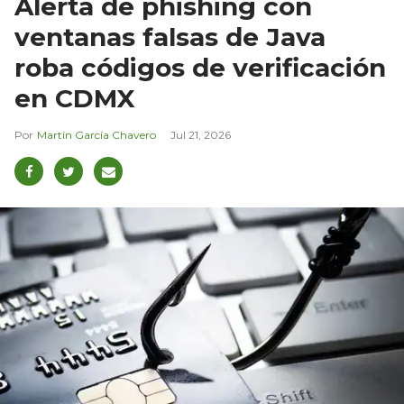
Alerta de phishing con
ventanas falsas de Java
roba códigos de verificación
en CDMX
Martín García Chavero
Jul 21, 2026