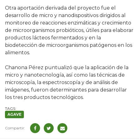
Otra aportación derivada del proyecto fue el
desarrollo de micro y nanodispositivos dirigidos al
monitoreo de reacciones enzimáticas y crecimiento
de microorganismos probióticos, útiles para elaborar
productos lácteos fermentados y en la
biodetección de microorganismos patógenos en los
alimentos.
Chanona Pérez puntualizó que la aplicación de la
micro y nanotecnología, así como las técnicas de
microscopía, la espectroscopía y de análisis de
imágenes, fueron determinantes para desarrollar
los tres productos tecnológicos.
AGAVE