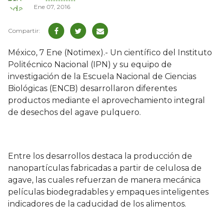
Ene 07, 2016
México, 7 Ene (Notimex).- Un científico del Instituto
Politécnico Nacional (IPN) y su equipo de
investigación de la Escuela Nacional de Ciencias
Biológicas (ENCB) desarrollaron diferentes
productos mediante el aprovechamiento integral
de desechos del agave pulquero.
Entre los desarrollos destaca la producción de
nanopartículas fabricadas a partir de celulosa de
agave, las cuales refuerzan de manera mecánica
películas biodegradables y empaques inteligentes
indicadores de la caducidad de los alimentos.