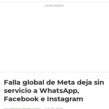
Falla global de Meta deja sin
servicio a WhatsApp,
Facebook e Instagram
Mariana Torres García
Jun 23, 2026