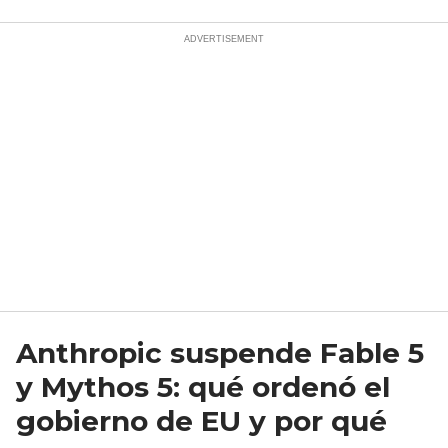
Anthropic suspende Fable 5
y Mythos 5: qué ordenó el
gobierno de EU y por qué