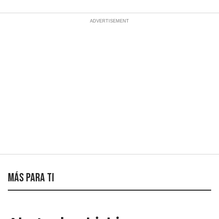
Más para ti