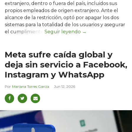
extranjero, dentro o fuera del país, incluidos sus
propios empleados de origen extranjero. Ante el
alcance de la restricción, optó por apagar los dos
sistemas para la totalidad de los usuarios y asegurar
el cumplimiento.
Meta sufre caída global y
deja sin servicio a Facebook,
Instagram y WhatsApp
Mariana Torres García
Jun 12, 2026