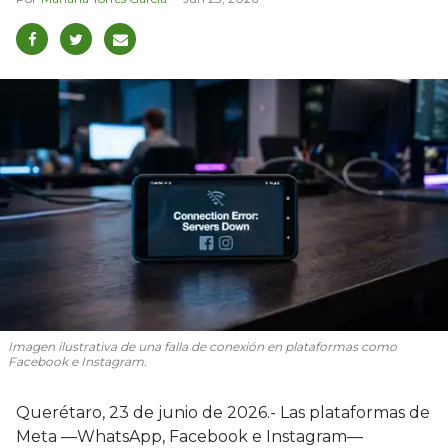
Imagen ilustrativa de una falla de conexión en plataformas como
Facebook e Instagram.
Querétaro, 23 de junio de 2026.- Las plataformas de
Meta —WhatsApp, Facebook e Instagram—