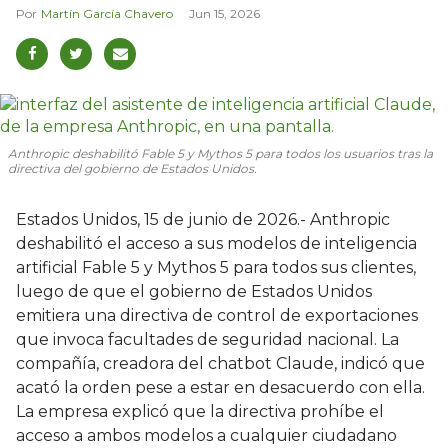
Martín García Chavero
Jun 15, 2026
Anthropic deshabilitó Fable 5 y Mythos 5 para todos los usuarios tras la
directiva del gobierno de Estados Unidos.
Estados Unidos, 15 de junio de 2026.- Anthropic
deshabilitó el acceso a sus modelos de inteligencia
artificial Fable 5 y Mythos 5 para todos sus clientes,
luego de que el gobierno de Estados Unidos
emitiera una directiva de control de exportaciones
que invoca facultades de seguridad nacional. La
compañía, creadora del chatbot Claude, indicó que
acató la orden pese a estar en desacuerdo con ella.
La empresa explicó que la directiva prohíbe el
acceso a ambos modelos a cualquier ciudadano