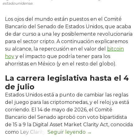
estadounidense.
Los ojos del mundo están puestos en el Comité
Bancario del Senado de Estados Unidos, que acaba
de dar curso a una ley posiblemente revolucionaria
para el sector cripto. A continuación explicaremos
su alcance, la repercusión en el valor del
bitcoin
hoy
y el impacto que podría tener para los
ahorristas en México (y en el resto del globo).
La carrera legislativa hasta el 4
de julio
Estados Unidos está a punto de cambiar las reglas
del juego para las criptomonedas, y el reloj ya está
corriendo. El 14 de mayo de 2026, el Comité
Bancario del Senado aprobó con voto bipartidista
de 15 a 9 la Digital Asset Market Clarity Act, conocida
como Ley Clarity.