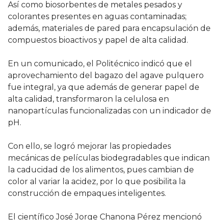
Así como biosorbentes de metales pesados y
colorantes presentes en aguas contaminadas;
además, materiales de pared para encapsulación de
compuestos bioactivos y papel de alta calidad.
En un comunicado, el Politécnico indicó que el
aprovechamiento del bagazo del agave pulquero
fue integral, ya que además de generar papel de
alta calidad, transformaron la celulosa en
nanopartículas funcionalizadas con un indicador de
pH.
Con ello, se logró mejorar las propiedades
mecánicas de películas biodegradables que indican
la caducidad de los alimentos, pues cambian de
color al variar la acidez, por lo que posibilita la
construcción de empaques inteligentes.
El científico José Jorge Chanona Pérez mencionó