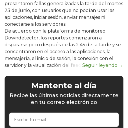
presentaron fallas generalizadas la tarde del martes
23 de junio, con usuarios que no podían usar las
aplicaciones, iniciar sesión, enviar mensajes ni
conectarse a los servidores.
De acuerdo con la plataforma de monitoreo
Downdetector, los reportes comenzaron a
dispararse poco después de las 2:45 de la tarde y se
concentraron en el acceso a las aplicaciones, la
mensajería, el inicio de sesión, la conexión con el
servidor y la visualización del feed.
Mantente al día
Recibe las últimas noticias directamente
en tu correo electrónico
Escribe
tu
email